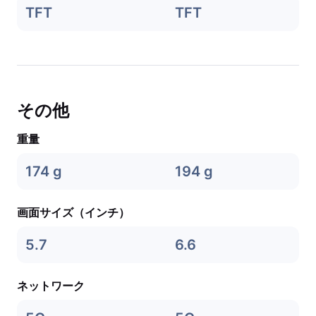
TFT
TFT
その他
重量
174 g
194 g
画面サイズ（インチ）
5.7
6.6
ネットワーク