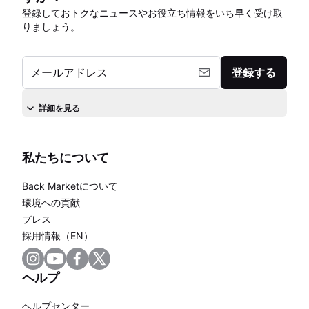
登録しておトクなニュースやお役立ち情報をいち早く受け取
りましょう。
メールアドレス
登録する
詳細を見る
私たちについて
Back Marketについて
環境への貢献
プレス
採用情報（EN）
ヘルプ
ヘルプセンター