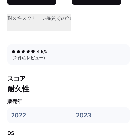
耐久性
スクリーン品質
その他
4.8/5
(2 件のレビュー)
スコア
耐久性
販売年
2022
2023
OS