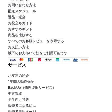
お問い合わせ方法
配送スケジュール
返品・返金
お役立ちガイド
おすすめギフト
商品を比較する
すべてのお客様レビューを表示する
お支払い方法
以下のお支払い方法をご利用可能です
サービス
お友達の紹介
1年間の動作保証
BackUp（修理復旧サービス）
中古買取
学生向け特典
販売者になるには
販売者専用ページ