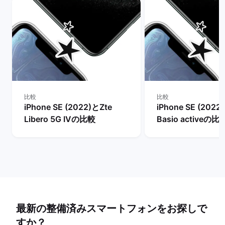
比較
比較
iPhone SE (2022)とZte
iPhone SE (2022
Libero 5G IVの比較
Basio activeの比
最新の整備済みスマートフォンをお探しで
すか？