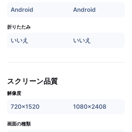
Android
Android
折りたたみ
いいえ
いいえ
スクリーン品質
解像度
720x1520
1080x2408
画面の種類