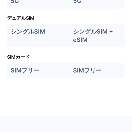
5G
5G
デュアルSIM
シングルSIM
シングルSIM +
eSIM
SIMカード
SIMフリー
SIMフリー