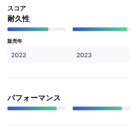
スコア
耐久性
販売年
2022
2023
パフォーマンス