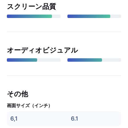
スクリーン品質
オーディオビジュアル
その他
画面サイズ（インチ）
6,1
6.1