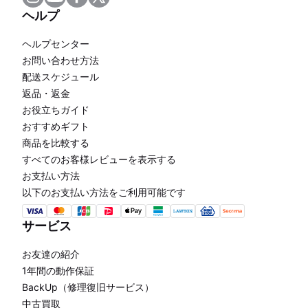
ヘルプ
ヘルプセンター
お問い合わせ方法
配送スケジュール
返品・返金
お役立ちガイド
おすすめギフト
商品を比較する
すべてのお客様レビューを表示する
お支払い方法
以下のお支払い方法をご利用可能です
サービス
お友達の紹介
1年間の動作保証
BackUp（修理復旧サービス）
中古買取