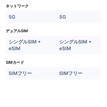
ネットワーク
5G
5G
デュアルSIM
シングルSIM +
シングルSIM +
eSIM
eSIM
SIMカード
SIMフリー
SIMフリー