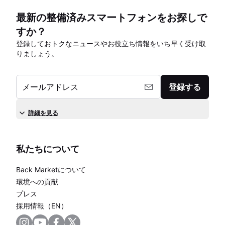
最新の整備済みスマートフォンをお探しで
すか？
登録しておトクなニュースやお役立ち情報をいち早く受け取
りましょう。
メールアドレス
登録する
詳細を見る
私たちについて
Back Marketについて
環境への貢献
プレス
採用情報（EN）