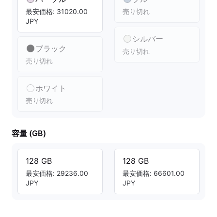
最安価格: 31020.00
売り切れ
JPY
シルバー
ブラック
売り切れ
売り切れ
ホワイト
売り切れ
容量 (GB)
128 GB
128 GB
最安価格: 29236.00
最安価格: 66601.00
JPY
JPY