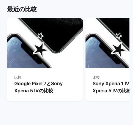
最近の比較
比較
比較
Google Pixel 7とSony
Sony Xperia 1 I
Xperia 5 IVの比較
Xperia 5 IVの比較