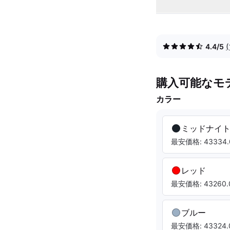
4.4/5
購入可能なモ
カラー
ミッドナイ
最安価格: 43334.
レッド
最安価格: 43260.
ブルー
最安価格: 43324.