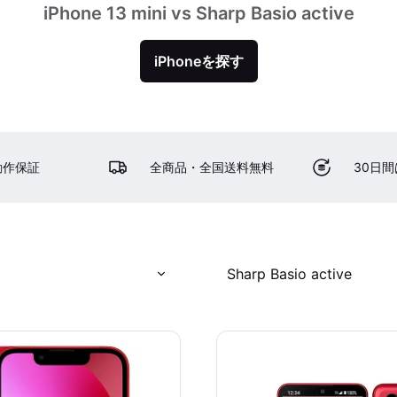
iPhone 13 mini vs Sharp Basio active
iPhoneを探す
動作保証
全商品・全国送料無料
30日
Sharp Basio active