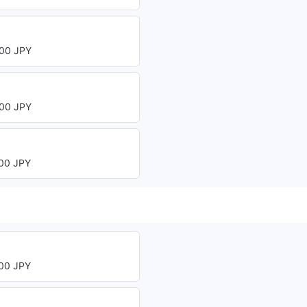
00 JPY
ト
00 JPY
00 JPY
00 JPY