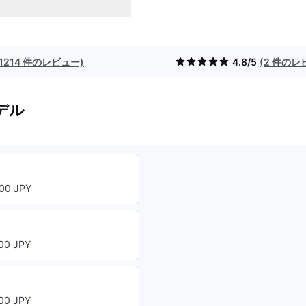
(1214 件のレビュー)
4.8/5
(2 件のレ
デル
ト
00 JPY
00 JPY
00 JPY