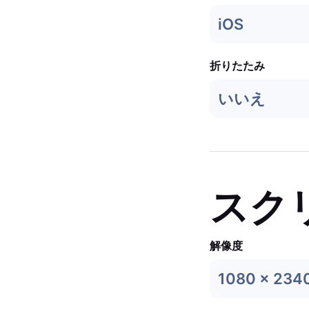
iOS
折りたたみ
いいえ
スク
解像度
1080 x 234