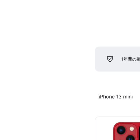
1年間の
iPhone 13 mini