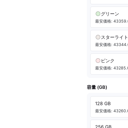
グリーン
最安価格: 43359.
スターライ
最安価格: 43344.
ピンク
最安価格: 43285.
容量 (GB)
128 GB
最安価格: 43260.
256 GB