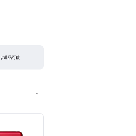
間は返品可能