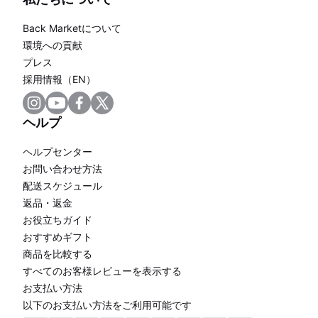
Back Marketについて
環境への貢献
プレス
採用情報（EN）
ヘルプ
ヘルプセンター
お問い合わせ方法
配送スケジュール
返品・返金
お役立ちガイド
おすすめギフト
商品を比較する
すべてのお客様レビューを表示する
お支払い方法
以下のお支払い方法をご利用可能です