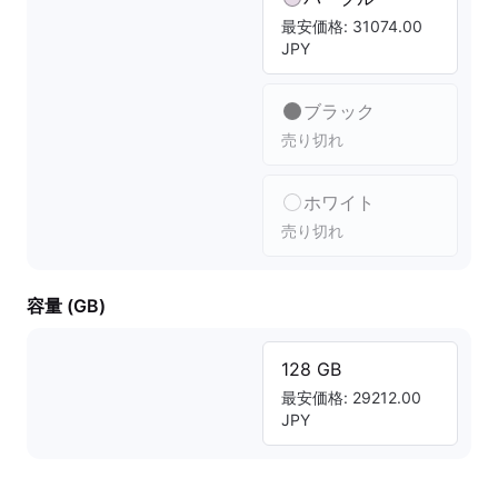
最安価格: 31074.00
JPY
ブラック
売り切れ
ホワイト
売り切れ
容量 (GB)
128 GB
最安価格: 29212.00
JPY