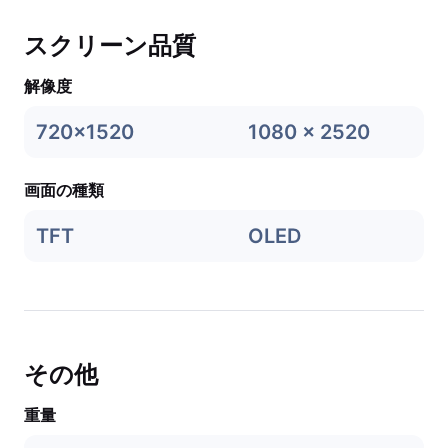
スクリーン品質
解像度
720x1520
1080 x 2520
画面の種類
TFT
OLED
その他
重量