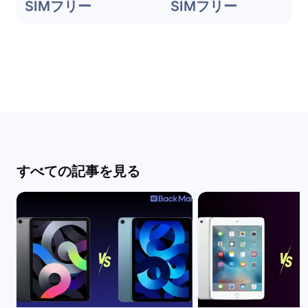
SIMフリー
SIMフリー
すべての記事を見る