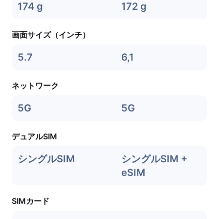
174 g
172 g
画面サイズ（インチ）
5.7
6,1
ネットワーク
5G
5G
デュアルSIM
シングルSIM
シングルSIM +
eSIM
SIMカード