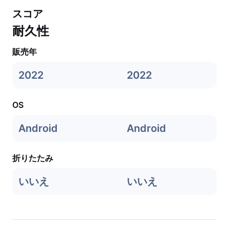
スコア
耐久性
販売年
2022
2022
OS
Android
Android
折りたたみ
いいえ
いいえ