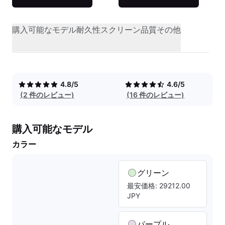
購入可能なモデル
耐久性
スクリーン品質
その他
4.8/5
4.6/5
(2 件のレビュー)
(16 件のレビュー)
購入可能なモデル
カラー
グリーン
最安価格: 29212.00
JPY
パープル