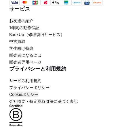
サービス
お友達の紹介
1年間の動作保証
BackUp（修理復旧サービス）
中古買取
学生向け特典
販売者になるには
販売者専用ページ
プライバシーと利用規約
サービス利用規約
プライバシーポリシー
Cookieポリシー
会社概要・特定商取引法に基づく表記