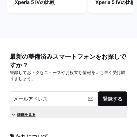
Xperia 5 IVの比較
Xperia 5 IVの比較
最新の整備済みスマートフォンをお探しで
すか？
登録しておトクなニュースやお役立ち情報をいち早く受け取
りましょう。
メールアドレス
登録する
詳細を見る
私たちについて