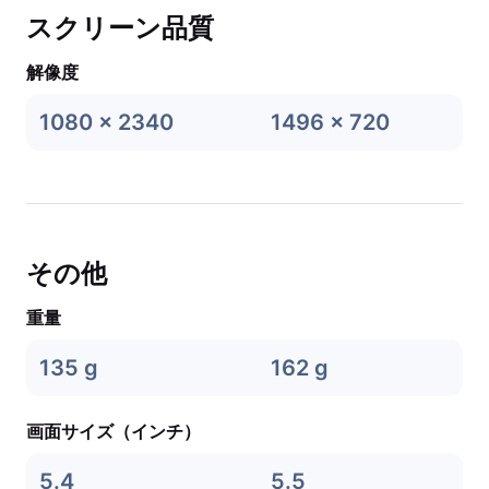
スクリーン品質
解像度
1080 x 2340
1496 x 720
その他
重量
135 g
162 g
画面サイズ（インチ）
5.4
5.5