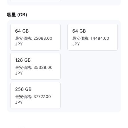
容量 (GB)
64 GB
64 GB
最安価格: 25088.00
最安価格: 14484.00
JPY
JPY
128 GB
最安価格: 35339.00
JPY
256 GB
最安価格: 37727.00
JPY