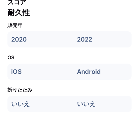
スコア
耐久性
販売年
2020
2022
OS
iOS
Android
折りたたみ
いいえ
いいえ