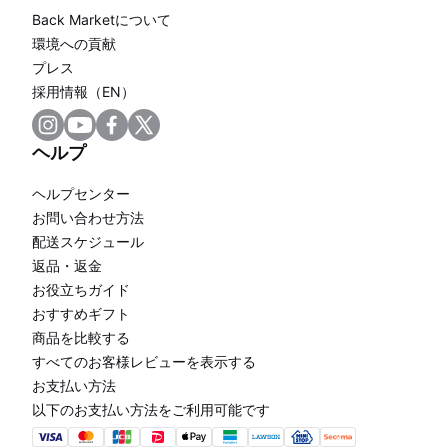
Back Marketについて
環境への貢献
プレス
採用情報（EN）
ヘルプ
ヘルプセンター
お問い合わせ方法
配送スケジュール
返品・返金
お役立ちガイド
おすすめギフト
商品を比較する
すべてのお客様レビューを表示する
お支払い方法
以下のお支払い方法をご利用可能です