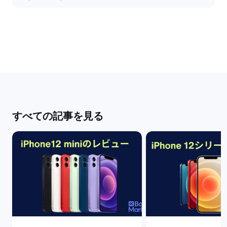
すべての記事を見る