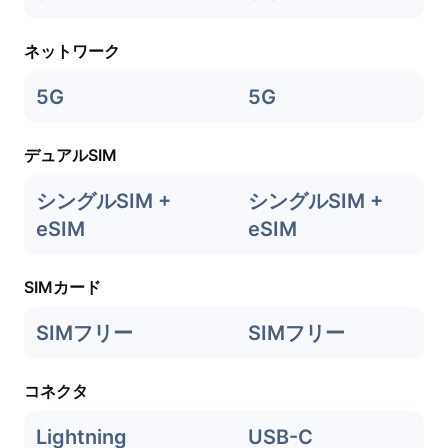
ネットワーク
5G
5G
デュアルSIM
シングルSIM +
シングルSIM +
eSIM
eSIM
SIMカード
SIMフリー
SIMフリー
コネクタ
Lightning
USB-C