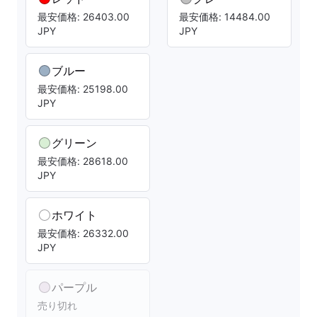
最安価格: 26403.00
最安価格: 14484.00
JPY
JPY
ブルー
最安価格: 25198.00
JPY
グリーン
最安価格: 28618.00
JPY
ホワイト
最安価格: 26332.00
JPY
パープル
売り切れ