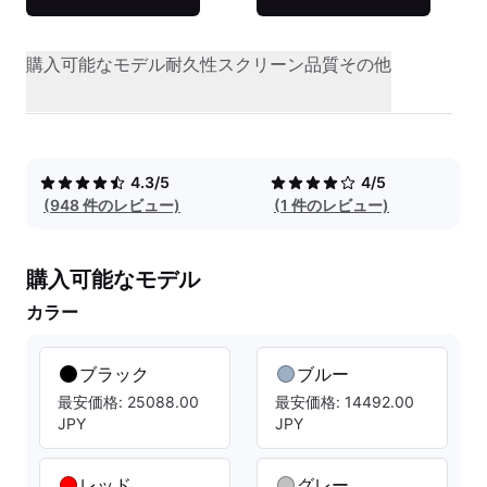
購入可能なモデル
耐久性
スクリーン品質
その他
4.3/5
4/5
(948 件のレビュー)
(1 件のレビュー)
購入可能なモデル
カラー
ブラック
ブルー
最安価格: 25088.00
最安価格: 14492.00
JPY
JPY
レッド
グレー