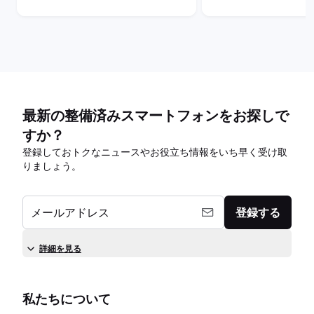
最新の整備済みスマートフォンをお探しで
すか？
登録しておトクなニュースやお役立ち情報をいち早く受け取
りましょう。
メールアドレス
登録する
詳細を見る
私たちについて