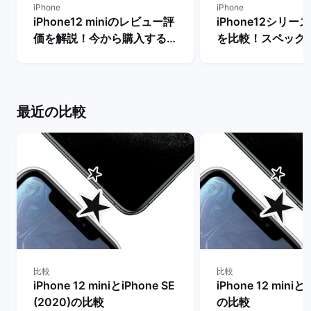
iPhone
iPhone
iPhone12 miniのレビュー評
iPhone12シリ
価を解説！今から購入するメ
を比較！スペック
リットや不人気の理由は？ |
いは？ | バックマ
バックマーケット
最近の比較
比較
比較
iPhone 12 miniとiPhone SE
iPhone 12 miniとi
(2020)の比較
の比較