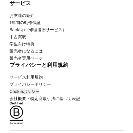
サービス
お友達の紹介
1年間の動作保証
BackUp（修理復旧サービス）
中古買取
学生向け特典
販売者になるには
販売者専用ページ
プライバシーと利用規約
サービス利用規約
プライバシーポリシー
Cookieポリシー
会社概要・特定商取引法に基づく表記