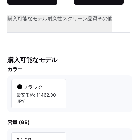
購入可能なモデル
耐久性
スクリーン品質
その他
購入可能なモデル
カラー
ブラック
最安価格: 11462.00
JPY
容量 (GB)