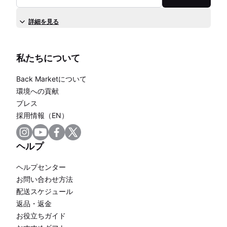
詳細を見る
私たちについて
Back Marketについて
環境への貢献
プレス
採用情報（EN）
ヘルプ
ヘルプセンター
お問い合わせ方法
配送スケジュール
返品・返金
お役立ちガイド