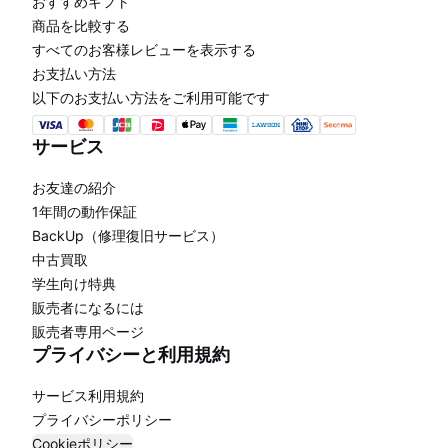
おすすめギフト
商品を比較する
すべてのお客様レビューを表示する
お支払い方法
以下のお支払い方法をご利用可能です
サービス
お友達の紹介
1年間の動作保証
BackUp（修理復旧サービス）
中古買取
学生向け特典
販売者になるには
販売者専用ページ
プライバシーと利用規約
サービス利用規約
プライバシーポリシー
Cookieポリシー