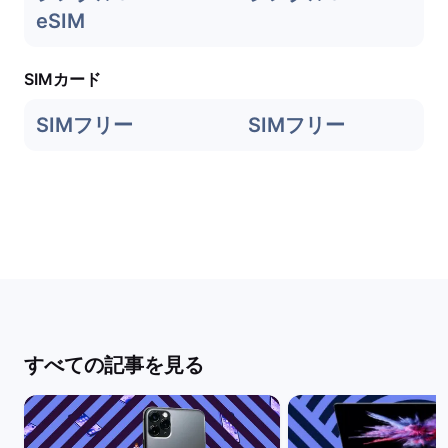
eSIM
SIMカード
SIMフリー
SIMフリー
すべての記事を見る