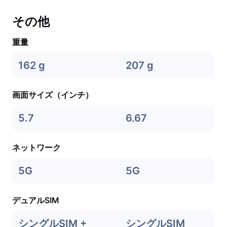
その他
重量
162 g
207 g
画面サイズ（インチ）
5.7
6.67
ネットワーク
5G
5G
デュアルSIM
シングルSIM +
シングルSIM