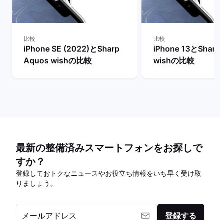
比較
比較
iPhone SE (2022)とSharp
iPhone 13とShar
Aquos wishの比較
wishの比較
最新の整備済みスマートフォンをお探しで
すか？
登録しておトクなニュースやお役立ち情報をいち早く受け取
りましょう。
メールアドレス
登録する