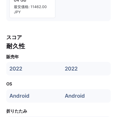
64 GB
最安価格: 11462.00
JPY
スコア
耐久性
販売年
2022
2022
OS
Android
Android
折りたたみ