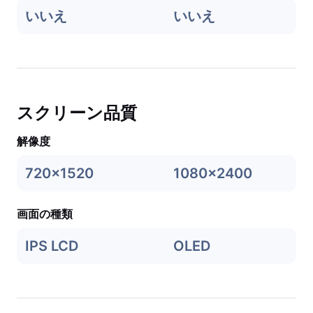
いいえ
いいえ
スクリーン品質
解像度
720x1520
1080x2400
画面の種類
IPS LCD
OLED