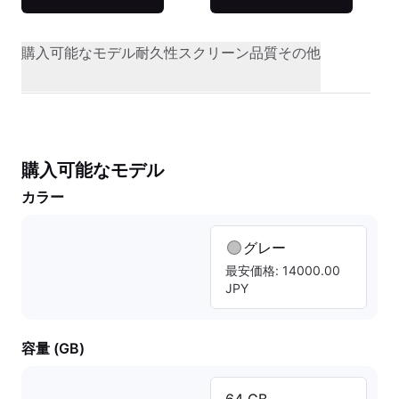
購入可能なモデル
耐久性
スクリーン品質
その他
購入可能なモデル
カラー
グレー
最安価格: 14000.00
JPY
容量 (GB)