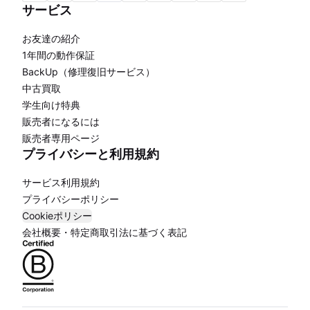
サービス
お友達の紹介
1年間の動作保証
BackUp（修理復旧サービス）
中古買取
学生向け特典
販売者になるには
販売者専用ページ
プライバシーと利用規約
サービス利用規約
プライバシーポリシー
Cookieポリシー
会社概要・特定商取引法に基づく表記