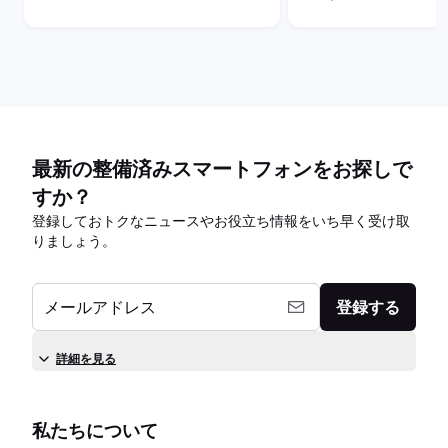
最新の整備済みスマートフォンをお探しで
すか？
登録しておトクなニュースやお役立ち情報をいち早く受け取
りましょう。
メールアドレス
登録する
詳細を見る
私たちについて