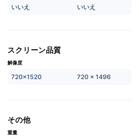
いいえ
いいえ
スクリーン品質
解像度
720x1520
720 x 1496
その他
重量