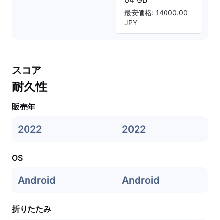
64 GB
最安価格: 14000.00
JPY
スコア
耐久性
販売年
2022
2022
OS
Android
Android
折りたたみ