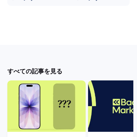
すべての記事を見る