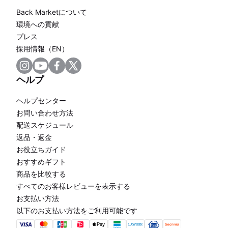
Back Marketについて
環境への貢献
プレス
採用情報（EN）
ヘルプ
ヘルプセンター
お問い合わせ方法
配送スケジュール
返品・返金
お役立ちガイド
おすすめギフト
商品を比較する
すべてのお客様レビューを表示する
お支払い方法
以下のお支払い方法をご利用可能です