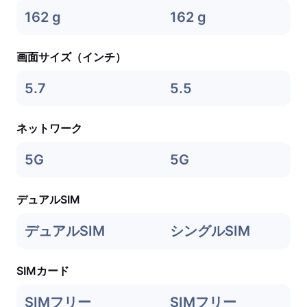
162 g
162 g
画面サイズ（インチ）
5.7
5.5
ネットワーク
5G
5G
デュアルSIM
デュアルSIM
シングルSIM
SIMカード
SIMフリー
SIMフリー