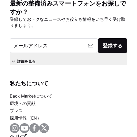
最新の整備済みスマートフォンをお探しで
すか？
登録しておトクなニュースやお役立ち情報をいち早く受け取
りましょう。
メールアドレス
登録する
詳細を見る
私たちについて
Back Marketについて
環境への貢献
プレス
採用情報（EN）
ヘルプ