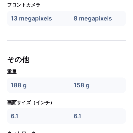
フロントカメラ
13 megapixels
8 megapixels
その他
重量
188 g
158 g
画面サイズ（インチ）
6.1
6.1