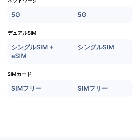
ネットワーク
5G
5G
デュアルSIM
シングルSIM +
シングルSIM
eSIM
SIMカード
SIMフリー
SIMフリー