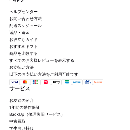
ヘルプセンター
お問い合わせ方法
配送スケジュール
返品・返金
お役立ちガイド
おすすめギフト
商品を比較する
すべてのお客様レビューを表示する
お支払い方法
以下のお支払い方法をご利用可能です
サービス
お友達の紹介
1年間の動作保証
BackUp（修理復旧サービス）
中古買取
学生向け特典