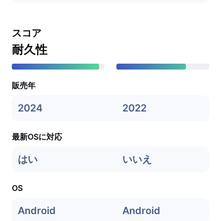
スコア
耐久性
販売年
2024
2022
最新OSに対応
はい
いいえ
OS
Android
Android