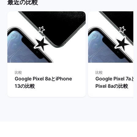
最近の比較
比較
比較
Google Pixel 8aとiPhone
Google Pixel 7aと
13の比較
Pixel 8aの比較