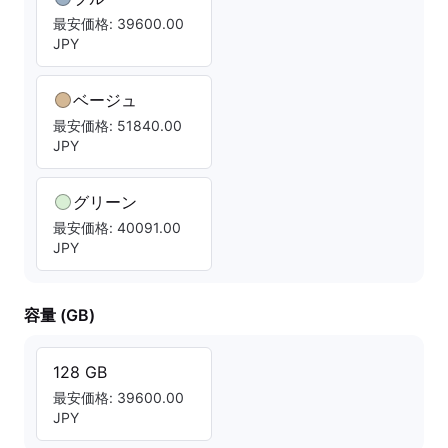
最安価格: 39600.00
JPY
ベージュ
最安価格: 51840.00
JPY
グリーン
最安価格: 40091.00
JPY
容量 (GB)
128 GB
最安価格: 39600.00
JPY