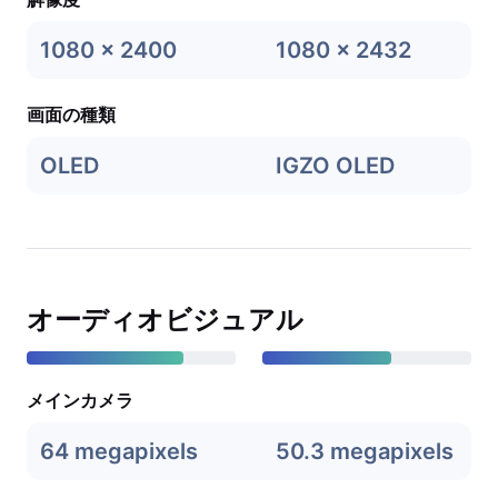
1080 x 2400
1080 x 2432
画面の種類
OLED
IGZO OLED
オーディオビジュアル
メインカメラ
64 megapixels
50.3 megapixels