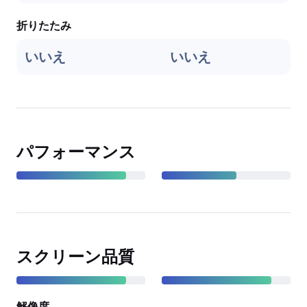
折りたたみ
いいえ
いいえ
パフォーマンス
スクリーン品質
解像度