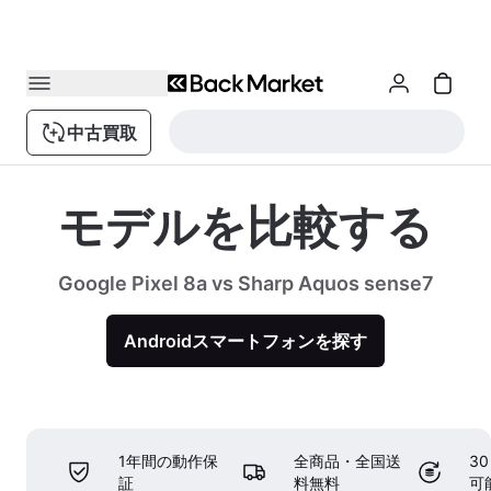
中古買取
モデルを比較する
Google Pixel 8a vs Sharp Aquos sense7
Androidスマートフォンを探す
1年間の動作保
全商品・全国送
3
証
料無料
可