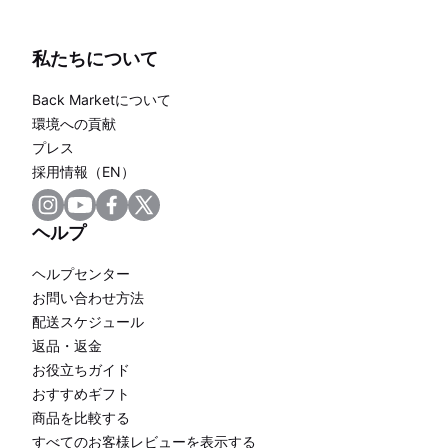
私たちについて
Back Marketについて
環境への貢献
プレス
採用情報（EN）
ヘルプ
ヘルプセンター
お問い合わせ方法
配送スケジュール
返品・返金
お役立ちガイド
おすすめギフト
商品を比較する
すべてのお客様レビューを表示する