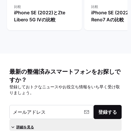
比較
比較
iPhone SE (2022)とZte
iPhone SE (202
Libero 5G IVの比較
Reno7 Aの比較
最新の整備済みスマートフォンをお探しで
すか？
登録しておトクなニュースやお役立ち情報をいち早く受け取
りましょう。
メールアドレス
登録する
詳細を見る