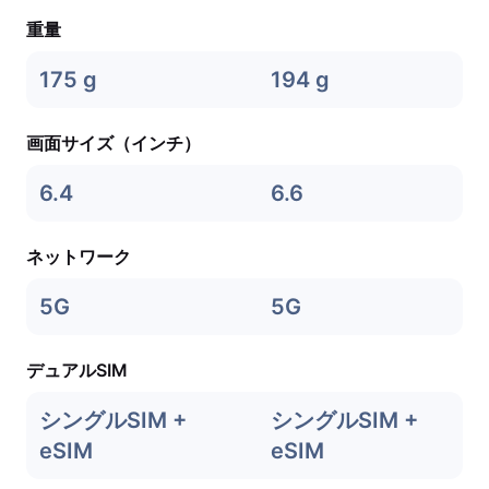
重量
175 g
194 g
画面サイズ（インチ）
6.4
6.6
ネットワーク
5G
5G
デュアルSIM
シングルSIM +
シングルSIM +
eSIM
eSIM