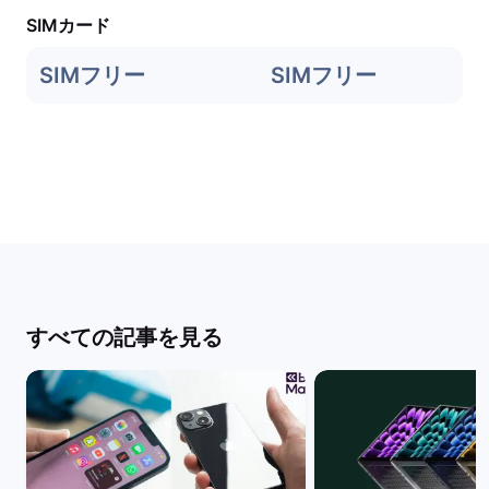
SIMカード
SIMフリー
SIMフリー
すべての記事を見る