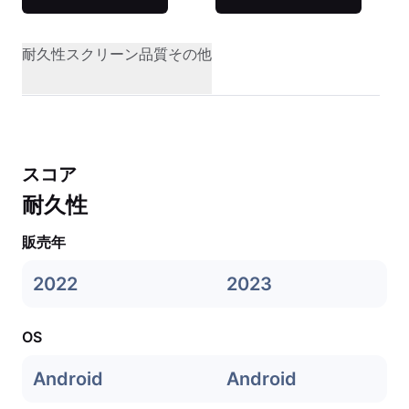
耐久性
スクリーン品質
その他
スコア
耐久性
販売年
2022
2023
OS
Android
Android