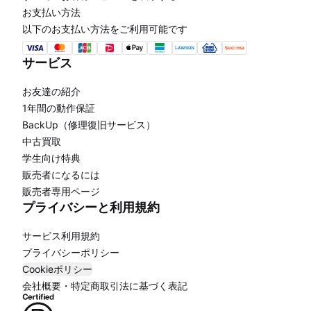
お支払い方法
以下のお支払い方法をご利用可能です
サービス
お友達の紹介
1年間の動作保証
BackUp（修理復旧サービス）
中古買取
学生向け特典
販売者になるには
販売者専用ページ
プライバシーと利用規約
サービス利用規約
プライバシーポリシー
Cookieポリシー
会社概要・特定商取引法に基づく表記