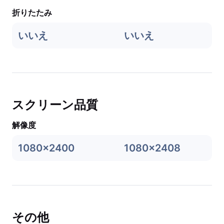
折りたたみ
いいえ
いいえ
スクリーン品質
解像度
1080x2400
1080x2408
その他