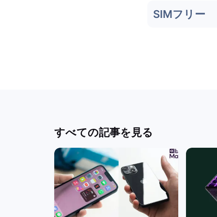
SIMフリー
すべての記事を見る