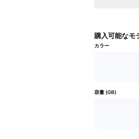
購入可能なモ
カラー
容量 (GB)