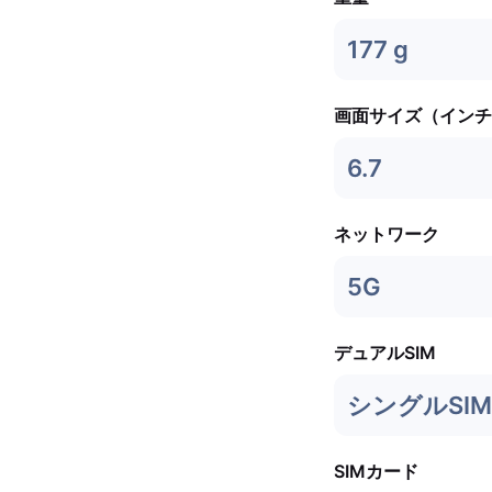
177 g
画面サイズ（インチ
6.7
ネットワーク
5G
デュアルSIM
シングルSIM 
SIMカード