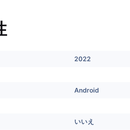
性
2022
Android
いいえ