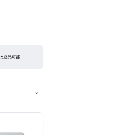
間は返品可能