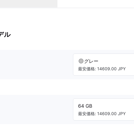
デル
グレー
最安価格: 14609.00 JPY
64 GB
最安価格: 14609.00 JPY