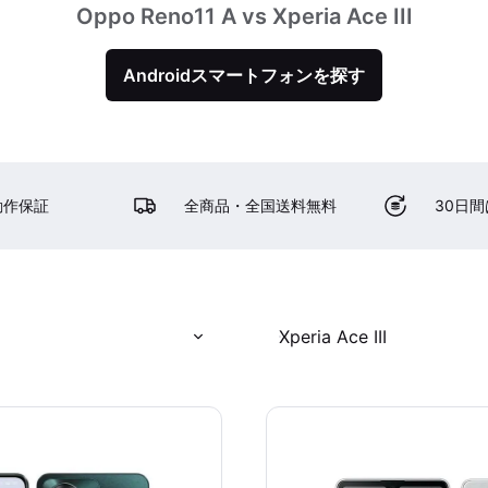
Oppo Reno11 A vs Xperia Ace III
Androidスマートフォンを探す
動作保証
全商品・全国送料無料
30日
Xperia Ace III