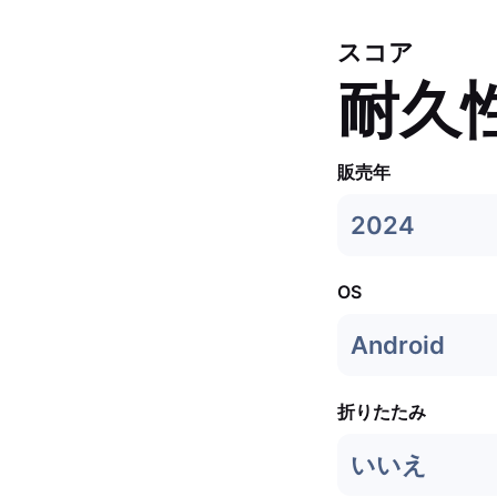
スコア
耐久
販売年
2024
OS
Android
折りたたみ
いいえ