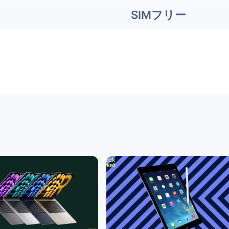
SIMフリー