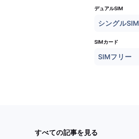
デュアルSIM
シングルSIM 
SIMカード
SIMフリー
すべての記事を見る