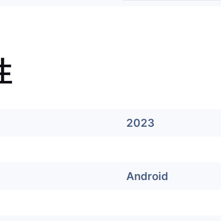
性
2023
Android