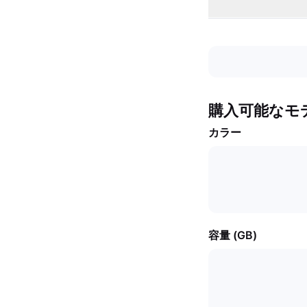
購入可能なモ
カラー
容量 (GB)