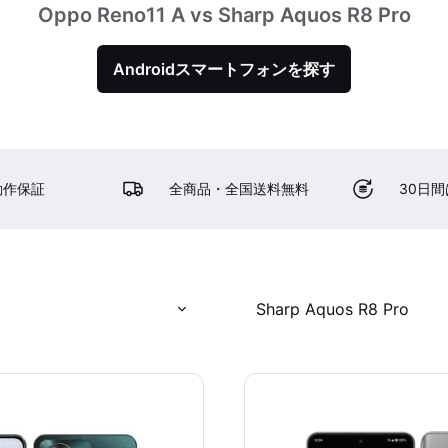
Oppo Reno11 A vs Sharp Aquos R8 Pro
Androidスマートフォンを探す
動作保証
全商品・全国送料無料
30日
Sharp Aquos R8 Pro