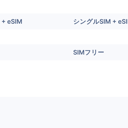
+ eSIM
シングルSIM + eS
SIMフリー