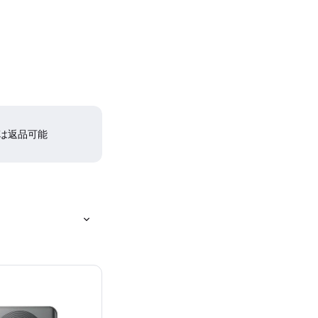
間は返品可能