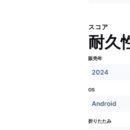
スコア
耐久
販売年
2024
OS
Android
折りたたみ