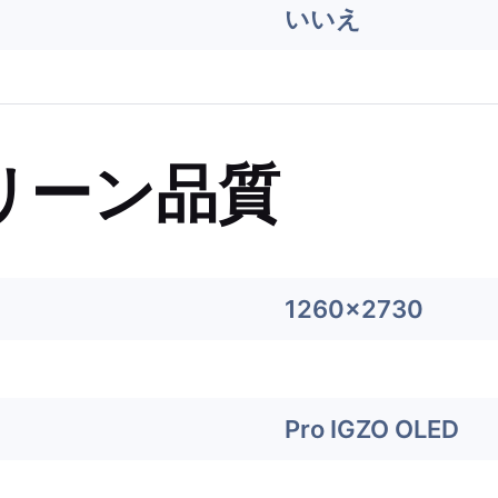
いいえ
リーン品質
1260x2730
Pro IGZO OLED