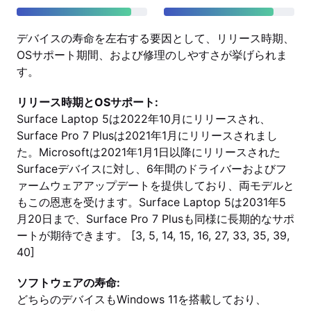
デバイスの寿命を左右する要因として、リリース時期、
OSサポート期間、および修理のしやすさが挙げられま
す。
リリース時期とOSサポート:
Surface Laptop 5は2022年10月にリリースされ、
Surface Pro 7 Plusは2021年1月にリリースされまし
た。Microsoftは2021年1月1日以降にリリースされた
Surfaceデバイスに対し、6年間のドライバーおよびフ
ァームウェアアップデートを提供しており、両モデルと
もこの恩恵を受けます。Surface Laptop 5は2031年5
月20日まで、Surface Pro 7 Plusも同様に長期的なサポ
ートが期待できます。 [3, 5, 14, 15, 16, 27, 33, 35, 39,
40]
ソフトウェアの寿命:
どちらのデバイスもWindows 11を搭載しており、