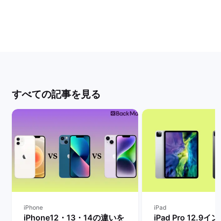
すべての記事を見る
iPhone
iPad
iPhone12・13・14の違いを
iPad Pro 12.9