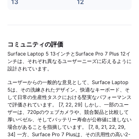
13
12
コミュニティの評価
Surface Laptop 5 13インチとSurface Pro 7 Plus 12イ
ンチは、それぞれ異なるユーザーニーズに応えるように
設計されています。
ユーザーからの一般的な意見として、Surface Laptop
5は、その洗練されたデザイン、快適なキーボード、そ
して日常の生産性タスクにおける堅実なパフォーマンス
で評価されています。 [7, 22, 29] しかし、一部のユー
ザーは、720pのウェブカメラや、競合製品と比較して
厚いベゼル、そしてバッテリー寿命が公称値に達しない
場合があることを指摘しています。 [7, 8, 21, 22, 29,
34] 一方、Surface Pro 7 Plusは、その汎用性の高い2-