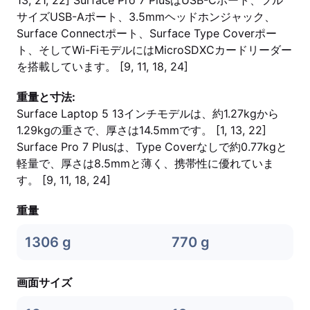
13, 21, 22] Surface Pro 7 PlusはUSB-Cポート、フル
サイズUSB-Aポート、3.5mmヘッドホンジャック、
Surface Connectポート、Surface Type Coverポー
ト、そしてWi-FiモデルにはMicroSDXCカードリーダー
を搭載しています。 [9, 11, 18, 24]
重量と寸法:
Surface Laptop 5 13インチモデルは、約1.27kgから
1.29kgの重さで、厚さは14.5mmです。 [1, 13, 22]
Surface Pro 7 Plusは、Type Coverなしで約0.77kgと
軽量で、厚さは8.5mmと薄く、携帯性に優れていま
す。 [9, 11, 18, 24]
重量
1306 g
770 g
画面サイズ