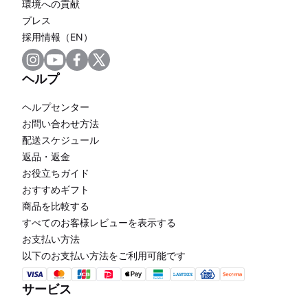
環境への貢献
プレス
採用情報（EN）
ヘルプ
ヘルプセンター
お問い合わせ方法
配送スケジュール
返品・返金
お役立ちガイド
おすすめギフト
商品を比較する
すべてのお客様レビューを表示する
お支払い方法
以下のお支払い方法をご利用可能です
サービス