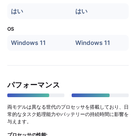
はい
はい
OS
Windows 11
Windows 11
パフォーマンス
両モデルは異なる世代のプロセッサを搭載しており、日
常的なタスク処理能力やバッテリーの持続時間に影響を
与えます。
プロセッサの性能: