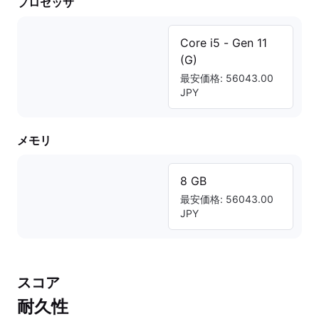
プロセッサ
Core i5 - Gen 11
(G)
最安価格: 56043.00
JPY
メモリ
8 GB
最安価格: 56043.00
JPY
スコア
耐久性