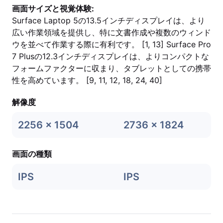
画面サイズと視覚体験:
Surface Laptop 5の13.5インチディスプレイは、より
広い作業領域を提供し、特に文書作成や複数のウィンド
ウを並べて作業する際に有利です。 [1, 13] Surface Pro
7 Plusの12.3インチディスプレイは、よりコンパクトな
フォームファクターに収まり、タブレットとしての携帯
性を高めています。 [9, 11, 12, 18, 24, 40]
解像度
2256 x 1504
2736 x 1824
画面の種類
IPS
IPS