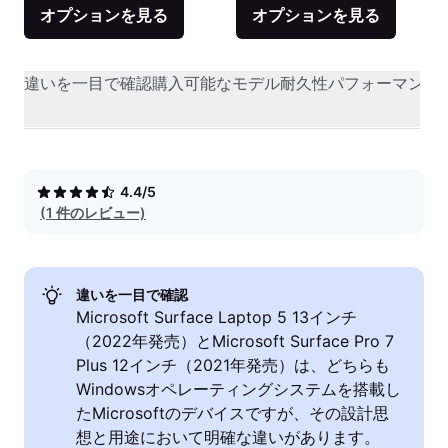
オプションを見る
オプションを見る
違いを一目で確認
購入可能なモデル
耐久性
パフォーマンス
4.4/5
(1 件のレビュー)
違いを一目で確認
Microsoft Surface Laptop 5 13インチ
（2022年発売）とMicrosoft Surface Pro 7
Plus 12インチ（2021年発売）は、どちらも
Windowsオペレーティングシステムを搭載し
たMicrosoftのデバイスですが、その設計思
想と用途において明確な違いがあります。