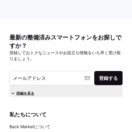
最新の整備済みスマートフォンをお探しで
すか？
登録しておトクなニュースやお役立ち情報をいち早く受け取
りましょう。
メールアドレス
登録する
詳細を見る
私たちについて
Back Marketについて