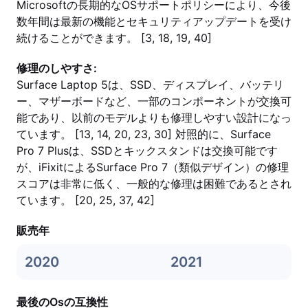
Microsoftの長期的なOSサポートポリシーにより、今後
数年間は最新の機能とセキュリティアップデートを受け
続けることができます。 [3, 18, 19, 40]
修理のしやすさ:
Surface Laptop 5は、SSD、ディスプレイ、バッテリ
ー、マザーボードなど、一部のコンポーネントが交換可
能であり、以前のモデルよりも修理しやすい設計になっ
ています。 [13, 14, 20, 23, 30] 対照的に、Surface
Pro 7 Plusは、SSDとキックスタンドは交換可能です
が、iFixitによるSurface Pro 7（類似デザイン）の修理
スコアは非常に低く、一般的な修理は困難であるとされ
ています。 [20, 25, 37, 42]
販売年
2020
2021
最後のOsの互換性