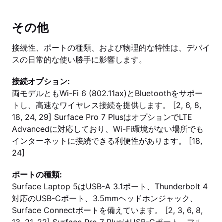
その他
接続性、ポートの種類、および物理的な特性は、デバイ
スの日常的な使い勝手に影響します。
接続オプション:
両モデルともWi-Fi 6 (802.11ax)とBluetoothをサポー
トし、高速なワイヤレス接続を提供します。 [2, 6, 8,
18, 24, 29] Surface Pro 7 PlusはオプションでLTE
Advancedに対応しており、Wi-Fi環境がない場所でも
インターネットに接続できる利便性があります。 [18,
24]
ポートの種類:
Surface Laptop 5はUSB-A 3.1ポート、Thunderbolt 4
対応のUSB-Cポート、3.5mmヘッドホンジャック、
Surface Connectポートを備えています。 [2, 3, 6, 8,