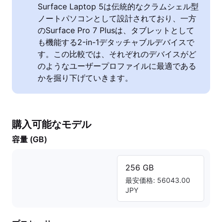
Surface Laptop 5は伝統的なクラムシェル型
ノートパソコンとして設計されており、一方
のSurface Pro 7 Plusは、タブレットとして
も機能する2-in-1デタッチャブルデバイスで
す。この比較では、それぞれのデバイスがど
のようなユーザープロファイルに最適である
かを掘り下げていきます。
購入可能なモデル
容量 (GB)
256 GB
最安価格: 56043.00
JPY