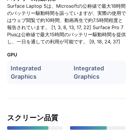
Surface Laptop 5は、Microsoftの公称値で最大18時間
のバッテリー駆動時間を謳っていますが、実際の使用で
はウェブ閲覧で約10時間、動画再生で約7.5時間程度と
報告されています。 [1, 3, 8, 13, 17, 22] Surface Pro 7
Plusは公称値で最大15時間のバッテリー駆動時間を提供
し、一日を通しての利用が可能です。 [9, 18, 24, 37]
GPU
Integrated
Integrated
Graphics
Graphics
スクリーン品質