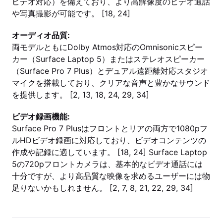
ビデオ対応）を備えており、より高解像度のビデオ通話
や写真撮影が可能です。 [18, 24]
オーディオ品質:
両モデルともにDolby Atmos対応のOmnisonicスピー
カー（Surface Laptop 5）またはステレオスピーカー
（Surface Pro 7 Plus）とデュアル遠距離対応スタジオ
マイクを搭載しており、クリアな音声と豊かなサウンド
を提供します。 [2, 13, 18, 24, 29, 34]
ビデオ録画機能:
Surface Pro 7 Plusはフロントとリアの両方で1080pフ
ルHDビデオ録画に対応しており、ビデオコンテンツの
作成や記録に適しています。 [18, 24] Surface Laptop
5の720pフロントカメラは、基本的なビデオ通話には
十分ですが、より高品質な映像を求めるユーザーには物
足りないかもしれません。 [2, 7, 8, 21, 22, 29, 34]