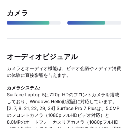
カメラ
オーディオビジュアル
カメラとオーディオ機能は、ビデオ会議やメディア消費
の体験に直接影響を与えます。
カメラシステム:
Surface Laptop 5は720p HDのフロントカメラを搭載
しており、Windows Hello顔認証に対応しています。
[2, 7, 8, 21, 22, 29, 34] Surface Pro 7 Plusは、5.0MP
のフロントカメラ（1080pフルHDビデオ対応）と
8.0MPのオートフォーカスリアカメラ（1080pフルHD