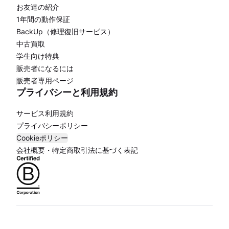
お友達の紹介
1年間の動作保証
BackUp（修理復旧サービス）
中古買取
学生向け特典
販売者になるには
販売者専用ページ
プライバシーと利用規約
サービス利用規約
プライバシーポリシー
Cookieポリシー
会社概要・特定商取引法に基づく表記