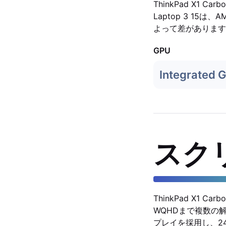
ThinkPad X1 
Laptop 3 15
よって差があります
GPU
Integrated 
スク
ThinkPad X1
WQHDまで複数の解像度
プレイを採用し、24