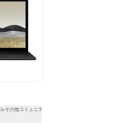
ル
その他
コミュニティの評価