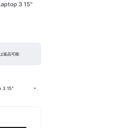
Laptop 3 15"
間は返品可能
 3 15"