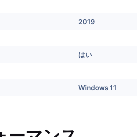
2019
はい
Windows 11
ォーマンス