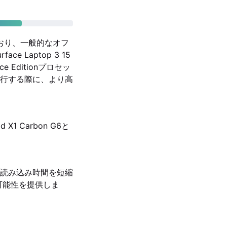
載しており、一般的なオフ
Laptop 3 15
ce Editionプロセッ
行する際に、より高
1 Carbon G6と
の読み込み時間を短縮
の可能性を提供しま