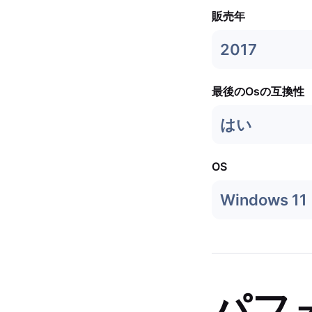
販売年
2017
最後のOsの互換性
はい
OS
Windows 11
パフ