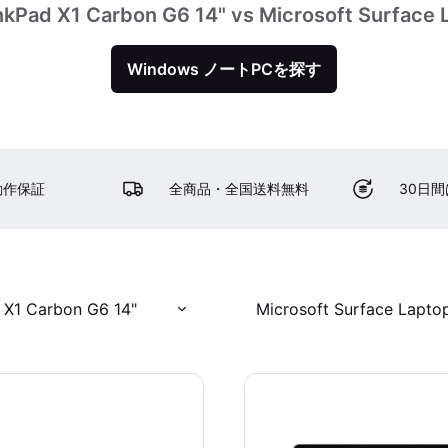
kPad X1 Carbon G6 14" vs Microsoft Surface 
Windows ノートPCを探す
動作保証
全商品・全国送料無料
30日
 X1 Carbon G6 14"
Microsoft Surface Laptop