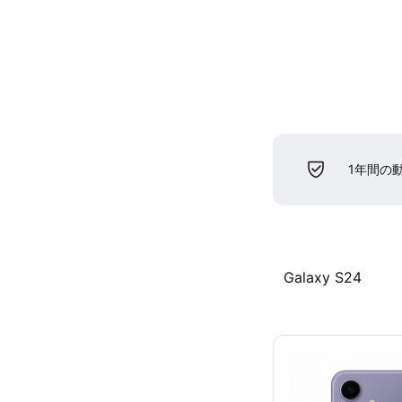
1年間の
Galaxy S24