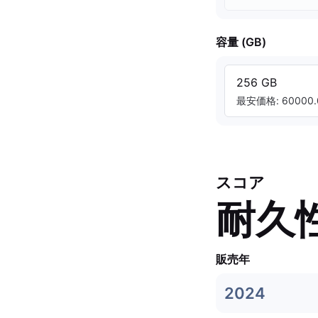
容量 (GB)
256 GB
最安価格: 60000.
スコア
耐久
販売年
2024