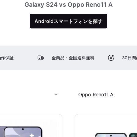
Galaxy S24 vs Oppo Reno11 A
Androidスマートフォンを探す
動作保証
全商品・全国送料無料
30日
Oppo Reno11 A