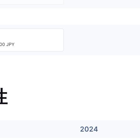
00 JPY
性
2024