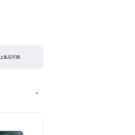
間は返品可能