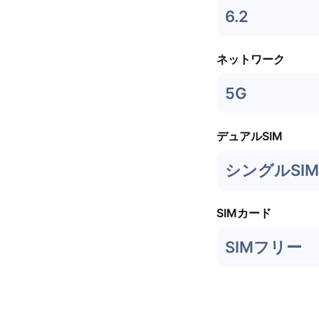
6.2
ネットワーク
5G
デュアルSIM
シングルSIM 
SIMカード
SIMフリー