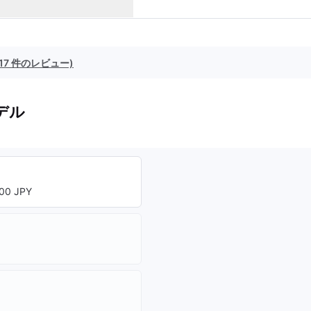
(17 件のレビュー)
デル
00 JPY