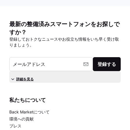
最新の整備済みスマートフォンをお探しで
すか？
登録しておトクなニュースやお役立ち情報をいち早く受け取
りましょう。
メールアドレス
登録する
詳細を見る
私たちについて
Back Marketについて
環境への貢献
プレス