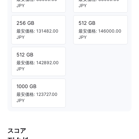
JPY
JPY
256 GB
512 GB
最安価格: 131482.00
最安価格: 146000.00
JPY
JPY
512 GB
最安価格: 142892.00
JPY
1000 GB
最安価格: 123727.00
JPY
スコア