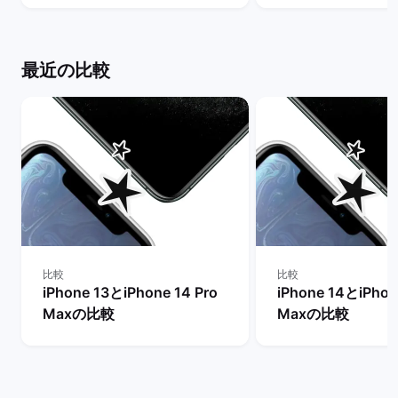
ット
の違いは？ | バ
ト
最近の比較
比較
比較
iPhone 13とiPhone 14 Pro
iPhone 14とiPhon
Maxの比較
Maxの比較