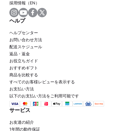
採用情報（EN）
ヘルプ
ヘルプセンター
お問い合わせ方法
配送スケジュール
返品・返金
お役立ちガイド
おすすめギフト
商品を比較する
すべてのお客様レビューを表示する
お支払い方法
以下のお支払い方法をご利用可能です
サービス
お友達の紹介
1年間の動作保証