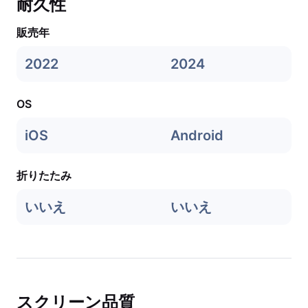
耐久性
販売年
2022
2024
OS
iOS
Android
折りたたみ
いいえ
いいえ
スクリーン品質