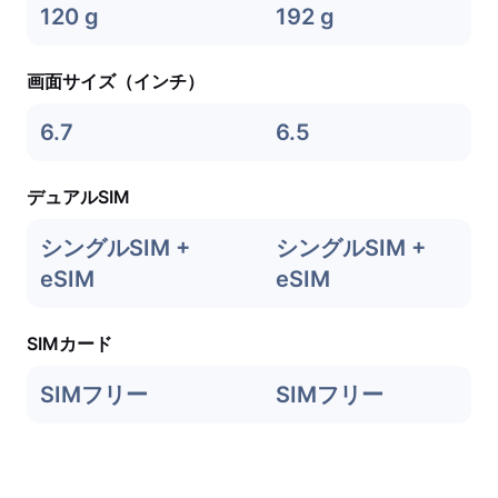
120 g
192 g
画面サイズ（インチ）
6.7
6.5
デュアルSIM
シングルSIM +
シングルSIM +
eSIM
eSIM
SIMカード
SIMフリー
SIMフリー