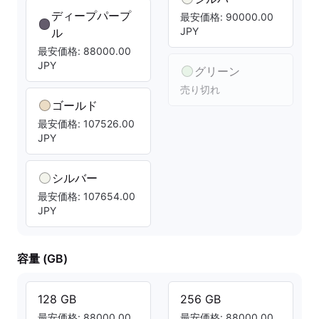
ディープパープ
最安価格: 90000.00
JPY
ル
最安価格: 88000.00
JPY
グリーン
売り切れ
ゴールド
最安価格: 107526.00
JPY
シルバー
最安価格: 107654.00
JPY
容量 (GB)
128 GB
256 GB
最安価格: 88000.00
最安価格: 88000.00