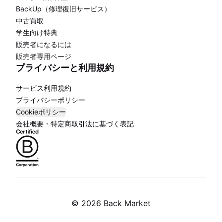
BackUp（修理復旧サービス）
中古買取
学生向け特典
販売者になるには
販売者専用ページ
プライバシーと利用規約
サービス利用規約
プライバシーポリシー
Cookieポリシー
会社概要・特定商取引法に基づく表記
©
2026 Back Market