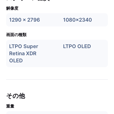
解像度
1290 x 2796
1080x2340
画面の種類
LTPO Super
LTPO OLED
Retina XDR
OLED
その他
重量