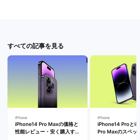
すべての記事を見る
iPhone
iPhone
iPhone14 Pro Maxの価格と
iPhone14 ProとiP
性能レビュー・安く購入する
Pro Maxのスペ
方法を解説！ | バックマーケ
格とサイズ・バッ