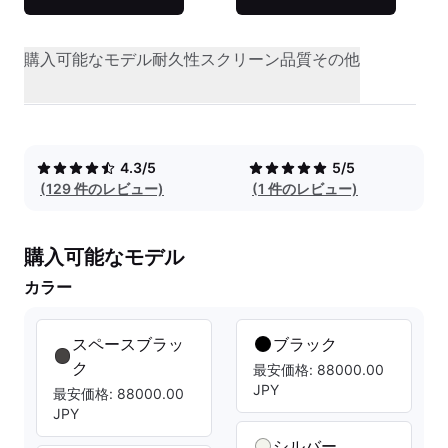
購入可能なモデル
耐久性
スクリーン品質
その他
4.3/5
5/5
(129 件のレビュー)
(1 件のレビュー)
購入可能なモデル
カラー
スペースブラッ
ブラック
ク
最安価格: 88000.00
JPY
最安価格: 88000.00
JPY
シルバー