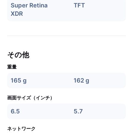
Super Retina
TFT
XDR
その他
重量
165 g
162 g
画面サイズ（インチ）
6.5
5.7
ネットワーク