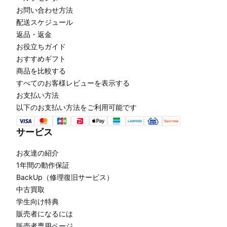
お問い合わせ方法
配送スケジュール
返品・返金
お役立ちガイド
おすすめギフト
商品を比較する
すべてのお客様レビューを表示する
お支払い方法
以下のお支払い方法をご利用可能です
サービス
お友達の紹介
1年間の動作保証
BackUp（修理復旧サービス）
中古買取
学生向け特典
販売者になるには
販売者専用ページ