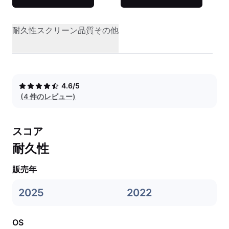
耐久性
スクリーン品質
その他
4.6/5
(4 件のレビュー)
スコア
耐久性
販売年
2025
2022
OS