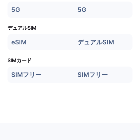
5G
5G
デュアルSIM
eSIM
デュアルSIM
SIMカード
SIMフリー
SIMフリー