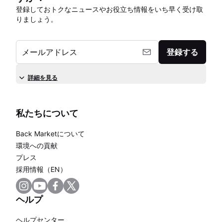
登録しておトクなニュースやお役立ち情報をいち早く受け取
りましょう。
メールアドレス
登録する
詳細を見る
私たちについて
Back Marketについて
環境への貢献
プレス
採用情報（EN）
ヘルプ
ヘルプセンター