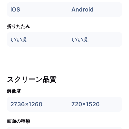
iOS
Android
折りたたみ
いいえ
いいえ
スクリーン品質
解像度
2736x1260
720x1520
画面の種類