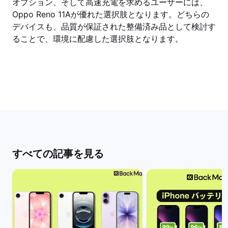
オプション、そして高速充電を求めるユーザーには、
Oppo Reno 11Aが優れた選択肢となります。どちらの
デバイスも、品質が保証された整備済み品として検討す
ることで、環境に配慮した選択肢となります。
すべての記事を見る