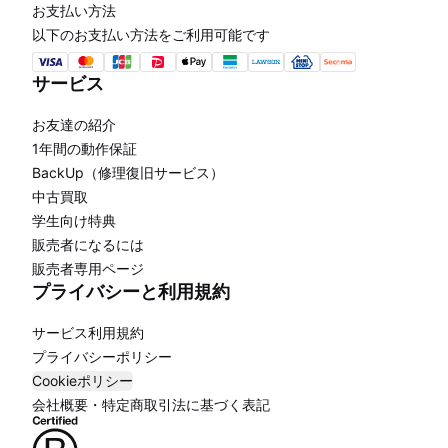
お支払い方法
以下のお支払い方法をご利用可能です
サービス
お友達の紹介
1年間の動作保証
BackUp（修理復旧サービス）
中古買取
学生向け特典
販売者になるには
販売者専用ページ
プライバシーと利用規約
サービス利用規約
プライバシーポリシー
Cookieポリシー
会社概要・特定商取引法に基づく表記