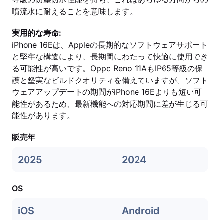
噴流水に耐えることを意味します。
実用的な寿命:
iPhone 16Eは、Appleの長期的なソフトウェアサポート
と堅牢な構造により、長期間にわたって快適に使用でき
る可能性が高いです。Oppo Reno 11AもIP65等級の保
護と堅実なビルドクオリティを備えていますが、ソフト
ウェアアップデートの期間がiPhone 16Eよりも短い可
能性があるため、最新機能への対応期間に差が生じる可
能性があります。
販売年
2025
2024
OS
iOS
Android