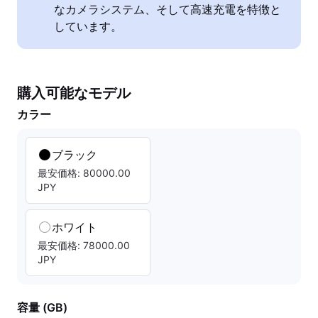
なカメラシステム、そして高速充電を特徴と
しています。
購入可能なモデル
カラー
ブラック
最安価格: 80000.00
JPY
ホワイト
最安価格: 78000.00
JPY
容量 (GB)