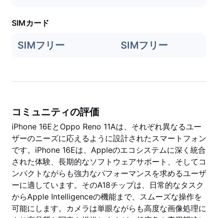
SIMカード
SIMフリー
SIMフリー
コミュニティの評価
iPhone 16EとOppo Reno 11Aは、それぞれ異なるユー
ザーのニーズに応えるように設計されたスマートフォン
です。iPhone 16Eは、Appleのエコシステムに深く統合
された体験、長期的なソフトウェアサポート、そしてコ
ンパクトながらも強力なパフォーマンスを求めるユーザ
ーに適しています。そのA18チップは、日常的なタスク
からApple Intelligenceの機能まで、スムーズな操作を
可能にします。カメラは単眼ながらも高度な画像処理に