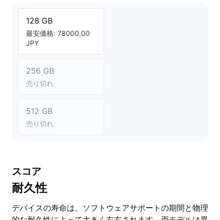
128 GB
最安価格: 78000.00
JPY
256 GB
売り切れ
512 GB
売り切れ
スコア
耐久性
デバイスの寿命は、ソフトウェアサポートの期間と物理
的な耐久性によって大きく左右されます。両モデルは異