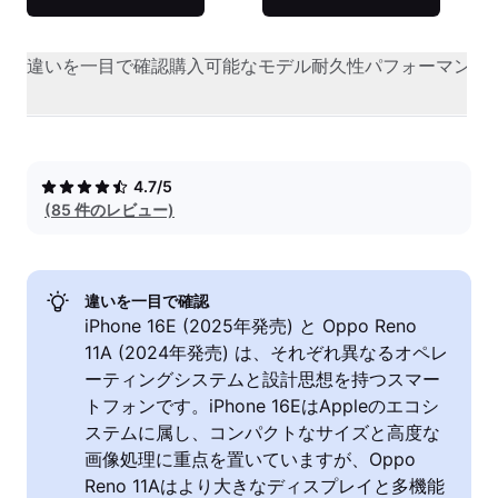
違いを一目で確認
購入可能なモデル
耐久性
パフォーマンス
4.7/5
(85 件のレビュー)
違いを一目で確認
iPhone 16E (2025年発売) と Oppo Reno
11A (2024年発売) は、それぞれ異なるオペレ
ーティングシステムと設計思想を持つスマー
トフォンです。iPhone 16EはAppleのエコシ
ステムに属し、コンパクトなサイズと高度な
画像処理に重点を置いていますが、Oppo
Reno 11Aはより大きなディスプレイと多機能