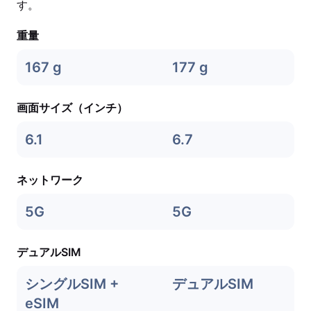
す。
重量
167 g
177 g
画面サイズ（インチ）
6.1
6.7
ネットワーク
5G
5G
デュアルSIM
シングルSIM +
デュアルSIM
eSIM