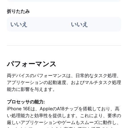
折りたたみ
いいえ
いいえ
パフォーマンス
両デバイスのパフォーマンスは、日常的なタスク処理、
アプリケーションの起動速度、およびマルチタスク処理
能力に影響を与えます。
プロセッサの能力:
iPhone 16Eは、AppleのA18チップを搭載しており、高
い処理能力と効率性を提供します。これにより、要求の
厳しいアプリケーションやゲームもスムーズに動作し、