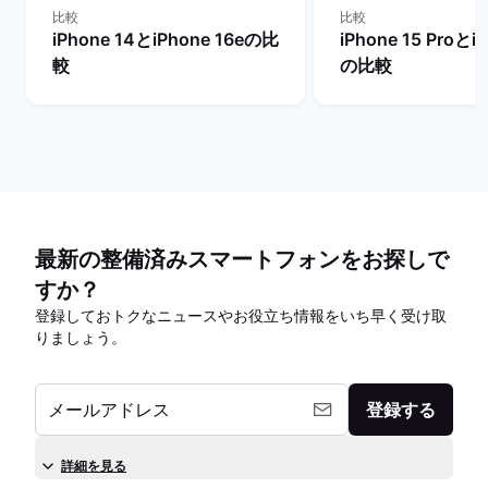
比較
比較
iPhone 14とiPhone 16eの比
iPhone 15 Proとi
較
の比較
最新の整備済みスマートフォンをお探しで
すか？
登録しておトクなニュースやお役立ち情報をいち早く受け取
りましょう。
メールアドレス
登録する
詳細を見る