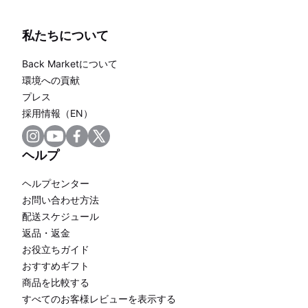
私たちについて
Back Marketについて
環境への貢献
プレス
採用情報（EN）
ヘルプ
ヘルプセンター
お問い合わせ方法
配送スケジュール
返品・返金
お役立ちガイド
おすすめギフト
商品を比較する
すべてのお客様レビューを表示する