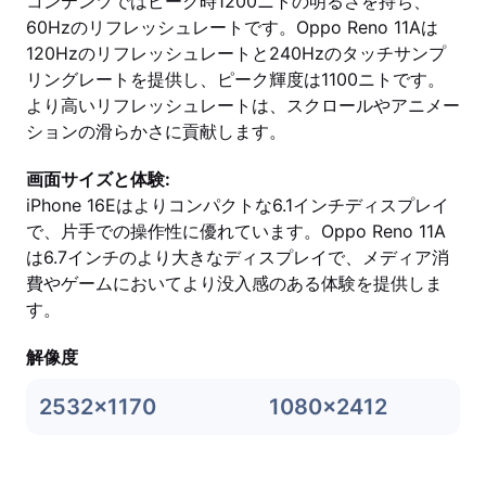
コンテンツではピーク時1200ニトの明るさを持ち、
60Hzのリフレッシュレートです。Oppo Reno 11Aは
120Hzのリフレッシュレートと240Hzのタッチサンプ
リングレートを提供し、ピーク輝度は1100ニトです。
より高いリフレッシュレートは、スクロールやアニメー
ションの滑らかさに貢献します。
画面サイズと体験:
iPhone 16Eはよりコンパクトな6.1インチディスプレイ
で、片手での操作性に優れています。Oppo Reno 11A
は6.7インチのより大きなディスプレイで、メディア消
費やゲームにおいてより没入感のある体験を提供しま
す。
解像度
2532x1170
1080x2412