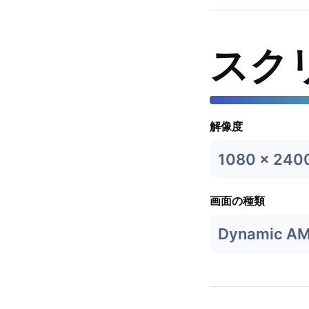
スク
解像度
1080 x 240
画面の種類
Dynamic A