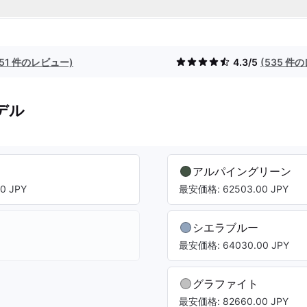
(51 件のレビュー)
4.3/5
(535 件
デル
アルパイングリーン
0 JPY
最安価格: 62503.00 JPY
シエラブルー
最安価格: 64030.00 JPY
グラファイト
最安価格: 82660.00 JPY