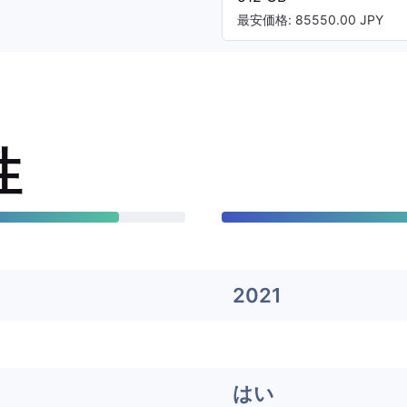
最安価格: 85550.00 JPY
性
2021
はい