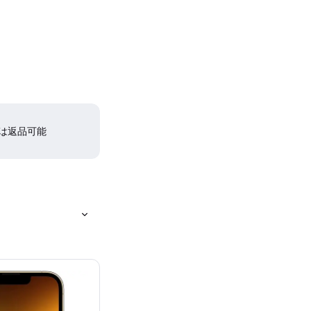
間は返品可能