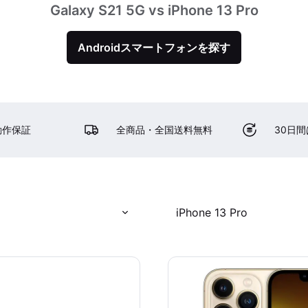
Galaxy S21 5G vs iPhone 13 Pro
Androidスマートフォンを探す
動作保証
全商品・全国送料無料
30日
iPhone 13 Pro