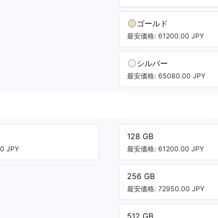
ゴールド
最安価格: 61200.00 JPY
シルバー
最安価格: 65080.00 JPY
128 GB
0 JPY
最安価格: 61200.00 JPY
256 GB
最安価格: 72950.00 JPY
512 GB