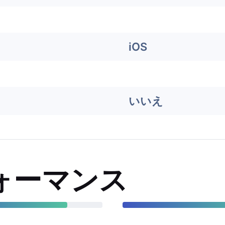
iOS
いいえ
ォーマンス