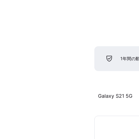
1年間の
Galaxy S21 5G