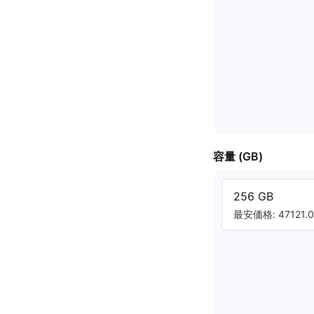
容量 (GB)
256 GB
最安価格: 47121.0