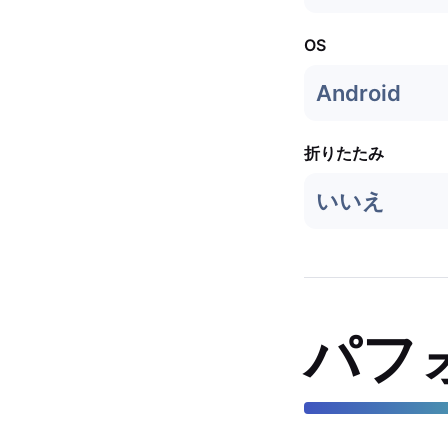
OS
Android
折りたたみ
いいえ
パフ