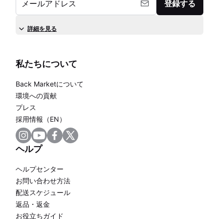
メールアドレス
登録する
詳細を見る
私たちについて
Back Marketについて
環境への貢献
プレス
採用情報（EN）
ヘルプ
ヘルプセンター
お問い合わせ方法
配送スケジュール
返品・返金
お役立ちガイド