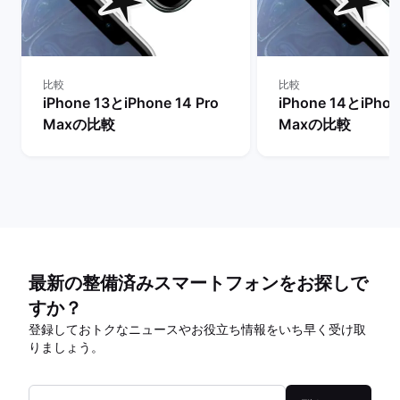
比較
比較
iPhone 13とiPhone 14 Pro
iPhone 14とiPhon
Maxの比較
Maxの比較
最新の整備済みスマートフォンをお探しで
すか？
登録しておトクなニュースやお役立ち情報をいち早く受け取
りましょう。