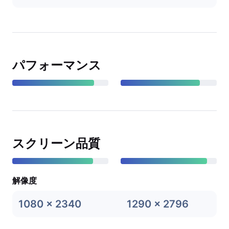
パフォーマンス
スクリーン品質
解像度
1080 x 2340
1290 x 2796