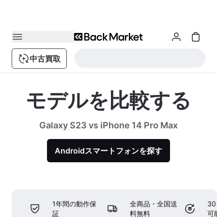
中古買取
モデルを比較する
Galaxy S23 vs iPhone 14 Pro Max
Androidスマートフォンを探す
1年間の動作保
全商品・全国送
3
証
料無料
可