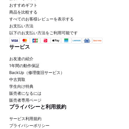
おすすめギフト
商品を比較する
すべてのお客様レビューを表示する
お支払い方法
以下のお支払い方法をご利用可能です
サービス
お友達の紹介
1年間の動作保証
BackUp（修理復旧サービス）
中古買取
学生向け特典
販売者になるには
販売者専用ページ
プライバシーと利用規約
サービス利用規約
プライバシーポリシー