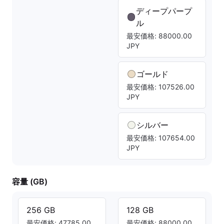
ディープパープ
ル
最安価格: 88000.00
JPY
ゴールド
最安価格: 107526.00
JPY
シルバー
最安価格: 107654.00
JPY
容量 (GB)
256 GB
128 GB
最安価格: 47785.00
最安価格: 88000.00