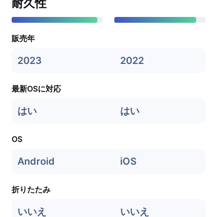
耐久性
販売年
2023
2022
最新OSに対応
はい
はい
OS
Android
iOS
折りたたみ
いいえ
いいえ