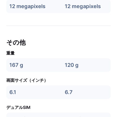
12 megapixels
12 megapixels
その他
重量
167 g
120 g
画面サイズ（インチ）
6.1
6.7
デュアルSIM