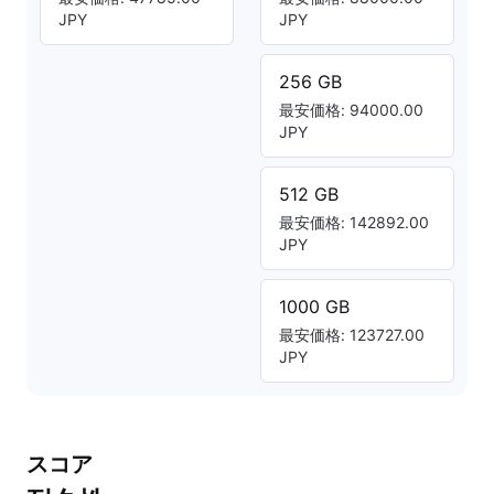
JPY
JPY
256 GB
最安価格: 94000.00
JPY
512 GB
最安価格: 142892.00
JPY
1000 GB
最安価格: 123727.00
JPY
スコア