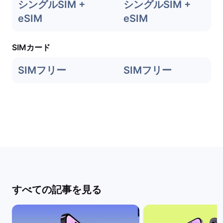
シングルSIM +
シングルSIM +
eSIM
eSIM
SIMカード
SIMフリー
SIMフリー
すべての記事を見る