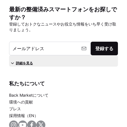
最新の整備済みスマートフォンをお探しで
すか？
登録しておトクなニュースやお役立ち情報をいち早く受け取
りましょう。
メールアドレス
登録する
詳細を見る
私たちについて
Back Marketについて
環境への貢献
プレス
採用情報（EN）