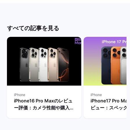
すべての記事を見る
iPhone
iPhone
iPhone16 Pro Maxのレビュ
iPhone17 Pro 
ー評価：カメラ性能や購入す
ビュー：スペック
るメリット・デメリットは？
Proモデルなど他
| バックマーケット
較！ | バックマー