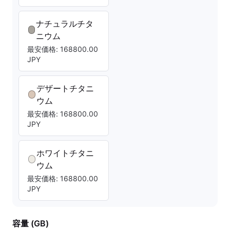
ナチュラルチタ
ニウム
最安価格: 168800.00
JPY
デザートチタニ
ウム
最安価格: 168800.00
JPY
ホワイトチタニ
ウム
最安価格: 168800.00
JPY
容量 (GB)