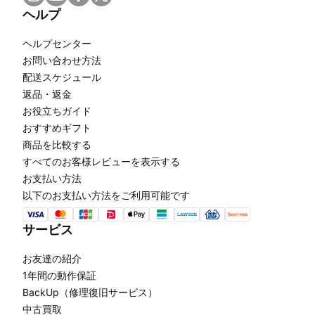
ヘルプ
ヘルプセンター
お問い合わせ方法
配送スケジュール
返品・返金
お役立ちガイド
おすすめギフト
商品を比較する
すべてのお客様レビューを表示する
お支払い方法
以下のお支払い方法をご利用可能です
サービス
お友達の紹介
1年間の動作保証
BackUp（修理復旧サービス）
中古買取