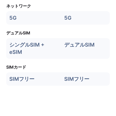
ネットワーク
5G
5G
デュアルSIM
シングルSIM +
デュアルSIM
eSIM
SIMカード
SIMフリー
SIMフリー