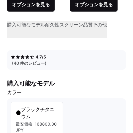
オプションを見る
オプションを見る
購入可能なモデル
耐久性
スクリーン品質
その他
4.7/5
(40 件のレビュー)
購入可能なモデル
カラー
ブラックチタニ
ウム
最安価格: 168800.00
JPY