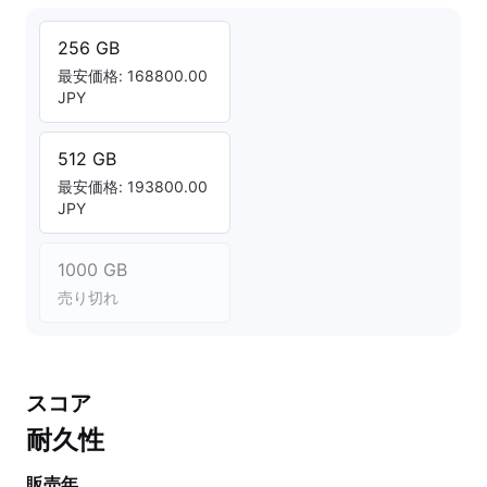
256 GB
最安価格: 168800.00
JPY
512 GB
最安価格: 193800.00
JPY
1000 GB
売り切れ
スコア
耐久性
販売年