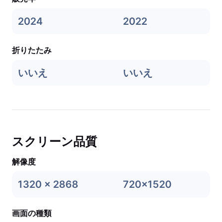
2024
2022
折りたたみ
いいえ
いいえ
スクリーン品質
解像度
1320 x 2868
720x1520
画面の種類