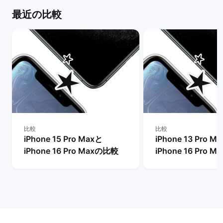
最近の比較
比較
比較
iPhone 15 Pro Maxと
iPhone 13 Pro M
iPhone 16 Pro Maxの比較
iPhone 16 Pro 