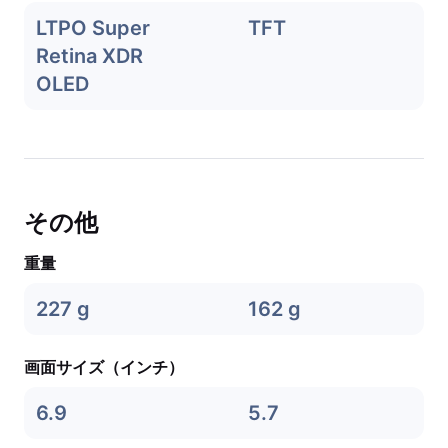
LTPO Super
TFT
Retina XDR
OLED
その他
重量
227 g
162 g
画面サイズ（インチ）
6.9
5.7