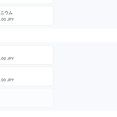
タニウム
00 JPY
00 JPY
00 JPY