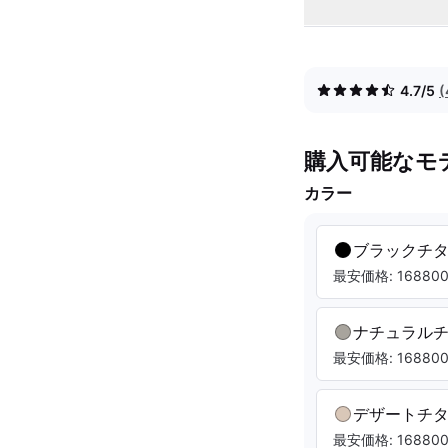
4.7/5
購入可能なモ
カラー
ブラックチ
最安価格: 168800.
ナチュラル
最安価格: 168800.
デザートチ
最安価格: 168800.