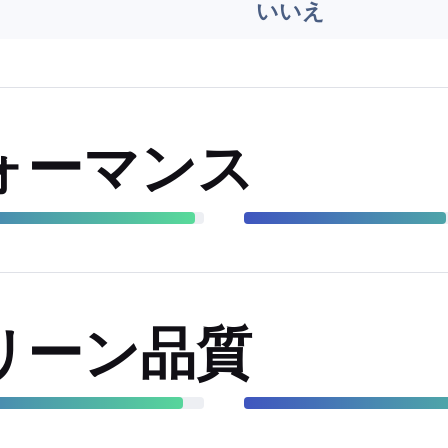
いいえ
ォーマンス
リーン品質