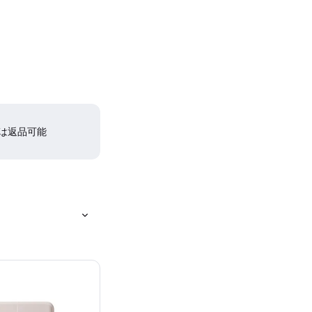
間は返品可能