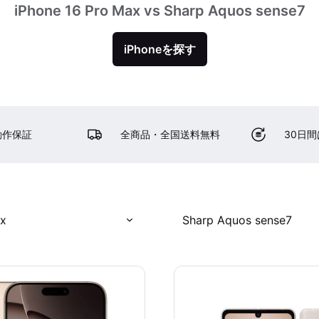
iPhone 16 Pro Max vs Sharp Aquos sense7
iPhoneを探す
動作保証
全商品・全国送料無料
30日
ax
Sharp Aquos sense7