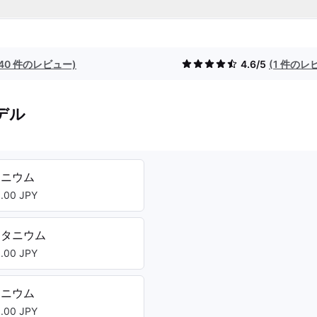
(40 件のレビュー)
4.6/5
(1 件のレ
デル
タニウム
00 JPY
チタニウム
00 JPY
タニウム
00 JPY