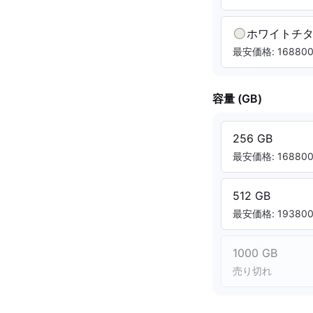
ホワイトチ
最安価格: 168800.
容量 (GB)
256 GB
最安価格: 168800.
512 GB
最安価格: 193800.
1000 GB
売り切れ