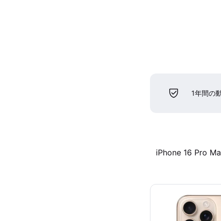
1年間の
iPhone 16 Pro M