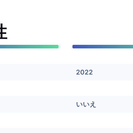
性
2022
いいえ