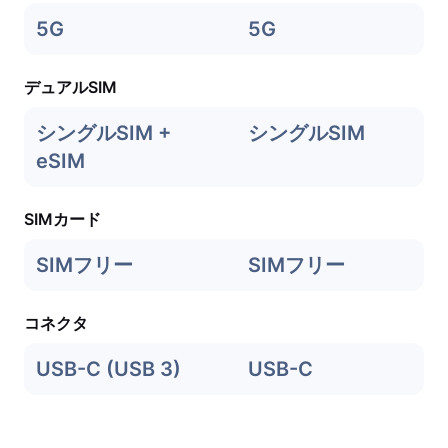
5G
5G
デュアルSIM
シングルSIM +
シングルSIM
eSIM
SIMカード
SIMフリー
SIMフリー
コネクタ
USB-C (USB 3)
USB-C