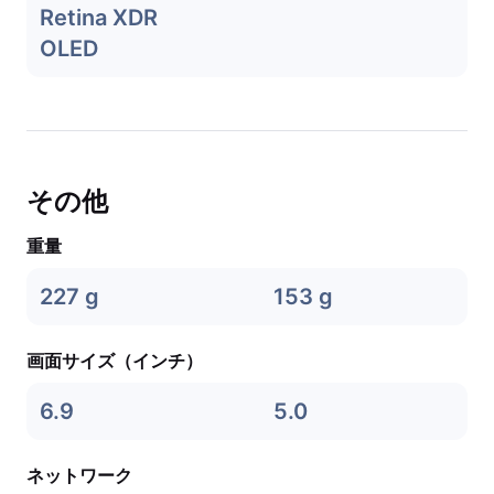
Retina XDR
OLED
その他
重量
227 g
153 g
画面サイズ（インチ）
6.9
5.0
ネットワーク