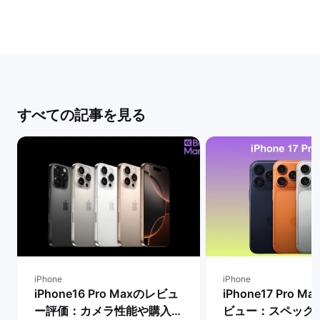
すべての記事を見る
iPhone
iPhone
iPhone16 Pro Maxのレビュ
iPhone17 Pro 
ー評価：カメラ性能や購入す
ビュー：スペック