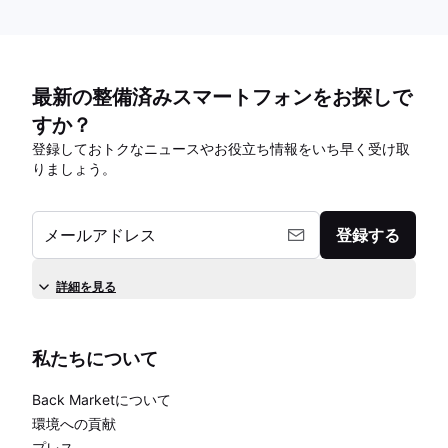
最新の整備済みスマートフォンをお探しで
すか？
登録しておトクなニュースやお役立ち情報をいち早く受け取
りましょう。
メールアドレス
登録する
詳細を見る
私たちについて
Back Marketについて
環境への貢献
プレス