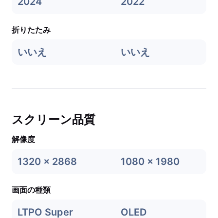
2024
2022
折りたたみ
いいえ
いいえ
スクリーン品質
解像度
1320 x 2868
1080 x 1980
画面の種類
LTPO Super
OLED