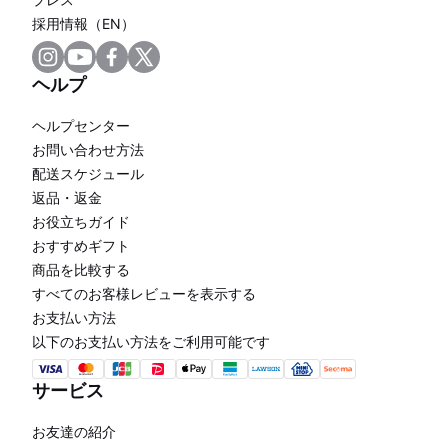
採用情報（EN）
ヘルプ
ヘルプセンター
お問い合わせ方法
配送スケジュール
返品・返金
お役立ちガイド
おすすめギフト
商品を比較する
すべてのお客様レビューを表示する
お支払い方法
以下のお支払い方法をご利用可能です
サービス
お友達の紹介