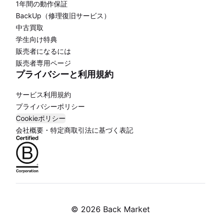
1年間の動作保証
BackUp（修理復旧サービス）
中古買取
学生向け特典
販売者になるには
販売者専用ページ
プライバシーと利用規約
サービス利用規約
プライバシーポリシー
Cookieポリシー
会社概要・特定商取引法に基づく表記
©
2026 Back Market