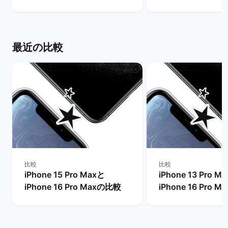
るメリット・デメリットは？
Proモデルなど他
| バックマーケット
較！ | バックマー
最近の比較
比較
比較
iPhone 15 Pro Maxと
iPhone 13 Pro M
iPhone 16 Pro Maxの比較
iPhone 16 Pro 