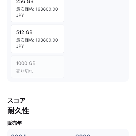
256 GB
最安価格: 168800.00
JPY
512 GB
最安価格: 193800.00
JPY
1000 GB
売り切れ
スコア
耐久性
販売年