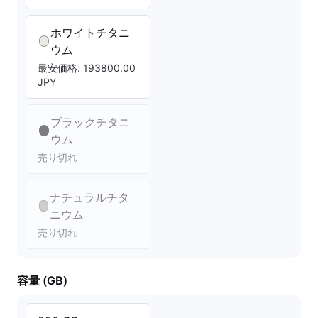
ホワイトチタニ
ウム
最安価格: 193800.00
JPY
ブラックチタニ
ウム
売り切れ
ナチュラルチタ
ニウム
売り切れ
容量 (GB)