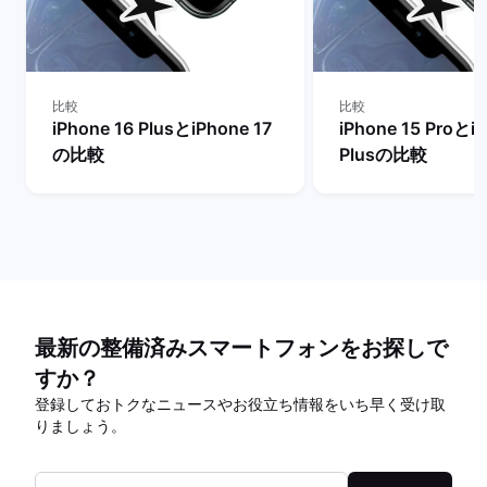
比較
比較
iPhone 16 PlusとiPhone 17
iPhone 15 Proとi
の比較
Plusの比較
最新の整備済みスマートフォンをお探しで
すか？
登録しておトクなニュースやお役立ち情報をいち早く受け取
りましょう。