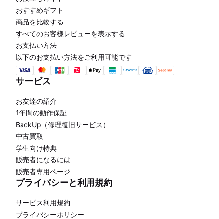
おすすめギフト
商品を比較する
すべてのお客様レビューを表示する
お支払い方法
以下のお支払い方法をご利用可能です
サービス
お友達の紹介
1年間の動作保証
BackUp（修理復旧サービス）
中古買取
学生向け特典
販売者になるには
販売者専用ページ
プライバシーと利用規約
サービス利用規約
プライバシーポリシー