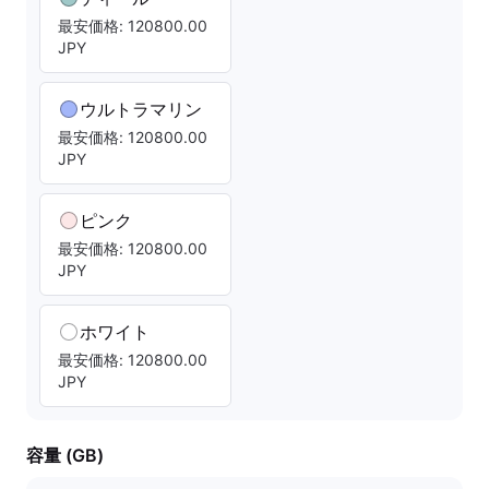
最安価格: 120800.00
JPY
ウルトラマリン
最安価格: 120800.00
JPY
ピンク
最安価格: 120800.00
JPY
ホワイト
最安価格: 120800.00
JPY
容量 (GB)