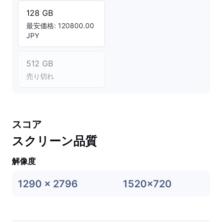
128 GB
最安価格: 120800.00
JPY
512 GB
売り切れ
スコア
スクリーン品質
解像度
1290 x 2796
1520x720