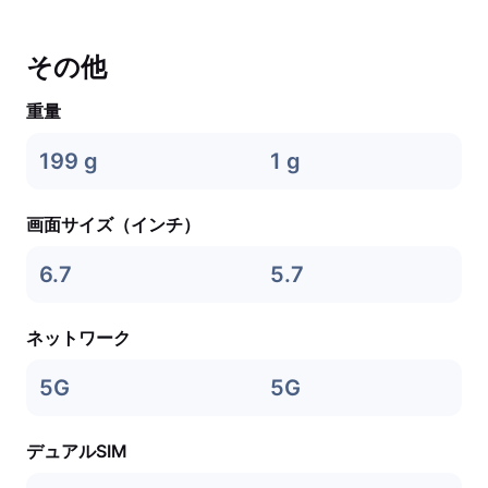
その他
重量
199 g
1 g
画面サイズ（インチ）
6.7
5.7
ネットワーク
5G
5G
デュアルSIM