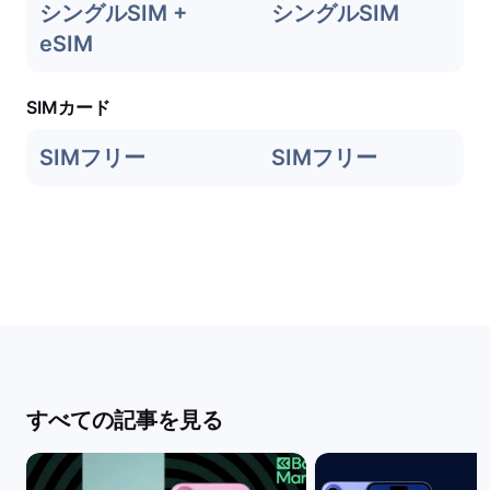
シングルSIM +
シングルSIM
eSIM
SIMカード
SIMフリー
SIMフリー
すべての記事を見る