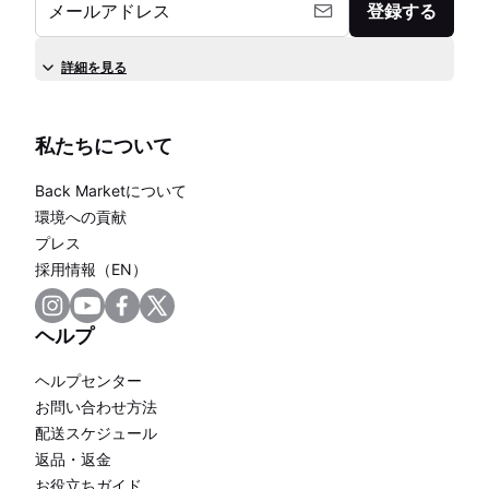
メールアドレス
登録する
詳細を見る
私たちについて
Back Marketについて
環境への貢献
プレス
採用情報（EN）
ヘルプ
ヘルプセンター
お問い合わせ方法
配送スケジュール
返品・返金
お役立ちガイド