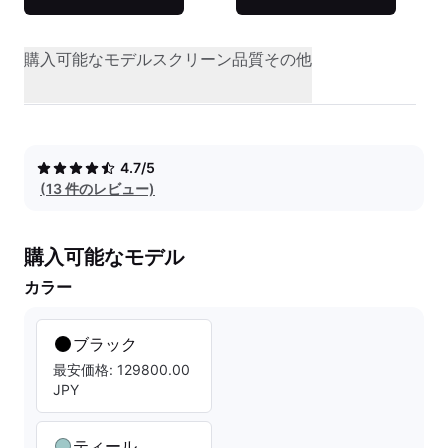
購入可能なモデル
スクリーン品質
その他
4.7/5
(13 件のレビュー)
購入可能なモデル
カラー
ブラック
最安価格: 129800.00
JPY
ティール