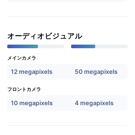
オーディオビジュアル
メインカメラ
12 megapixels
50 megapixels
フロントカメラ
10 megapixels
4 megapixels