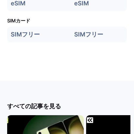
eSIM
eSIM
SIMカード
SIMフリー
SIMフリー
すべての記事を見る