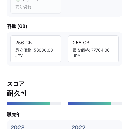
売り切れ
容量 (GB)
256 GB
256 GB
最安価格: 53000.00
最安価格: 77704.00
JPY
JPY
スコア
耐久性
販売年
2023
2022