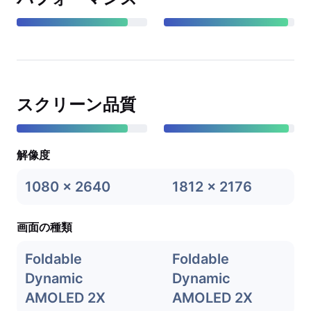
スクリーン品質
解像度
1080 x 2640
1812 x 2176
画面の種類
Foldable
Foldable
Dynamic
Dynamic
AMOLED 2X
AMOLED 2X