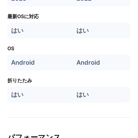
最新OSに対応
はい
はい
OS
Android
Android
折りたたみ
はい
はい
パフォーマンス