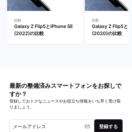
比較
比較
Galaxy Z Flip5とiPhone SE
Galaxy Z Flip5とi
(2022)の比較
(2020)の比較
最新の整備済みスマートフォンをお探しで
すか？
登録しておトクなニュースやお役立ち情報をいち早く受け取
りましょう。
メールアドレス
登録する