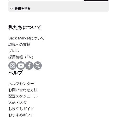
詳細を見る
私たちについて
Back Marketについて
環境への貢献
プレス
採用情報（EN）
ヘルプ
ヘルプセンター
お問い合わせ方法
配送スケジュール
返品・返金
お役立ちガイド
おすすめギフト