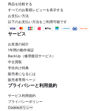
商品を比較する
すべてのお客様レビューを表示する
お支払い方法
以下のお支払い方法をご利用可能です
サービス
お友達の紹介
1年間の動作保証
BackUp（修理復旧サービス）
中古買取
学生向け特典
販売者になるには
販売者専用ページ
プライバシーと利用規約
サービス利用規約
プライバシーポリシー
Cookieポリシー