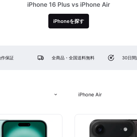
iPhone 16 Plus vs iPhone Air
iPhoneを探す
動作保証
全商品・全国送料無料
30日
iPhone Air