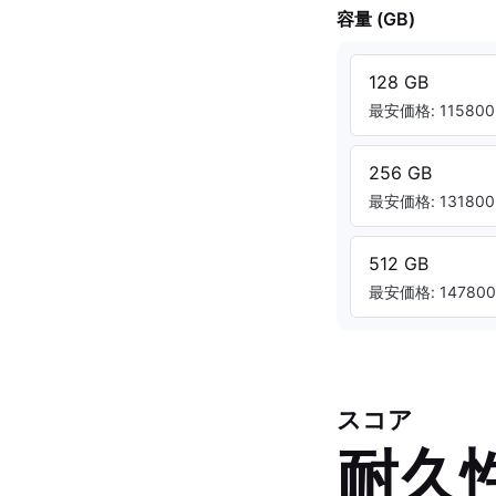
容量 (GB)
128 GB
最安価格: 115800.
256 GB
最安価格: 131800.
512 GB
最安価格: 147800.
スコア
耐久