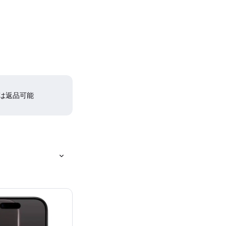
間は返品可能