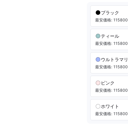
ブラック
最安価格: 115800.
ティール
最安価格: 115800.
ウルトラマ
最安価格: 115800.
ピンク
最安価格: 115800.
ホワイト
最安価格: 115800.