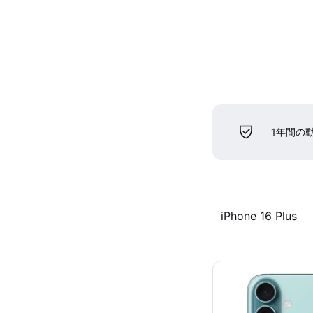
1年間の
iPhone 16 Plus