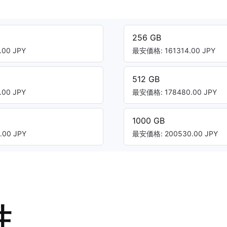
256 GB
00 JPY
最安価格: 161314.00 JPY
512 GB
00 JPY
最安価格: 178480.00 JPY
1000 GB
00 JPY
最安価格: 200530.00 JPY
性