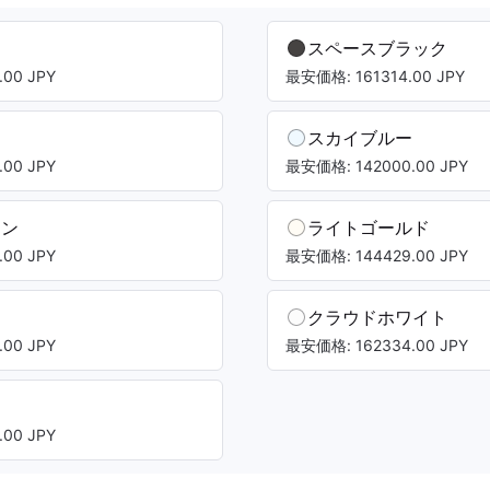
スペースブラック
00 JPY
最安価格: 161314.00 JPY
スカイブルー
00 JPY
最安価格: 142000.00 JPY
リン
ライトゴールド
00 JPY
最安価格: 144429.00 JPY
クラウドホワイト
00 JPY
最安価格: 162334.00 JPY
00 JPY