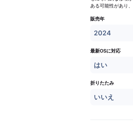
ある可能性があり、
販売年
2024
最新OSに対応
はい
折りたたみ
いいえ