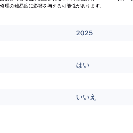
修理の難易度に影響を与える可能性があります。
2025
はい
いいえ