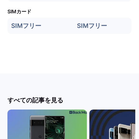
SIMカード
SIMフリー
SIMフリー
すべての記事を見る