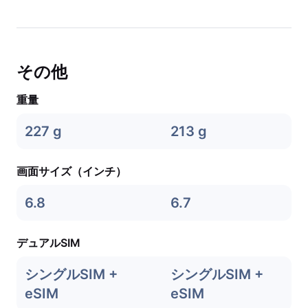
その他
重量
227 g
213 g
画面サイズ（インチ）
6.8
6.7
デュアルSIM
シングルSIM +
シングルSIM +
eSIM
eSIM