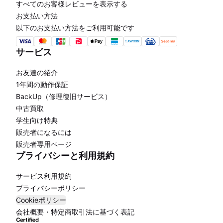
すべてのお客様レビューを表示する
お支払い方法
以下のお支払い方法をご利用可能です
サービス
お友達の紹介
1年間の動作保証
BackUp（修理復旧サービス）
中古買取
学生向け特典
販売者になるには
販売者専用ページ
プライバシーと利用規約
サービス利用規約
プライバシーポリシー
Cookieポリシー
会社概要・特定商取引法に基づく表記