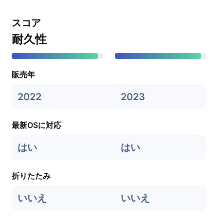
スコア
耐久性
販売年
2022
2023
最新OSに対応
はい
はい
折りたたみ
いいえ
いいえ