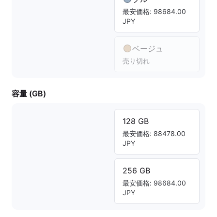
最安価格: 98684.00
JPY
ベージュ
売り切れ
容量 (GB)
128 GB
最安価格: 88478.00
JPY
256 GB
最安価格: 98684.00
JPY