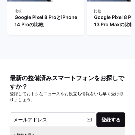
比較
比較
Google Pixel 8 ProとiPhone
Google Pixel 8 P
14 Proの比較
13 Pro Maxの比較
最新の整備済みスマートフォンをお探しで
すか？
登録しておトクなニュースやお役立ち情報をいち早く受け取
りましょう。
メールアドレス
登録する