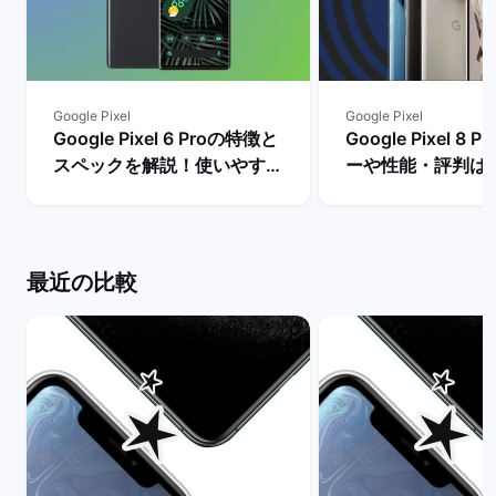
Google Pixel
Google Pixel
Google Pixel 6 Proの特徴と
Google Pixel 8
スペックを解説！使いやすさ
ーや性能・評判は
やレビュー評価は？ | バック
メリットとデメリ
マーケット
説！ | バックマー
最近の比較