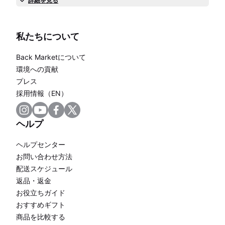
詳細を見る
私たちについて
Back Marketについて
環境への貢献
プレス
採用情報（EN）
ヘルプ
ヘルプセンター
お問い合わせ方法
配送スケジュール
返品・返金
お役立ちガイド
おすすめギフト
商品を比較する