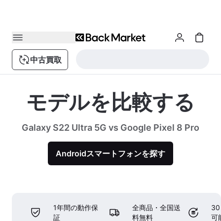
中古買取
モデルを比較する
Galaxy S22 Ultra 5G vs Google Pixel 8 Pro
Androidスマートフォンを探す
1年間の動作保
全商品・全国送
3
証
料無料
可