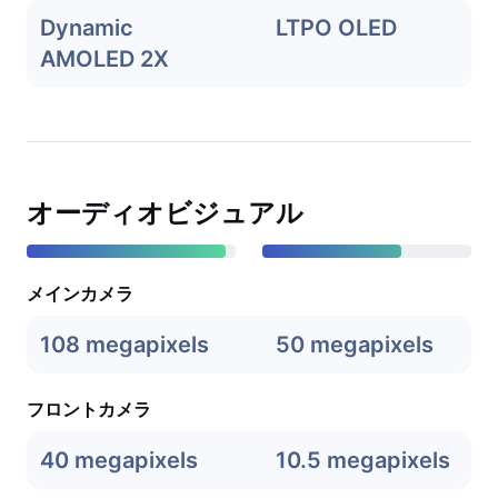
Dynamic
LTPO OLED
AMOLED 2X
オーディオビジュアル
メインカメラ
108 megapixels
50 megapixels
フロントカメラ
40 megapixels
10.5 megapixels