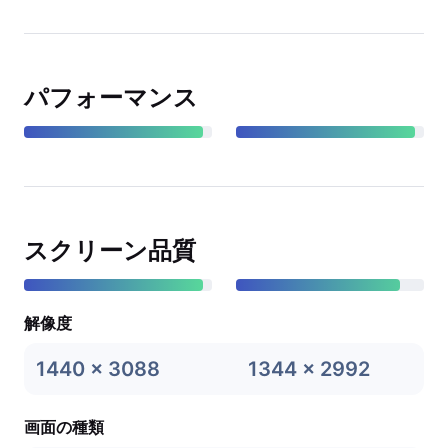
パフォーマンス
スクリーン品質
解像度
1440 x 3088
1344 x 2992
画面の種類