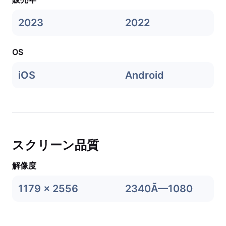
2023
2022
OS
iOS
Android
スクリーン品質
解像度
1179 x 2556
2340Ã—1080