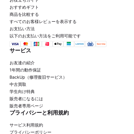
おすすめギフト
商品を比較する
すべてのお客様レビューを表示する
お支払い方法
以下のお支払い方法をご利用可能です
サービス
お友達の紹介
1年間の動作保証
BackUp（修理復旧サービス）
中古買取
学生向け特典
販売者になるには
販売者専用ページ
プライバシーと利用規約
サービス利用規約
プライバシーポリシー