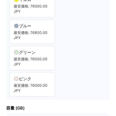
最安価格: 76000.00
JPY
ブルー
最安価格: 76800.00
JPY
グリーン
最安価格: 76000.00
JPY
ピンク
最安価格: 76000.00
JPY
容量 (GB)