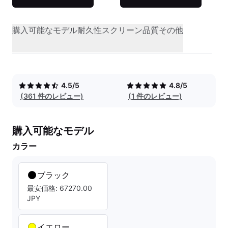
購入可能なモデル
耐久性
スクリーン品質
その他
4.5/5
4.8/5
(361 件のレビュー)
(1 件のレビュー)
購入可能なモデル
カラー
ブラック
最安価格: 67270.00
JPY
イエロー