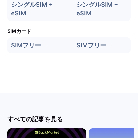
シングルSIM +
シングルSIM +
eSIM
eSIM
SIMカード
SIMフリー
SIMフリー
すべての記事を見る