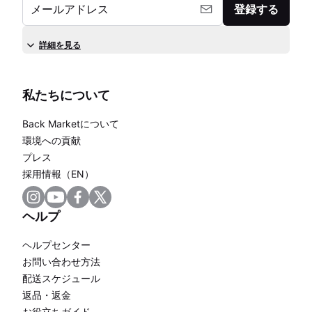
メールアドレス
登録する
詳細を見る
私たちについて
Back Marketについて
環境への貢献
プレス
採用情報（EN）
ヘルプ
ヘルプセンター
お問い合わせ方法
配送スケジュール
返品・返金
お役立ちガイド