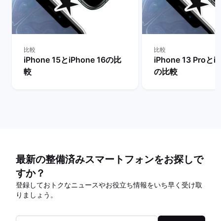
比較
比較
iPhone 15とiPhone 16の比
iPhone 13 Proとi
較
の比較
最新の整備済みスマートフォンをお探しで
すか？
登録しておトクなニュースやお役立ち情報をいち早く受け取
りましょう。