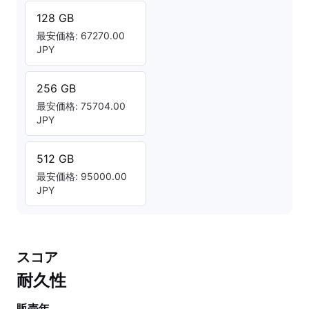
128 GB
最安価格: 67270.00
JPY
256 GB
最安価格: 75704.00
JPY
512 GB
最安価格: 95000.00
JPY
スコア
耐久性
販売年