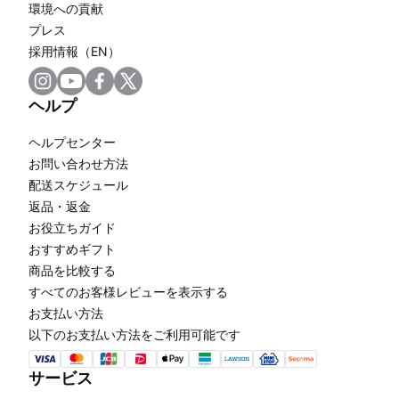
環境への貢献
プレス
採用情報（EN）
ヘルプ
ヘルプセンター
お問い合わせ方法
配送スケジュール
返品・返金
お役立ちガイド
おすすめギフト
商品を比較する
すべてのお客様レビューを表示する
お支払い方法
以下のお支払い方法をご利用可能です
サービス