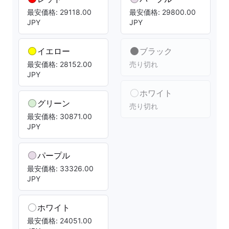
最安価格: 29118.00
最安価格: 29800.00
JPY
JPY
イエロー
ブラック
最安価格: 28152.00
売り切れ
JPY
ホワイト
グリーン
売り切れ
最安価格: 30871.00
JPY
パープル
最安価格: 33326.00
JPY
ホワイト
最安価格: 24051.00