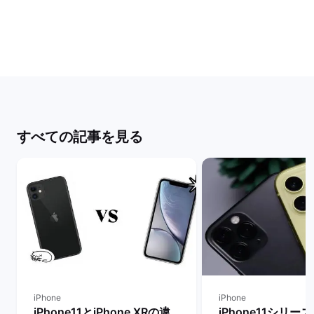
すべての記事を見る
iPhone
iPhone
iPhone11とiPhone XRの違
iPhone11シリー