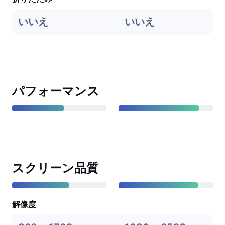
いいえ
いいえ
パフォーマンス
スクリーン品質
解像度