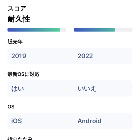
スコア
耐久性
販売年
2019
2022
最新OSに対応
はい
いいえ
OS
iOS
Android
折りたたみ