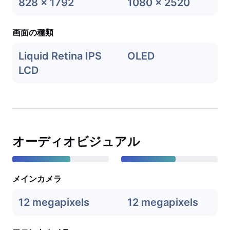
828 x 1792
1080 x 2520
画面の種類
Liquid Retina IPS
OLED
LCD
オーディオビジュアル
メインカメラ
12 megapixels
12 megapixels