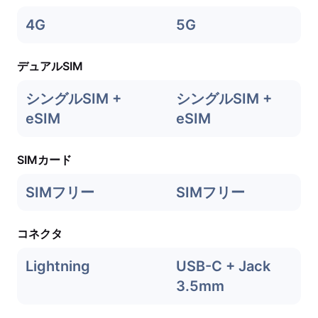
4G
5G
デュアルSIM
シングルSIM +
シングルSIM +
eSIM
eSIM
SIMカード
SIMフリー
SIMフリー
コネクタ
Lightning
USB-C + Jack
3.5mm