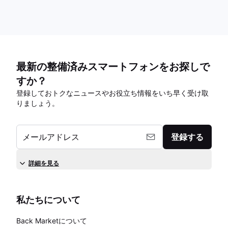
最新の整備済みスマートフォンをお探しで
すか？
登録しておトクなニュースやお役立ち情報をいち早く受け取
りましょう。
メールアドレス
登録する
詳細を見る
私たちについて
Back Marketについて