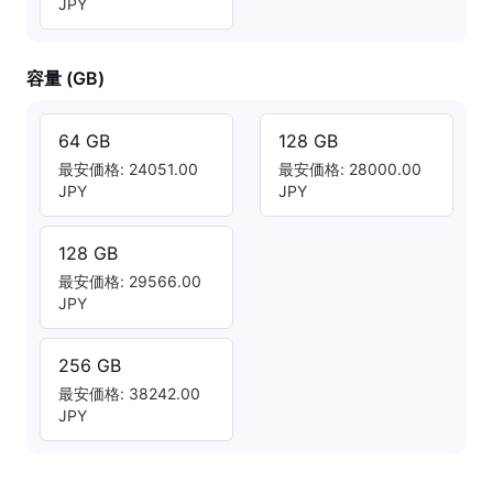
JPY
容量 (GB)
64 GB
128 GB
最安価格: 24051.00
最安価格: 28000.00
JPY
JPY
128 GB
最安価格: 29566.00
JPY
256 GB
最安価格: 38242.00
JPY