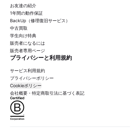
お友達の紹介
1年間の動作保証
BackUp（修理復旧サービス）
中古買取
学生向け特典
販売者になるには
販売者専用ページ
プライバシーと利用規約
サービス利用規約
プライバシーポリシー
Cookieポリシー
会社概要・特定商取引法に基づく表記