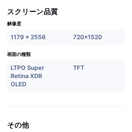
スクリーン品質
解像度
1179 x 2556
720x1520
画面の種類
LTPO Super
TFT
Retina XDR
OLED
その他