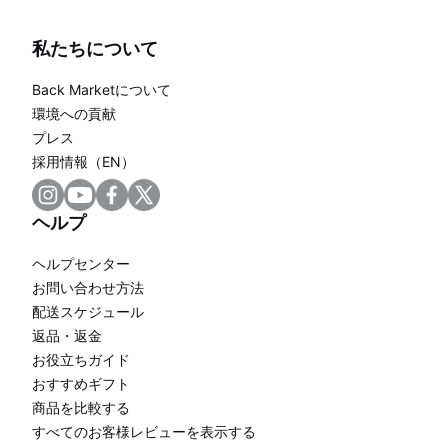
私たちについて
Back Marketについて
環境への貢献
プレス
採用情報（EN）
ヘルプ
ヘルプセンター
お問い合わせ方法
配送スケジュール
返品・返金
お役立ちガイド
おすすめギフト
商品を比較する
すべてのお客様レビューを表示する