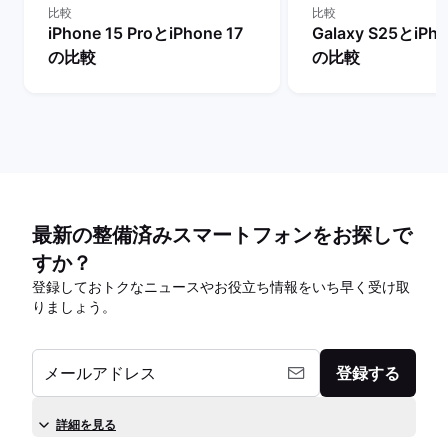
比較
比較
iPhone 15 ProとiPhone 17
Galaxy S25とiPho
の比較
の比較
最新の整備済みスマートフォンをお探しで
すか？
登録しておトクなニュースやお役立ち情報をいち早く受け取
りましょう。
メールアドレス
登録する
詳細を見る