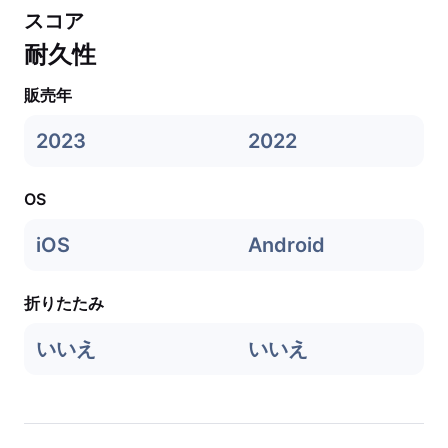
スコア
耐久性
販売年
2023
2022
OS
iOS
Android
折りたたみ
いいえ
いいえ