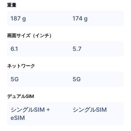
重量
187 g
174 g
画面サイズ（インチ）
6.1
5.7
ネットワーク
5G
5G
デュアルSIM
シングルSIM +
シングルSIM
eSIM