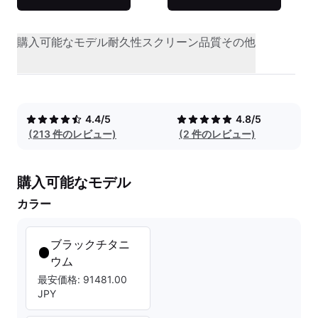
購入可能なモデル
耐久性
スクリーン品質
その他
4.4/5
4.8/5
(213 件のレビュー)
(2 件のレビュー)
購入可能なモデル
カラー
ブラックチタニ
ウム
最安価格: 91481.00
JPY