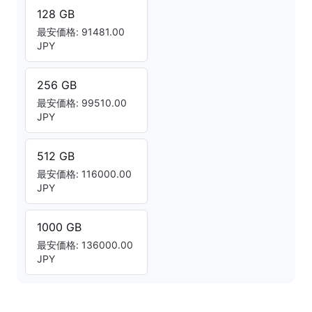
128 GB
最安価格: 91481.00
JPY
256 GB
最安価格: 99510.00
JPY
512 GB
最安価格: 116000.00
JPY
1000 GB
最安価格: 136000.00
JPY