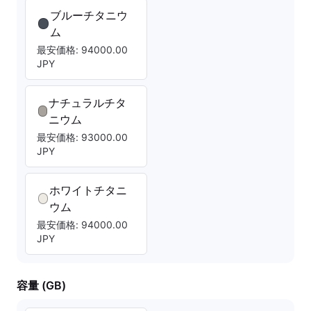
ブルーチタニウ
ム
最安価格: 94000.00
JPY
ナチュラルチタ
ニウム
最安価格: 93000.00
JPY
ホワイトチタニ
ウム
最安価格: 94000.00
JPY
容量 (GB)