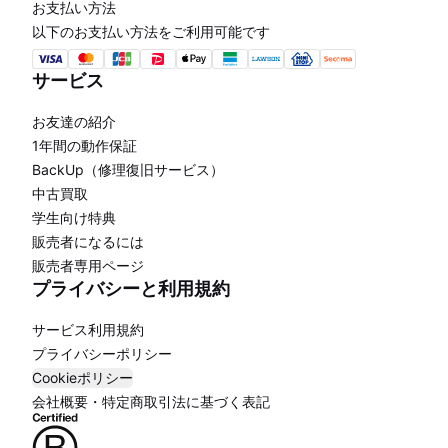
お支払い方法
以下のお支払い方法をご利用可能です
サービス
お友達の紹介
1年間の動作保証
BackUp（修理復旧サービス）
中古買取
学生向け特典
販売者になるには
販売者専用ページ
プライバシーと利用規約
サービス利用規約
プライバシーポリシー
Cookieポリシー
会社概要・特定商取引法に基づく表記