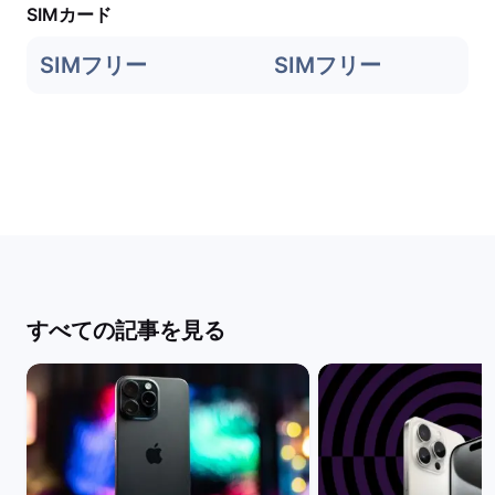
SIMカード
SIMフリー
SIMフリー
すべての記事を見る