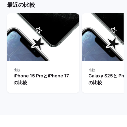
最近の比較
比較
比較
iPhone 15 ProとiPhone 17
Galaxy S25とiPho
の比較
の比較