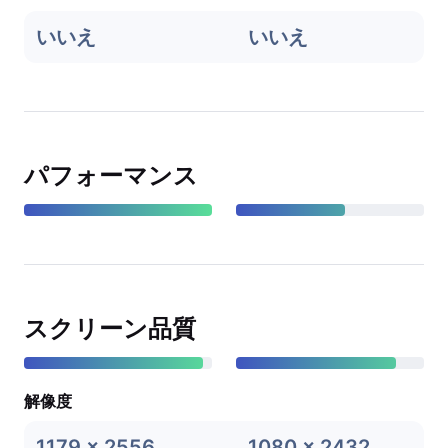
いいえ
いいえ
パフォーマンス
スクリーン品質
解像度
1179 x 2556
1080 x 2432