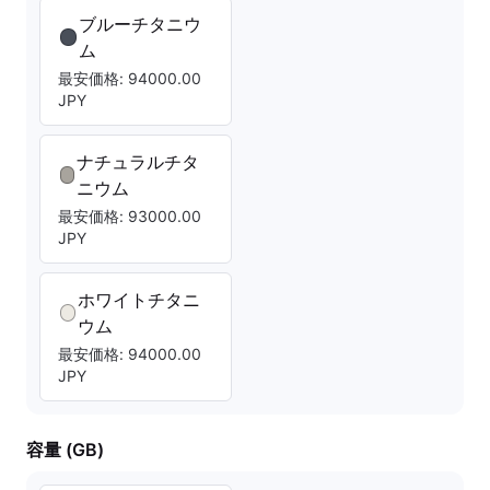
ブルーチタニウ
ム
最安価格: 94000.00
JPY
ナチュラルチタ
ニウム
最安価格: 93000.00
JPY
ホワイトチタニ
ウム
最安価格: 94000.00
JPY
容量 (GB)