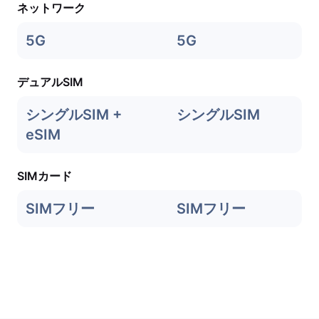
ネットワーク
5G
5G
デュアルSIM
シングルSIM +
シングルSIM
eSIM
SIMカード
SIMフリー
SIMフリー