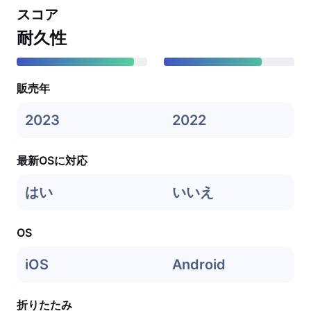
スコア
耐久性
販売年
2023
2022
最新OSに対応
はい
いいえ
OS
iOS
Android
折りたたみ