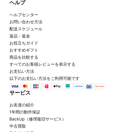
ヘルプ
ヘルプセンター
お問い合わせ方法
配送スケジュール
返品・返金
お役立ちガイド
おすすめギフト
商品を比較する
すべてのお客様レビューを表示する
お支払い方法
以下のお支払い方法をご利用可能です
サービス
お友達の紹介
1年間の動作保証
BackUp（修理復旧サービス）
中古買取