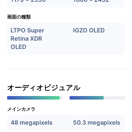
画面の種類
LTPO Super
IGZO OLED
Retina XDR
OLED
オーディオビジュアル
メインカメラ
48 megapixels
50.3 megapixels