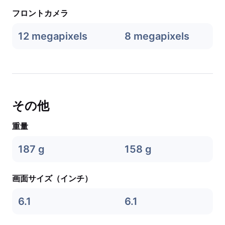
フロントカメラ
12 megapixels
8 megapixels
その他
重量
187 g
158 g
画面サイズ（インチ）
6.1
6.1