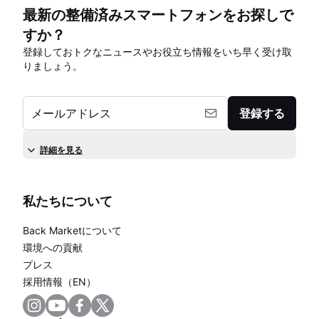
最新の整備済みスマートフォンをお探しで
すか？
登録しておトクなニュースやお役立ち情報をいち早く受け取
りましょう。
メールアドレス
登録する
詳細を見る
私たちについて
Back Marketについて
環境への貢献
プレス
採用情報（EN）