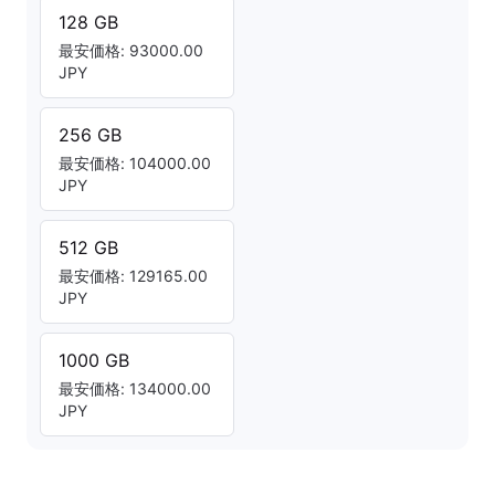
128 GB
最安価格: 93000.00
JPY
256 GB
最安価格: 104000.00
JPY
512 GB
最安価格: 129165.00
JPY
1000 GB
最安価格: 134000.00
JPY