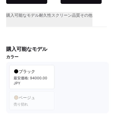
購入可能なモデル
耐久性
スクリーン品質
その他
購入可能なモデル
カラー
ブラック
最安価格: 94000.00
JPY
ベージュ
売り切れ