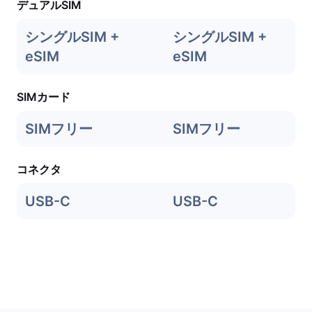
デュアルSIM
シングルSIM +
シングルSIM +
eSIM
eSIM
SIMカード
SIMフリー
SIMフリー
コネクタ
USB-C
USB-C