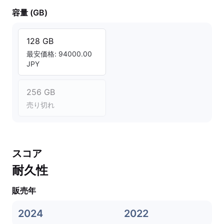
容量 (GB)
128 GB
最安価格: 94000.00
JPY
256 GB
売り切れ
スコア
耐久性
販売年
2024
2022