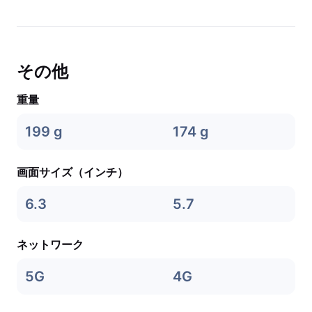
その他
重量
199 g
174 g
画面サイズ（インチ）
6.3
5.7
ネットワーク
5G
4G