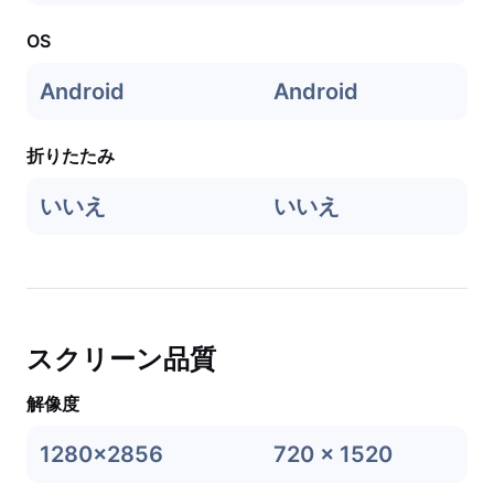
OS
Android
Android
折りたたみ
いいえ
いいえ
スクリーン品質
解像度
1280x2856
720 x 1520