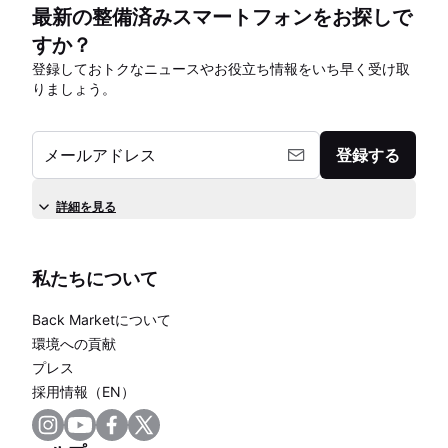
最新の整備済みスマートフォンをお探しで
すか？
登録しておトクなニュースやお役立ち情報をいち早く受け取
りましょう。
メールアドレス
登録する
詳細を見る
私たちについて
Back Marketについて
環境への貢献
プレス
採用情報（EN）