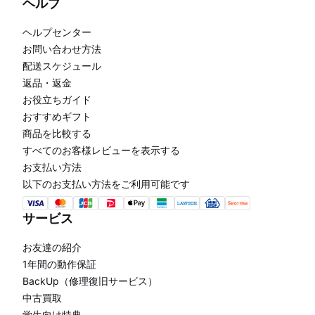
ヘルプ
ヘルプセンター
お問い合わせ方法
配送スケジュール
返品・返金
お役立ちガイド
おすすめギフト
商品を比較する
すべてのお客様レビューを表示する
お支払い方法
以下のお支払い方法をご利用可能です
サービス
お友達の紹介
1年間の動作保証
BackUp（修理復旧サービス）
中古買取
学生向け特典