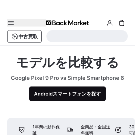
中古買取
モデルを比較する
Google Pixel 9 Pro vs Simple Smartphone 6
Androidスマートフォンを探す
1年間の動作保
全商品・全国送
3
証
料無料
可