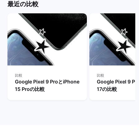
最近の比較
比較
比較
Google Pixel 9 ProとiPhone
Google Pixel 9 P
15 Proの比較
17の比較