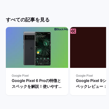
すべての記事を見る
Google Pixel
Google Pixel
Google Pixel 6 Proの特徴と
Google Pixel 
スペックを解説！使いやすさ
ペックレビュー：
やレビュー評価は？ | バック
違いや性能を評価 
マーケット
ーケット