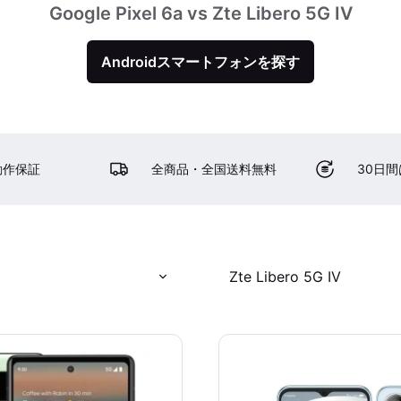
Google Pixel 6a vs Zte Libero 5G IV
Androidスマートフォンを探す
動作保証
全商品・全国送料無料
30日
Zte Libero 5G IV