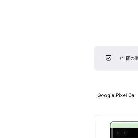
1年間の
Google Pixel 6a