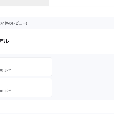
(67 件のレビュー)
デル
0 JPY
0 JPY