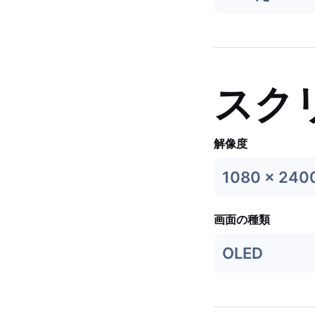
スク
解像度
1080 x 240
画面の種類
OLED