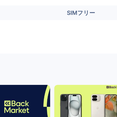
SIMフリー