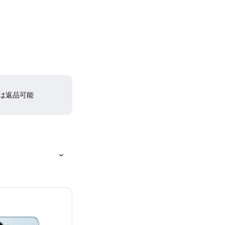
間は返品可能