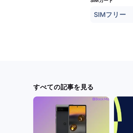
SIMカード
SIMフリー
すべての記事を見る