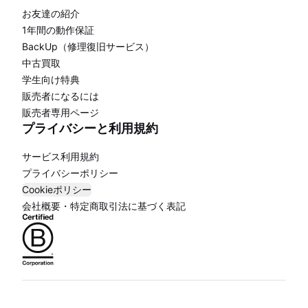
お友達の紹介
1年間の動作保証
BackUp（修理復旧サービス）
中古買取
学生向け特典
販売者になるには
販売者専用ページ
プライバシーと利用規約
サービス利用規約
プライバシーポリシー
Cookieポリシー
会社概要・特定商取引法に基づく表記