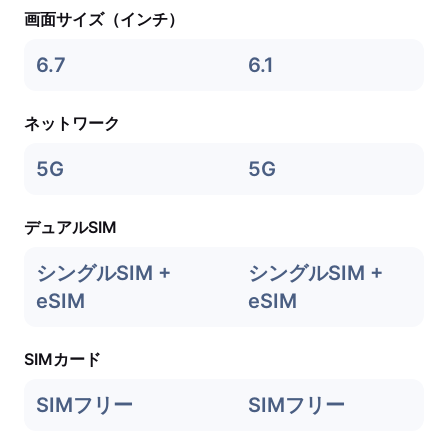
画面サイズ（インチ）
6.7
6.1
ネットワーク
5G
5G
デュアルSIM
シングルSIM +
シングルSIM +
eSIM
eSIM
SIMカード
SIMフリー
SIMフリー