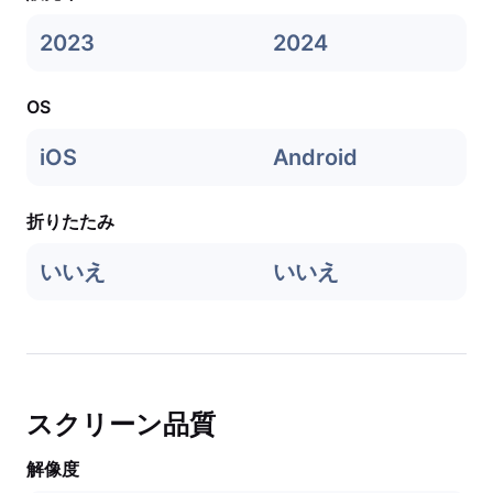
2023
2024
OS
iOS
Android
折りたたみ
いいえ
いいえ
スクリーン品質
解像度