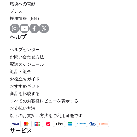
環境への貢献
プレス
採用情報（EN）
ヘルプ
ヘルプセンター
お問い合わせ方法
配送スケジュール
返品・返金
お役立ちガイド
おすすめギフト
商品を比較する
すべてのお客様レビューを表示する
お支払い方法
以下のお支払い方法をご利用可能です
サービス