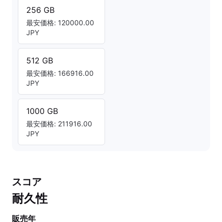
256 GB
最安価格: 120000.00
JPY
512 GB
最安価格: 166916.00
JPY
1000 GB
最安価格: 211916.00
JPY
スコア
耐久性
販売年