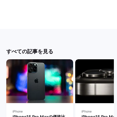
すべての記事を見る
iPhone
iPhone
iPhone15 Pro Maxの価格比
iPhone15 Pro 