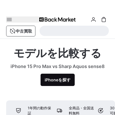
中古買取
モデルを比較する
iPhone 15 Pro Max vs Sharp Aquos sense8
iPhoneを探す
1年間の動作保
全商品・全国送
3
証
料無料
可