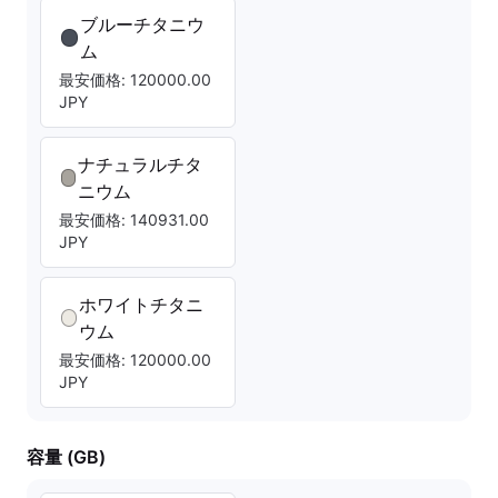
ブルーチタニウ
ム
最安価格: 120000.00
JPY
ナチュラルチタ
ニウム
最安価格: 140931.00
JPY
ホワイトチタニ
ウム
最安価格: 120000.00
JPY
容量 (GB)