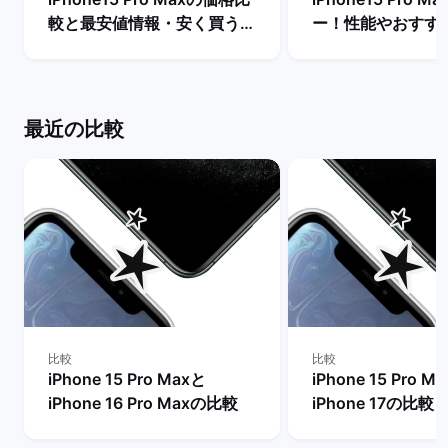
較と最安値情報・安く買う方
ー！性能やおすす
法を解説！ | バックマーケッ
リットやデメリット
ト
バックマーケット
最近の比較
比較
比較
iPhone 15 Pro Maxと
iPhone 15 Pro M
iPhone 16 Pro Maxの比較
iPhone 17の比較