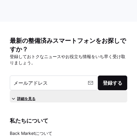
最新の整備済みスマートフォンをお探しで
すか？
登録しておトクなニュースやお役立ち情報をいち早く受け取
りましょう。
メールアドレス
登録する
詳細を見る
私たちについて
Back Marketについて