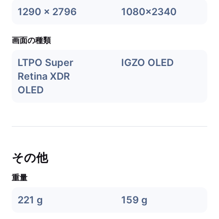
1290 x 2796
1080x2340
画面の種類
LTPO Super
IGZO OLED
Retina XDR
OLED
その他
重量
221 g
159 g