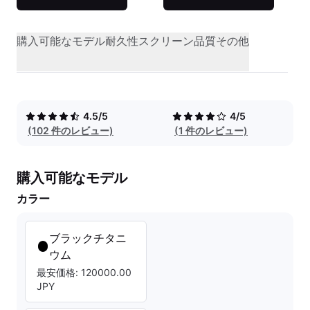
購入可能なモデル
耐久性
スクリーン品質
その他
4.5/5
4/5
(102 件のレビュー)
(1 件のレビュー)
購入可能なモデル
カラー
ブラックチタニ
ウム
最安価格: 120000.00
JPY