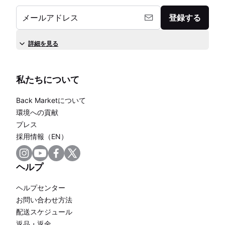
メールアドレス
登録する
詳細を見る
私たちについて
Back Marketについて
環境への貢献
プレス
採用情報（EN）
ヘルプ
ヘルプセンター
お問い合わせ方法
配送スケジュール
返品・返金