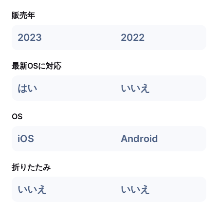
販売年
2023
2022
最新OSに対応
はい
いいえ
OS
iOS
Android
折りたたみ
いいえ
いいえ