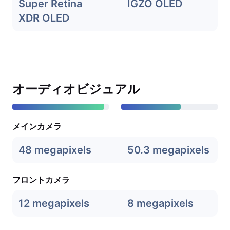
Super Retina
IGZO OLED
XDR OLED
オーディオビジュアル
メインカメラ
48 megapixels
50.3 megapixels
フロントカメラ
12 megapixels
8 megapixels