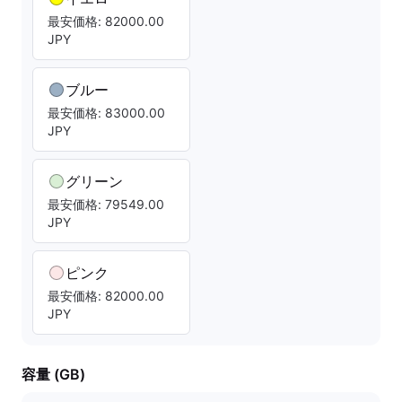
最安価格: 82000.00
JPY
ブルー
最安価格: 83000.00
JPY
グリーン
最安価格: 79549.00
JPY
ピンク
最安価格: 82000.00
JPY
容量 (GB)