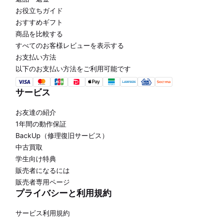
お役立ちガイド
おすすめギフト
商品を比較する
すべてのお客様レビューを表示する
お支払い方法
以下のお支払い方法をご利用可能です
サービス
お友達の紹介
1年間の動作保証
BackUp（修理復旧サービス）
中古買取
学生向け特典
販売者になるには
販売者専用ページ
プライバシーと利用規約
サービス利用規約