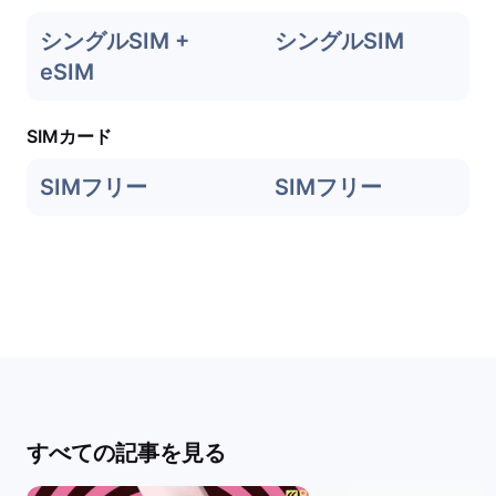
シングルSIM +
シングルSIM
eSIM
SIMカード
SIMフリー
SIMフリー
すべての記事を見る