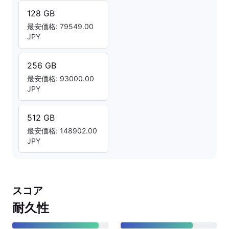
128 GB
最安価格: 79549.00
JPY
256 GB
最安価格: 93000.00
JPY
512 GB
最安価格: 148902.00
JPY
スコア
耐久性