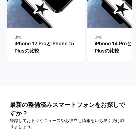
比較
比較
iPhone 12 ProとiPhone 15
iPhone 14 Proとi
Plusの比較
Plusの比較
最新の整備済みスマートフォンをお探しで
すか？
登録しておトクなニュースやお役立ち情報をいち早く受け取
りましょう。