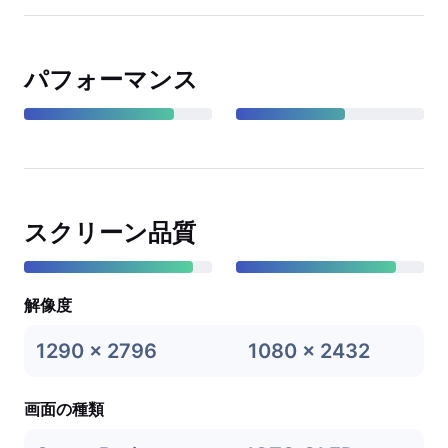
パフォーマンス
スクリーン品質
解像度
1290 x 2796
1080 x 2432
画面の種類