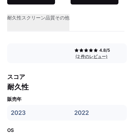
耐久性
スクリーン品質
その他
4.8/5
(2 件のレビュー)
スコア
耐久性
販売年
2023
2022
OS