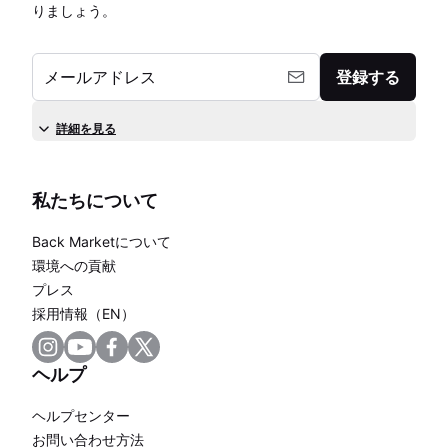
りましょう。
メールアドレス
登録する
詳細を見る
私たちについて
Back Marketについて
環境への貢献
プレス
採用情報（EN）
ヘルプ
ヘルプセンター
お問い合わせ方法