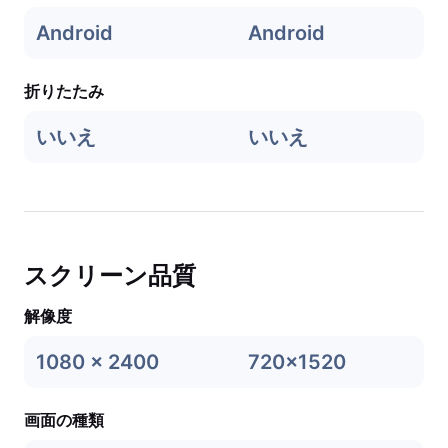
Android
Android
折りたたみ
いいえ
いいえ
スクリーン品質
解像度
1080 x 2400
720x1520
画面の種類