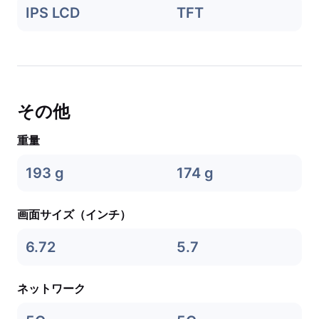
IPS LCD
TFT
その他
重量
193 g
174 g
画面サイズ（インチ）
6.72
5.7
ネットワーク