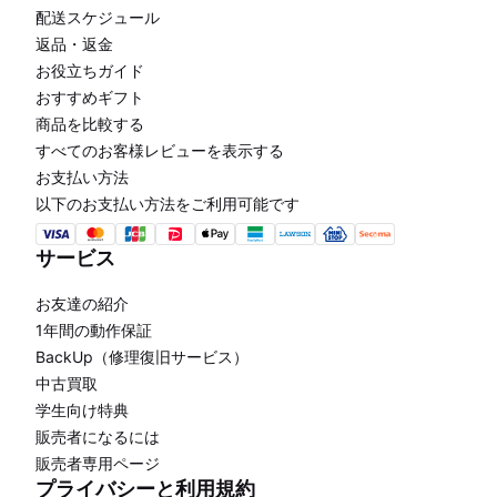
配送スケジュール
返品・返金
お役立ちガイド
おすすめギフト
商品を比較する
すべてのお客様レビューを表示する
お支払い方法
以下のお支払い方法をご利用可能です
サービス
お友達の紹介
1年間の動作保証
BackUp（修理復旧サービス）
中古買取
学生向け特典
販売者になるには
販売者専用ページ
プライバシーと利用規約