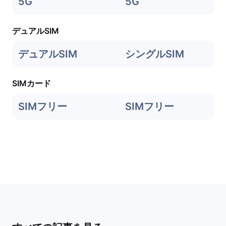
5G
5G
デュアルSIM
デュアルSIM
シングルSIM
SIMカード
SIMフリー
SIMフリー