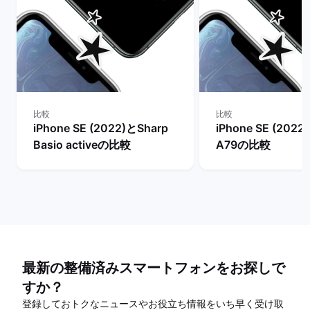
比較
比較
iPhone SE (2022)とSharp
iPhone SE (202
Basio activeの比較
A79の比較
最新の整備済みスマートフォンをお探しで
すか？
登録しておトクなニュースやお役立ち情報をいち早く受け取