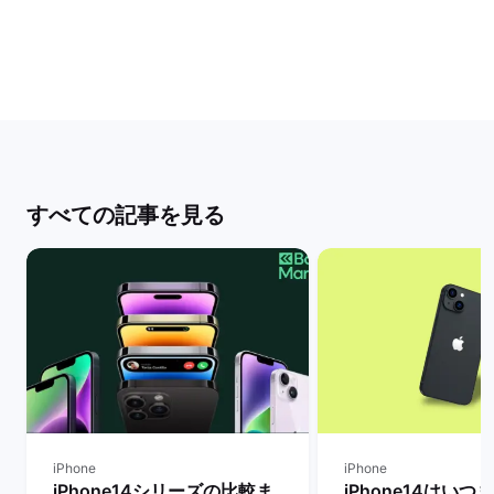
すべての記事を見る
iPhone
iPhone
iPhone14シリーズの比較ま
iPhone14はいつ