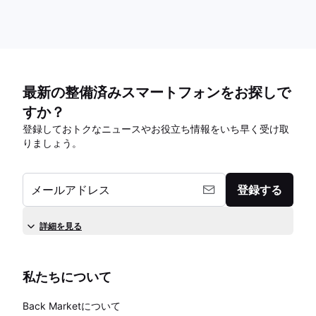
最新の整備済みスマートフォンをお探しで
すか？
登録しておトクなニュースやお役立ち情報をいち早く受け取
りましょう。
メールアドレス
登録する
詳細を見る
私たちについて
Back Marketについて