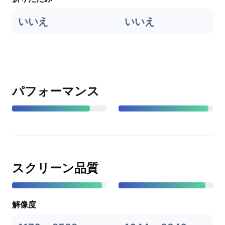
いいえ
いいえ
パフォーマンス
スクリーン品質
解像度