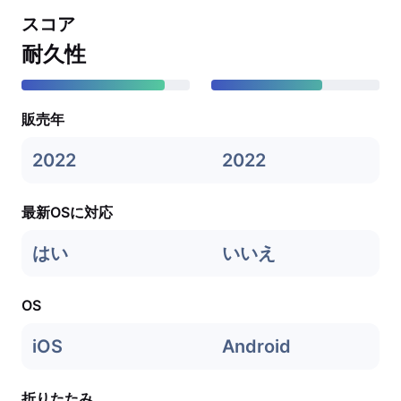
スコア
耐久性
販売年
2022
2022
最新OSに対応
はい
いいえ
OS
iOS
Android
折りたたみ