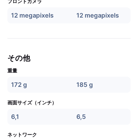
フロントカメラ
12 megapixels
12 megapixels
その他
重量
172 g
185 g
画面サイズ（インチ）
6,1
6,5
ネットワーク