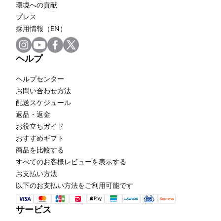
環境への貢献
プレス
採用情報（EN）
ヘルプ
ヘルプセンター
お問い合わせ方法
配送スケジュール
返品・返金
お役立ちガイド
おすすめギフト
商品を比較する
すべてのお客様レビューを表示する
お支払い方法
以下のお支払い方法をご利用可能です
サービス