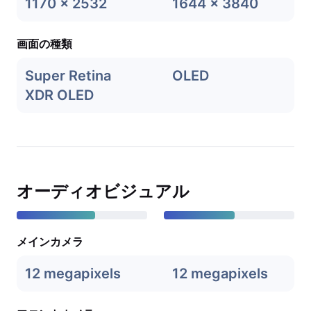
1170 x 2532
1644 x 3840
画面の種類
Super Retina
OLED
XDR OLED
オーディオビジュアル
メインカメラ
12 megapixels
12 megapixels