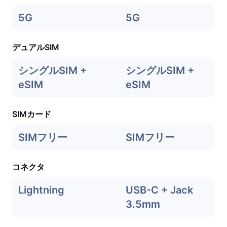
5G
5G
デュアルSIM
シングルSIM +
シングルSIM +
eSIM
eSIM
SIMカード
SIMフリー
SIMフリー
コネクタ
Lightning
USB-C + Jack
3.5mm