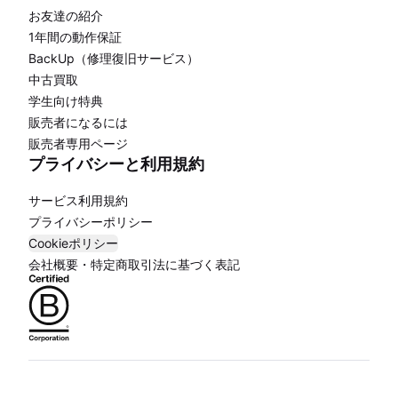
お友達の紹介
1年間の動作保証
BackUp（修理復旧サービス）
中古買取
学生向け特典
販売者になるには
販売者専用ページ
プライバシーと利用規約
サービス利用規約
プライバシーポリシー
Cookieポリシー
会社概要・特定商取引法に基づく表記