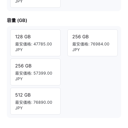
JPY
容量 (GB)
128 GB
256 GB
最安価格: 47785.00
最安価格: 76984.00
JPY
JPY
256 GB
最安価格: 57399.00
JPY
512 GB
最安価格: 76890.00
JPY