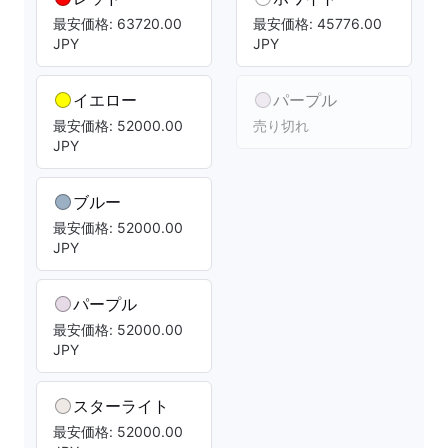
最安価格: 63720.00
最安価格: 45776.00
JPY
JPY
イエロー
パープル
最安価格: 52000.00
売り切れ
JPY
ブルー
最安価格: 52000.00
JPY
パープル
最安価格: 52000.00
JPY
スターライト
最安価格: 52000.00