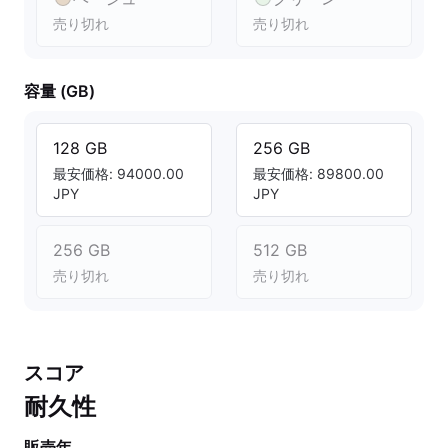
売り切れ
売り切れ
容量 (GB)
128 GB
256 GB
最安価格: 94000.00
最安価格: 89800.00
JPY
JPY
256 GB
512 GB
売り切れ
売り切れ
スコア
耐久性
販売年