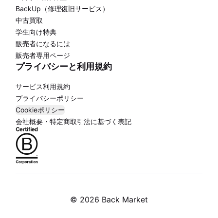
BackUp（修理復旧サービス）
中古買取
学生向け特典
販売者になるには
販売者専用ページ
プライバシーと利用規約
サービス利用規約
プライバシーポリシー
Cookieポリシー
会社概要・特定商取引法に基づく表記
©
2026 Back Market