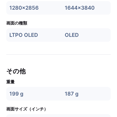
1280x2856
1644x3840
画面の種類
LTPO OLED
OLED
その他
重量
199 g
187 g
画面サイズ（インチ）