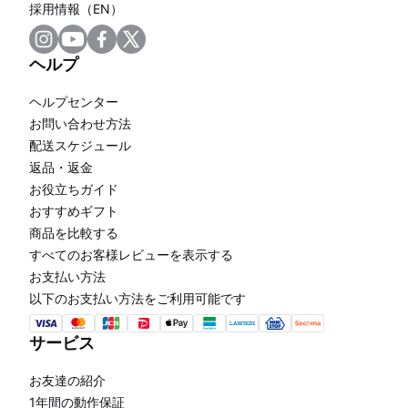
採用情報（EN）
ヘルプ
ヘルプセンター
お問い合わせ方法
配送スケジュール
返品・返金
お役立ちガイド
おすすめギフト
商品を比較する
すべてのお客様レビューを表示する
お支払い方法
以下のお支払い方法をご利用可能です
サービス
お友達の紹介
1年間の動作保証