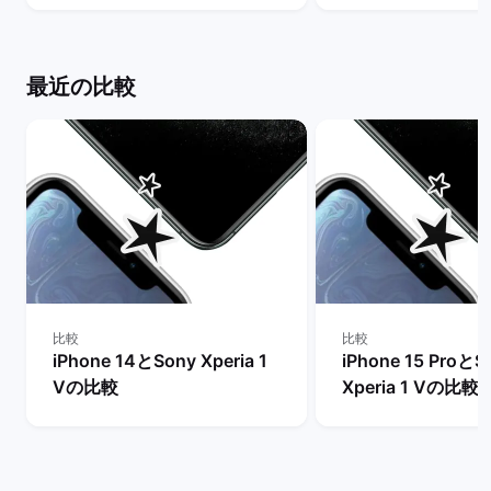
ーケット
マーケット
最近の比較
比較
比較
iPhone 14とSony Xperia 1
iPhone 15 ProとS
Vの比較
Xperia 1 Vの比較