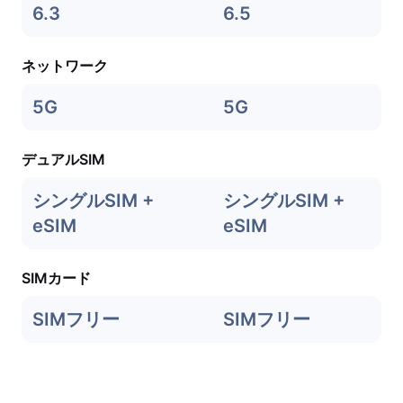
6.3
6.5
ネットワーク
5G
5G
デュアルSIM
シングルSIM +
シングルSIM +
eSIM
eSIM
SIMカード
SIMフリー
SIMフリー