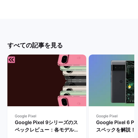
すべての記事を見る
Google Pixel
Google Pixel
Google Pixel 9シリーズのス
Google Pixel 6
ペックレビュー：各モデルの
スペックを解説！
違いや性能を評価 | バックマ
やレビュー評価は？