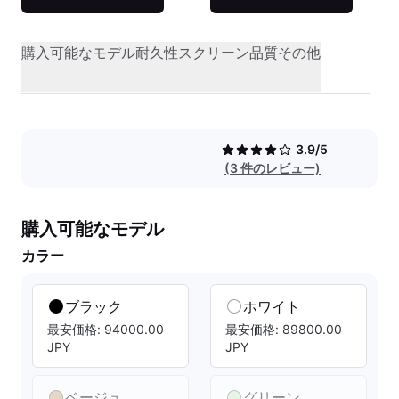
購入可能なモデル
耐久性
スクリーン品質
その他
3.9/5
(3 件のレビュー)
購入可能なモデル
カラー
ブラック
ホワイト
最安価格: 94000.00
最安価格: 89800.00
JPY
JPY
ベージュ
グリーン