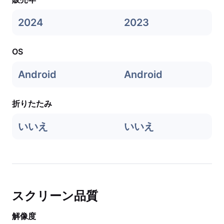
2024
2023
OS
Android
Android
折りたたみ
いいえ
いいえ
スクリーン品質
解像度