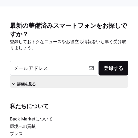
最新の整備済みスマートフォンをお探しで
すか？
登録しておトクなニュースやお役立ち情報をいち早く受け取
りましょう。
メールアドレス
登録する
詳細を見る
私たちについて
Back Marketについて
環境への貢献
プレス