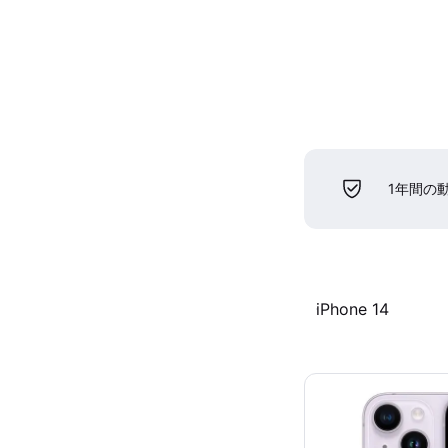
1年間の
iPhone 14