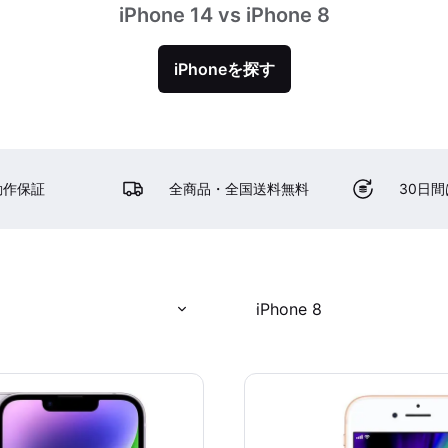
iPhone 14 vs iPhone 8
iPhoneを探す
動作保証
全商品・全国送料無料
30日
iPhone 8