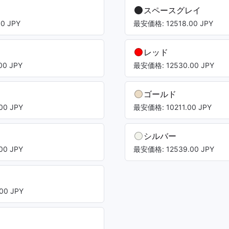
ト
スペースグレイ
0 JPY
最安価格: 12518.00 JPY
レッド
0 JPY
最安価格: 12530.00 JPY
ゴールド
00 JPY
最安価格: 10211.00 JPY
シルバー
00 JPY
最安価格: 12539.00 JPY
00 JPY
ト