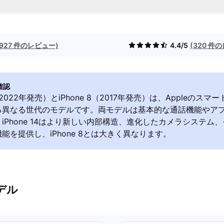
(927 件のレビュー)
4.4/5
(320 件
確認
14（2022年発売）とiPhone 8（2017年発売）は、Appleのス
る異なる世代のモデルです。両モデルは基本的な通話機能やア
iPhone 14はより新しい内部構造、進化したカメラシステム
能を提供し、iPhone 8とは大きく異なります。
デル