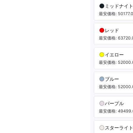
ミッドナイ
最安価格: 50177.0
レッド
最安価格: 63720.0
イエロー
最安価格: 52000.
ブルー
最安価格: 52000.
パープル
最安価格: 49499.
スターライ