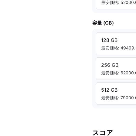
最安価格: 52000.
容量 (GB)
128 GB
最安価格: 49499.
256 GB
最安価格: 62000.
512 GB
最安価格: 79000.
スコア