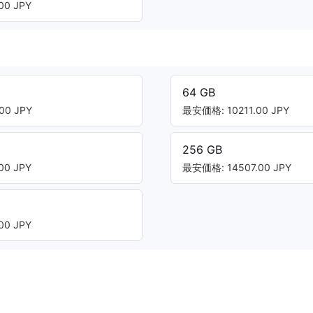
00 JPY
64 GB
00 JPY
最安価格: 10211.00 JPY
256 GB
00 JPY
最安価格: 14507.00 JPY
00 JPY