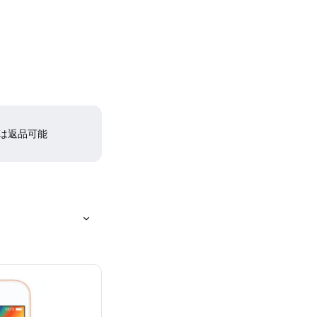
間は返品可能