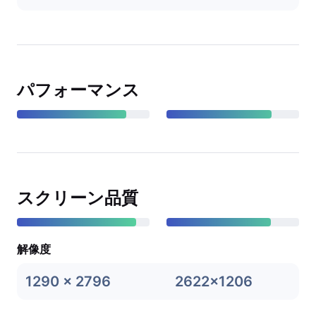
パフォーマンス
スクリーン品質
解像度
1290 x 2796
2622x1206