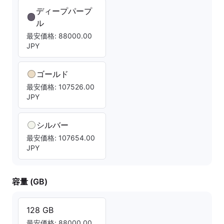
ディープパープ
ル
最安価格: 88000.00
JPY
ゴールド
最安価格: 107526.00
JPY
シルバー
最安価格: 107654.00
JPY
容量 (GB)
128 GB
最安価格: 88000.00