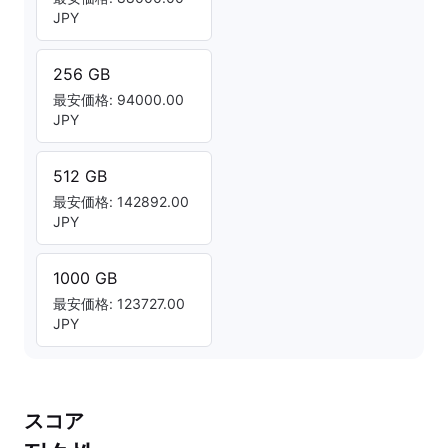
JPY
256 GB
最安価格: 94000.00
JPY
512 GB
最安価格: 142892.00
JPY
1000 GB
最安価格: 123727.00
JPY
スコア