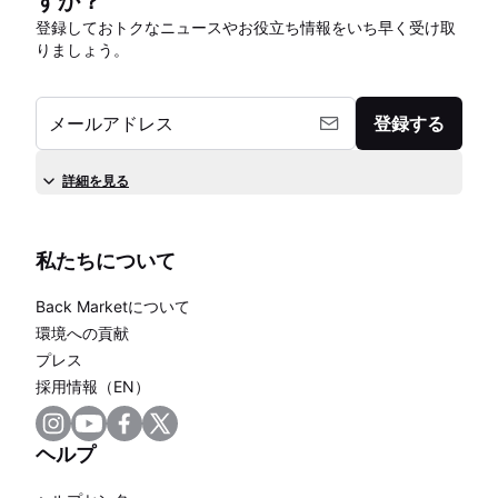
すか？
登録しておトクなニュースやお役立ち情報をいち早く受け取
りましょう。
メールアドレス
登録する
詳細を見る
私たちについて
Back Marketについて
環境への貢献
プレス
採用情報（EN）
ヘルプ