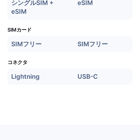
シングルSIM +
eSIM
eSIM
SIMカード
SIMフリー
SIMフリー
コネクタ
Lightning
USB-C