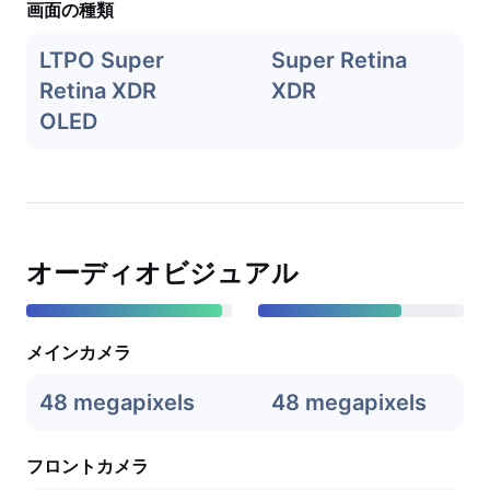
画面の種類
LTPO Super
Super Retina
Retina XDR
XDR
OLED
オーディオビジュアル
メインカメラ
48 megapixels
48 megapixels
フロントカメラ