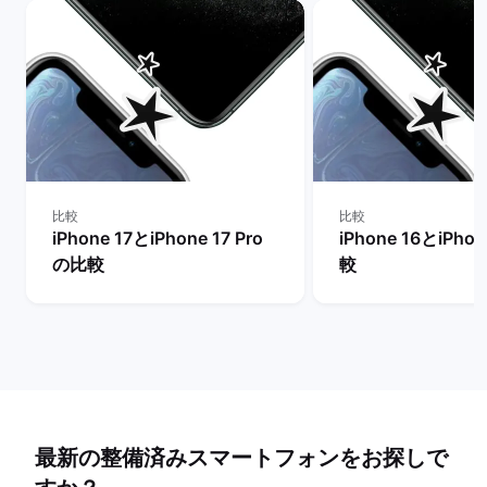
比較
比較
iPhone 17とiPhone 17 Pro
iPhone 16とiPho
の比較
較
最新の整備済みスマートフォンをお探しで