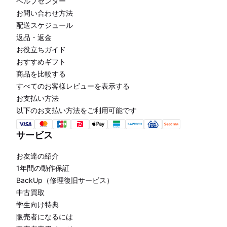
ヘルプセンター
お問い合わせ方法
配送スケジュール
返品・返金
お役立ちガイド
おすすめギフト
商品を比較する
すべてのお客様レビューを表示する
お支払い方法
以下のお支払い方法をご利用可能です
サービス
お友達の紹介
1年間の動作保証
BackUp（修理復旧サービス）
中古買取
学生向け特典
販売者になるには