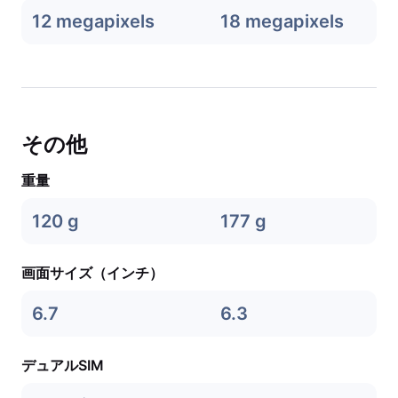
12 megapixels
18 megapixels
その他
重量
120 g
177 g
画面サイズ（インチ）
6.7
6.3
デュアルSIM