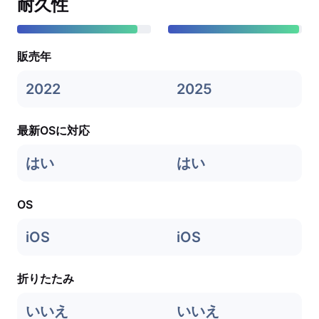
耐久性
販売年
2022
2025
最新OSに対応
はい
はい
OS
iOS
iOS
折りたたみ
いいえ
いいえ