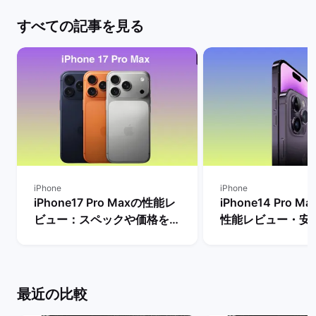
すべての記事を見る
iPhone
iPhone
iPhone17 Pro Maxの性能レ
iPhone14 Pro 
ビュー：スペックや価格を
性能レビュー・安
Proモデルなど他機種と比
方法を解説！ | 
較！ | バックマーケット
ット
最近の比較