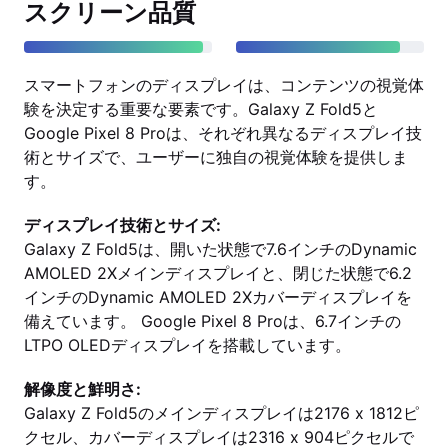
スクリーン品質
スマートフォンのディスプレイは、コンテンツの視覚体
験を決定する重要な要素です。Galaxy Z Fold5と
Google Pixel 8 Proは、それぞれ異なるディスプレイ技
術とサイズで、ユーザーに独自の視覚体験を提供しま
す。
ディスプレイ技術とサイズ:
Galaxy Z Fold5は、開いた状態で7.6インチのDynamic
AMOLED 2Xメインディスプレイと、閉じた状態で6.2
インチのDynamic AMOLED 2Xカバーディスプレイを
備えています。 Google Pixel 8 Proは、6.7インチの
LTPO OLEDディスプレイを搭載しています。
解像度と鮮明さ:
Galaxy Z Fold5のメインディスプレイは2176 x 1812ピ
クセル、カバーディスプレイは2316 x 904ピクセルで