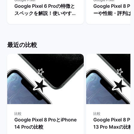
Google Pixel 6 Proの特徴と
Google Pixel 8
スペックを解説！使いやすさ
ーや性能・評判は
やレビュー評価は？ | バック
メリットとデメリ
マーケット
説！ | バックマー
最近の比較
比較
比較
Google Pixel 8 ProとiPhone
Google Pixel 8 P
14 Proの比較
13 Pro Maxの比較