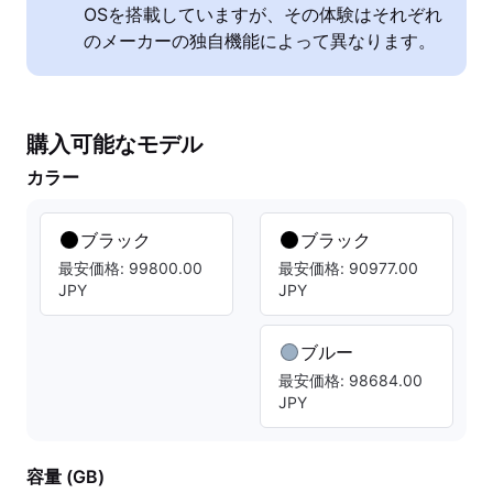
OSを搭載していますが、その体験はそれぞれ
のメーカーの独自機能によって異なります。
購入可能なモデル
カラー
ブラック
ブラック
最安価格: 99800.00
最安価格: 90977.00
JPY
JPY
ブルー
最安価格: 98684.00
JPY
容量 (GB)