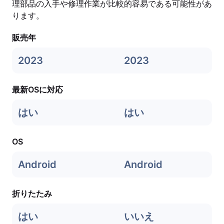
理部品の入手や修理作業が比較的容易である可能性があ
ります。
販売年
2023
2023
最新OSに対応
はい
はい
OS
Android
Android
折りたたみ
はい
いいえ