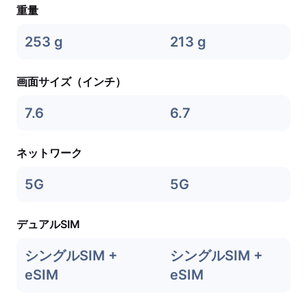
重量
253 g
213 g
画面サイズ（インチ）
7.6
6.7
ネットワーク
5G
5G
デュアルSIM
シングルSIM +
シングルSIM +
eSIM
eSIM