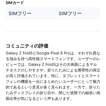
SIMカード
SIMフリー
SIMフリー
コミュニティの評価
Galaxy Z Fold5とGoogle Pixel 8 Proは、それぞれ異な
る強みを持つ高性能スマートフォンです。ユーザーのレ
ビューでは、Galaxy Z Fold5はその大画面によるマル
チタスクのしやすさや、折りたたみによる携帯性の両立
が高く評価されています。特に、タブレットとスマート
フォンの機能を一台にまとめたいユーザーにとって魅力
的であるという意見が多く見られます。一方で、折りた
たみディスプレイの折り目や、閉じた状態での細長い画
面比率が気になるという声もあります。