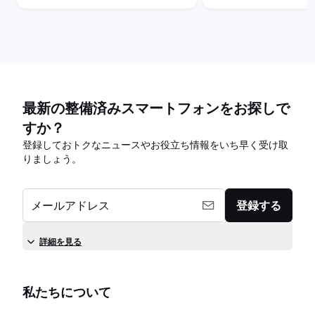
最新の整備済みスマートフォンをお探しで
すか？
登録しておトクなニュースやお役立ち情報をいち早く受け取
りましょう。
メールアドレス
登録する
詳細を見る
私たちについて