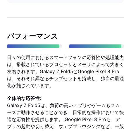
パフォーマンス
日々の使用におけるスマートフォンの応答性や処理能力
は、搭載されているプロセッサとメモリによって大きく
左右されます。Galaxy Z Fold5とGoogle Pixel 8 Pro
は、それぞれ異なるチップセットを搭載し、独自の最適
化が施されています。
全体的な応答性:
Galaxy Z Fold5は、負荷の高いアプリやゲームもスム
ーズに動作させることができ、日常的な操作において快
適な応答性を提供します。 Google Pixel 8 Proも、ア
プリの起動や切り替え、ウェブブラウジングなど、一般