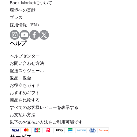
Back Marketについて
環境への貢献
プレス
採用情報（EN）
ヘルプ
ヘルプセンター
お問い合わせ方法
配送スケジュール
返品・返金
お役立ちガイド
おすすめギフト
商品を比較する
すべてのお客様レビューを表示する
お支払い方法
以下のお支払い方法をご利用可能です
サービス