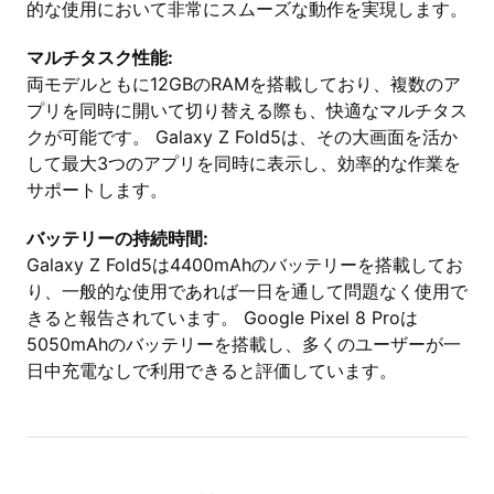
的な使用において非常にスムーズな動作を実現します。
マルチタスク性能:
両モデルともに12GBのRAMを搭載しており、複数のア
プリを同時に開いて切り替える際も、快適なマルチタス
クが可能です。 Galaxy Z Fold5は、その大画面を活か
して最大3つのアプリを同時に表示し、効率的な作業を
サポートします。
バッテリーの持続時間:
Galaxy Z Fold5は4400mAhのバッテリーを搭載してお
り、一般的な使用であれば一日を通して問題なく使用で
きると報告されています。 Google Pixel 8 Proは
5050mAhのバッテリーを搭載し、多くのユーザーが一
日中充電なしで利用できると評価しています。