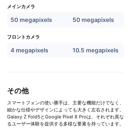
メインカメラ
50 megapixels
50 megapixels
フロントカメラ
4 megapixels
10.5 megapixels
その他
スマートフォンの使い勝手は、主要な機能だけでなく、
細かな仕様やデザインによっても大きく左右されます。
Galaxy Z Fold5とGoogle Pixel 8 Proは、それぞれ異な
るユーザー体験を提供する多様な要素を持っています。