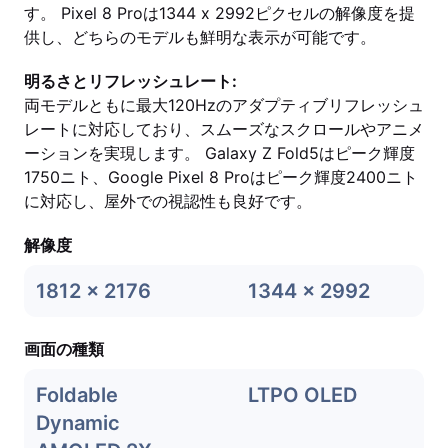
す。 Pixel 8 Proは1344 x 2992ピクセルの解像度を提
供し、どちらのモデルも鮮明な表示が可能です。
明るさとリフレッシュレート:
両モデルともに最大120Hzのアダプティブリフレッシュ
レートに対応しており、スムーズなスクロールやアニメ
ーションを実現します。 Galaxy Z Fold5はピーク輝度
1750ニト、Google Pixel 8 Proはピーク輝度2400ニト
に対応し、屋外での視認性も良好です。
解像度
1812 x 2176
1344 x 2992
画面の種類
Foldable
LTPO OLED
Dynamic