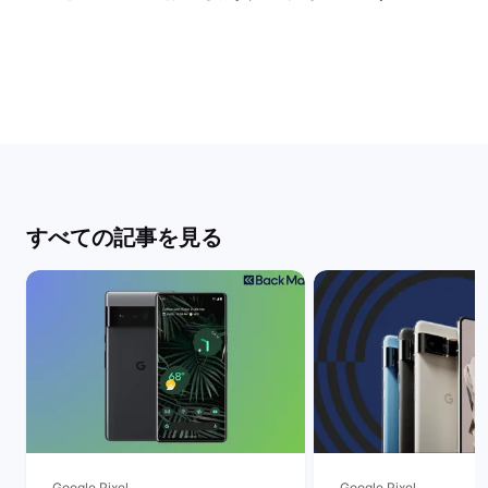
すべての記事を見る
Google Pixel
Google Pixel