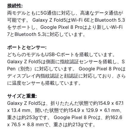
接続性:
両モデルともに5G通信に対応し、高速なデータ通信が
可能です。 Galaxy Z Fold5はWi-Fi 6EとBluetooth 5.3
をサポートし、Google Pixel 8 Proはより新しいWi-Fi
7とBluetooth 5.3に対応しています。
ポートとセンサー:
どちらのモデルもUSB-Cポートを搭載しています。
Galaxy Z Fold5は側面に指紋認証センサーを搭載し、S
Pen（別売）に対応しています。 Google Pixel 8 Proは
ディスプレイ内指紋認証と顔認証に対応しており、さら
に温度センサーも搭載しています。
サイズと重量:
Galaxy Z Fold5は、折りたたんだ状態で約154.9 x 67.1
x 13.4 mm、開いた状態で約154.9 x 129.9 x 6.1 mm、
重さは約253gです。 Google Pixel 8 Proは、約162.6
x 76.5 x 8.8 mmで、重さは約213gです。