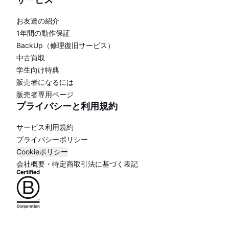
お友達の紹介
1年間の動作保証
BackUp（修理復旧サービス）
中古買取
学生向け特典
販売者になるには
販売者専用ページ
プライバシーと利用規約
サービス利用規約
プライバシーポリシー
Cookieポリシー
会社概要・特定商取引法に基づく表記