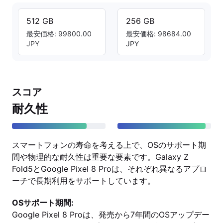
512 GB
256 GB
最安価格: 99800.00
最安価格: 98684.00
JPY
JPY
スコア
耐久性
スマートフォンの寿命を考える上で、OSのサポート期
間や物理的な耐久性は重要な要素です。Galaxy Z
Fold5とGoogle Pixel 8 Proは、それぞれ異なるアプロ
ーチで長期利用をサポートしています。
OSサポート期間:
Google Pixel 8 Proは、発売から7年間のOSアップデー