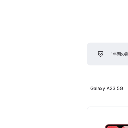
1年間の
Galaxy A23 5G