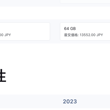
64 GB
0 JPY
最安価格: 13552.00 JPY
性
2023