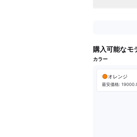
購入可能なモ
カラー
オレンジ
最安価格: 19000.0