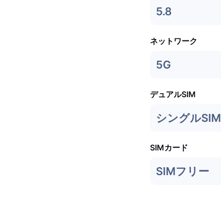
5.8
ネットワーク
5G
デュアルSIM
シングルSIM
SIMカード
SIMフリー