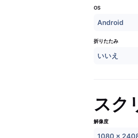
OS
Android
折りたたみ
いいえ
スク
解像度
1080 x 240