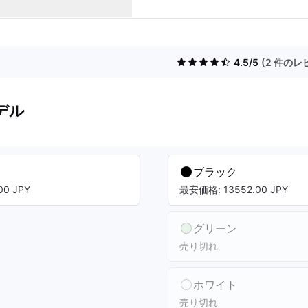
4.5/5
(2 件のレ
デル
ブラック
0 JPY
最安価格: 13552.00 JPY
グリーン
売り切れ
ホワイト
売り切れ