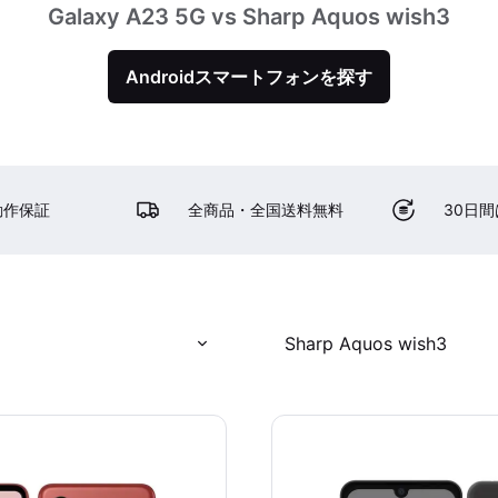
Galaxy A23 5G vs Sharp Aquos wish3
Androidスマートフォンを探す
動作保証
全商品・全国送料無料
30日
Sharp Aquos wish3