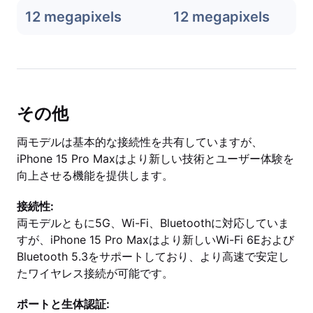
12 megapixels
12 megapixels
その他
両モデルは基本的な接続性を共有していますが、
iPhone 15 Pro Maxはより新しい技術とユーザー体験を
向上させる機能を提供します。
接続性:
両モデルともに5G、Wi-Fi、Bluetoothに対応していま
すが、iPhone 15 Pro Maxはより新しいWi-Fi 6Eおよび
Bluetooth 5.3をサポートしており、より高速で安定し
たワイヤレス接続が可能です。
ポートと生体認証: