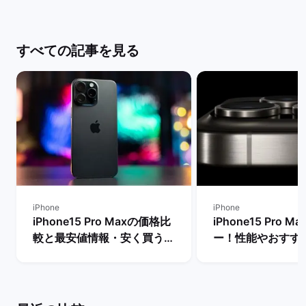
すべての記事を見る
iPhone
iPhone
iPhone15 Pro Maxの価格比
iPhone15 Pro 
較と最安値情報・安く買う方
ー！性能やおすす
法を解説！ | バックマーケッ
リットやデメリット
ト
バックマーケット