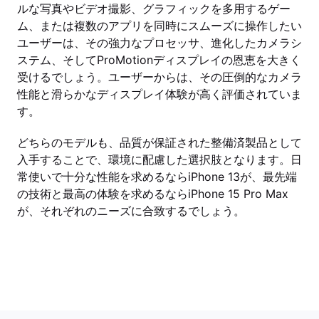
ルな写真やビデオ撮影、グラフィックを多用するゲー
ム、または複数のアプリを同時にスムーズに操作したい
ユーザーは、その強力なプロセッサ、進化したカメラシ
ステム、そしてProMotionディスプレイの恩恵を大きく
受けるでしょう。ユーザーからは、その圧倒的なカメラ
性能と滑らかなディスプレイ体験が高く評価されていま
す。
どちらのモデルも、品質が保証された整備済製品として
入手することで、環境に配慮した選択肢となります。日
常使いで十分な性能を求めるならiPhone 13が、最先端
の技術と最高の体験を求めるならiPhone 15 Pro Max
が、それぞれのニーズに合致するでしょう。