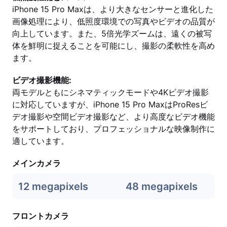
iPhone 15 Pro Maxは、より大きなセンサーと進化した
画像処理により、低照度環境での写真やビデオの品質が
向上しています。また、5倍光学ズームは、遠くの被写
体を鮮明に捉えることを可能にし、撮影の柔軟性を高め
ます。
ビデオ撮影機能:
両モデルともにシネマティックモードや4Kビデオ撮影
に対応していますが、iPhone 15 Pro MaxはProResビ
デオ撮影や空間ビデオ撮影など、より高度なビデオ機能
をサポートしており、プロフェッショナルな映像制作に
適しています。
メインカメラ
12 megapixels
48 megapixels
フロントカメラ