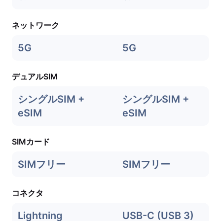
ネットワーク
5G
5G
デュアルSIM
シングルSIM +
シングルSIM +
eSIM
eSIM
SIMカード
SIMフリー
SIMフリー
コネクタ
Lightning
USB-C (USB 3)