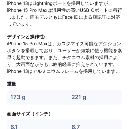
iPhone 13はLightningポートを採用していますが、
iPhone 15 Pro Maxは汎用性の高いUSB-Cポートに移行
しました。両モデルともにFace IDによる顔認証に対応
しています。
デザインと操作性:
iPhone 15 Pro Maxは、カスタマイズ可能なアクション
ボタンを搭載しており、ユーザーが頻繁に使う機能を素
早く起動できます。また、チタニウム素材の採用によ
り、大画面ながらも比較的軽量に抑えられています。
iPhone 13はアルミニウムフレームを採用しています。
重量
173 g
221 g
画面サイズ（インチ）
6.1
6.7