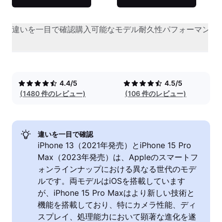
違いを一目で確認
購入可能なモデル
耐久性
パフォーマンス
4.4/5
4.5/5
(1480 件のレビュー)
(106 件のレビュー)
違いを一目で確認
iPhone 13（2021年発売）とiPhone 15 Pro
Max（2023年発売）は、Appleのスマートフ
ォンラインナップにおける異なる世代のモデ
ルです。両モデルはiOSを搭載しています
が、iPhone 15 Pro Maxはより新しい技術と
機能を搭載しており、特にカメラ性能、ディ
スプレイ、処理能力において顕著な進化を遂