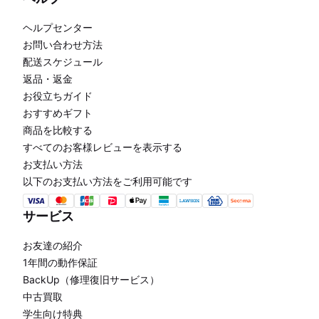
ヘルプセンター
お問い合わせ方法
配送スケジュール
返品・返金
お役立ちガイド
おすすめギフト
商品を比較する
すべてのお客様レビューを表示する
お支払い方法
以下のお支払い方法をご利用可能です
サービス
お友達の紹介
1年間の動作保証
BackUp（修理復旧サービス）
中古買取
学生向け特典