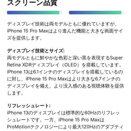
スクリーン品質
ディスプレイ技術は両モデルともに優れていますが、
iPhone 15 Pro Maxはより進んだ機能と大きな画面サイ
ズを提供します。
ディスプレイ技術とサイズ:
両モデルともに鮮やかな色彩と深い黒を表現するSuper
Retina XDRディスプレイ（OLED）を搭載しています。
iPhone 13は6.1インチのディスプレイを搭載しているの
に対し、iPhone 15 Pro Maxはより大きな6.7インチの
ディスプレイを備え、より没入感のある視聴体験を提供
します。
リフレッシュレート:
iPhone 13のディスプレイは標準的な60Hzのリフレッ
シュレートです。一方、iPhone 15 Pro Maxは
ProMotionテクノロジーにより最大120Hzのアダプティ