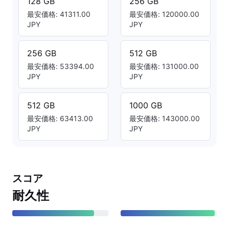
128 GB
256 GB
最安価格: 41311.00
最安価格: 120000.00
JPY
JPY
256 GB
512 GB
最安価格: 53394.00
最安価格: 131000.00
JPY
JPY
512 GB
1000 GB
最安価格: 63413.00
最安価格: 143000.00
JPY
JPY
スコア
耐久性