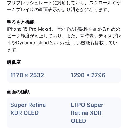
ブリフレッシュレートに対応しており、スクロールやゲ
ームプレイ時の画面表示がより滑らかになります。
明るさと機能:
iPhone 15 Pro Maxは、屋外での視認性を高めるための
ピーク輝度が向上しており、また、常時表示ディスプレ
イやDynamic Islandといった新しい機能も搭載してい
ます。
解像度
1170 x 2532
1290 x 2796
画面の種類
Super Retina
LTPO Super
XDR OLED
Retina XDR
OLED