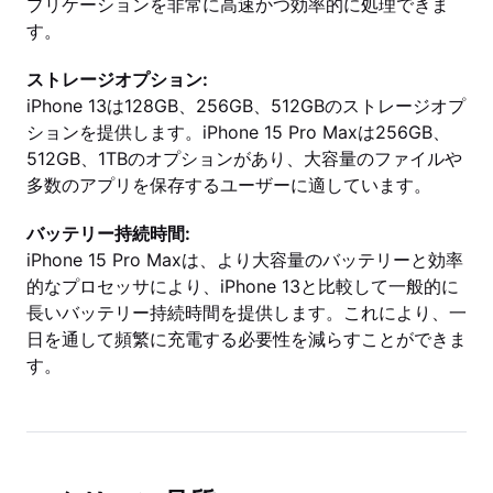
プリケーションを非常に高速かつ効率的に処理できま
す。
ストレージオプション:
iPhone 13は128GB、256GB、512GBのストレージオプ
ションを提供します。iPhone 15 Pro Maxは256GB、
512GB、1TBのオプションがあり、大容量のファイルや
多数のアプリを保存するユーザーに適しています。
バッテリー持続時間:
iPhone 15 Pro Maxは、より大容量のバッテリーと効率
的なプロセッサにより、iPhone 13と比較して一般的に
長いバッテリー持続時間を提供します。これにより、一
日を通して頻繁に充電する必要性を減らすことができま
す。