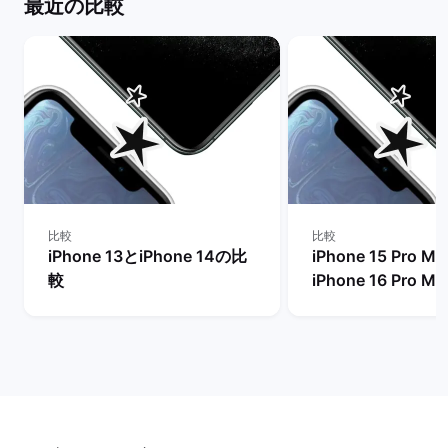
最近の比較
比較
比較
iPhone 13とiPhone 14の比
iPhone 15 Pro M
較
iPhone 16 Pro 