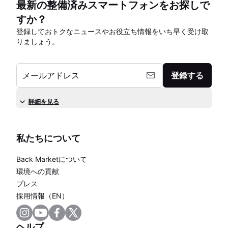
最新の整備済みスマートフォンをお探しで
すか？
登録しておトクなニュースやお役立ち情報をいち早く受け取
りましょう。
メールアドレス
登録する
詳細を見る
私たちについて
Back Marketについて
環境への貢献
プレス
採用情報（EN）
ヘルプ