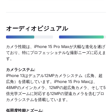
オーディオビジュアル
カメラ性能は、iPhone 15 Pro Maxが大幅な進化を遂げ
ており、特にプロフェッショナルな撮影ニーズに応えま
す。
カメラシステム:
iPhone 13はデュアル12MPカメラシステム（広角、超
広角）を搭載しています。iPhone 15 Pro Maxは、
48MPのメインカメラ、12MPの超広角カメラ、そして5
倍光学ズームに対応する12MPの望遠カメラを含むプロ
カメラシステムを搭載しています。
低照度性能とズーム: