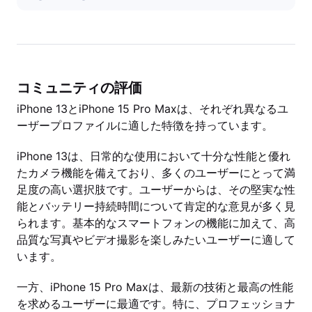
コミュニティの評価
iPhone 13とiPhone 15 Pro Maxは、それぞれ異なるユ
ーザープロファイルに適した特徴を持っています。
iPhone 13は、日常的な使用において十分な性能と優れ
たカメラ機能を備えており、多くのユーザーにとって満
足度の高い選択肢です。ユーザーからは、その堅実な性
能とバッテリー持続時間について肯定的な意見が多く見
られます。基本的なスマートフォンの機能に加えて、高
品質な写真やビデオ撮影を楽しみたいユーザーに適して
います。
一方、iPhone 15 Pro Maxは、最新の技術と最高の性能
を求めるユーザーに最適です。特に、プロフェッショナ