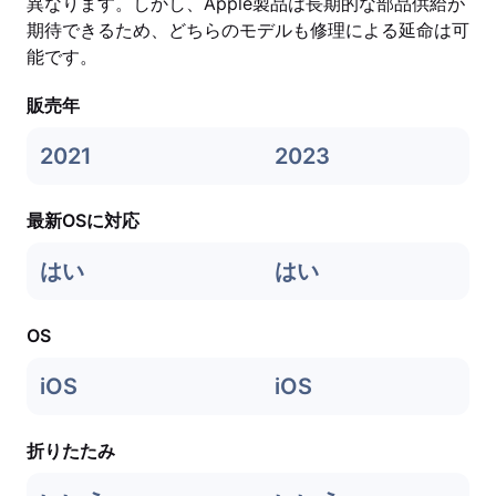
異なります。しかし、Apple製品は長期的な部品供給が
期待できるため、どちらのモデルも修理による延命は可
能です。
販売年
2021
2023
最新OSに対応
はい
はい
OS
iOS
iOS
折りたたみ