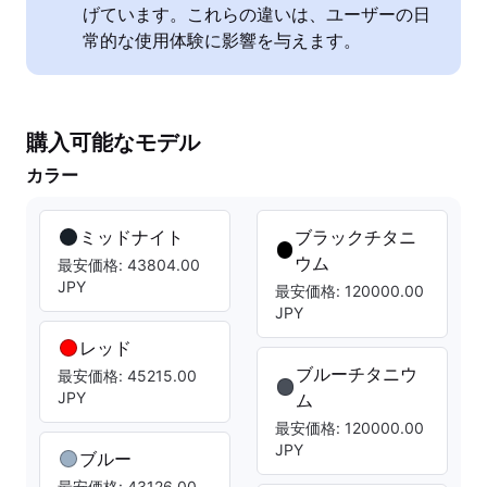
げています。これらの違いは、ユーザーの日
常的な使用体験に影響を与えます。
購入可能なモデル
カラー
ミッドナイト
ブラックチタニ
ウム
最安価格: 43804.00
JPY
最安価格: 120000.00
JPY
レッド
ブルーチタニウ
最安価格: 45215.00
JPY
ム
最安価格: 120000.00
JPY
ブルー
最安価格: 43126.00