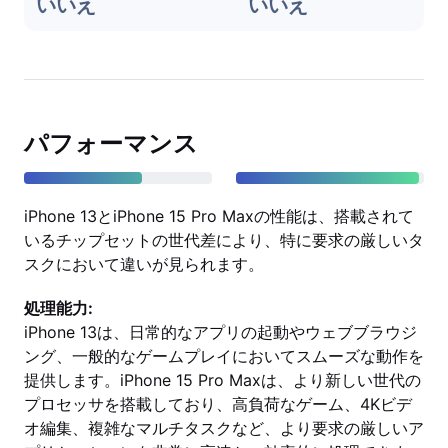
いいえ
いいえ
パフォーマンス
iPhone 13とiPhone 15 Pro Maxの性能は、搭載されて
いるチップセットの世代差により、特に要求の厳しいタ
スクにおいて違いが見られます。
処理能力:
iPhone 13は、日常的なアプリの起動やウェブブラウジ
ング、一般的なゲームプレイにおいてスムーズな動作を
提供します。iPhone 15 Pro Maxは、より新しい世代の
プロセッサを搭載しており、高負荷なゲーム、4Kビデ
オ編集、複雑なマルチタスクなど、より要求の厳しいア