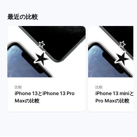
最近の比較
比較
比較
iPhone 13とiPhone 13 Pro
iPhone 13 miniとi
Maxの比較
Pro Maxの比較