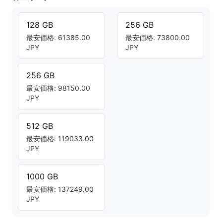
128 GB
256 GB
最安価格: 61385.00
最安価格: 73800.00
JPY
JPY
256 GB
最安価格: 98150.00
JPY
512 GB
最安価格: 119033.00
JPY
1000 GB
最安価格: 137249.00
JPY