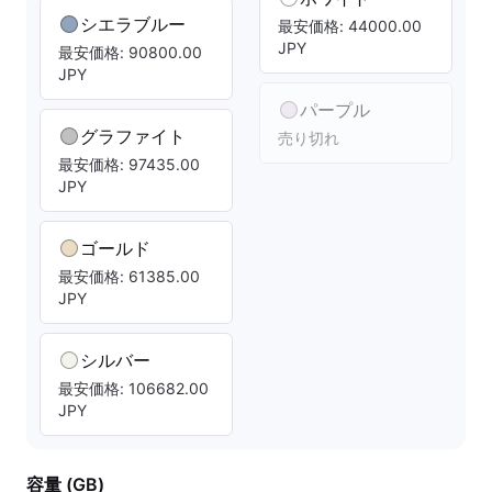
シエラブルー
最安価格: 44000.00
JPY
最安価格: 90800.00
JPY
パープル
グラファイト
売り切れ
最安価格: 97435.00
JPY
ゴールド
最安価格: 61385.00
JPY
シルバー
最安価格: 106682.00
JPY
容量 (GB)