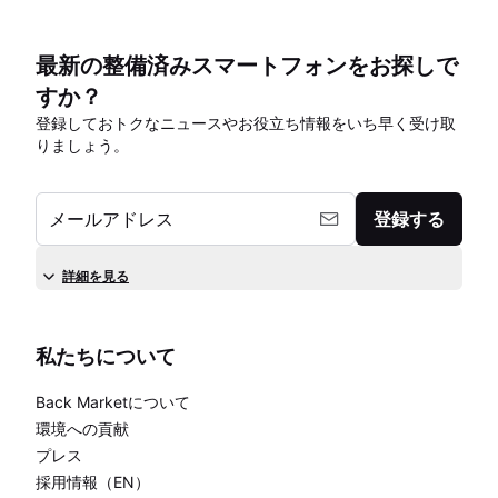
最新の整備済みスマートフォンをお探しで
すか？
登録しておトクなニュースやお役立ち情報をいち早く受け取
りましょう。
メールアドレス
登録する
詳細を見る
私たちについて
Back Marketについて
環境への貢献
プレス
採用情報（EN）