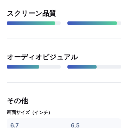
スクリーン品質
オーディオビジュアル
その他
画面サイズ（インチ）
6.7
6,5