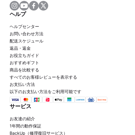
ヘルプ
ヘルプセンター
お問い合わせ方法
配送スケジュール
返品・返金
お役立ちガイド
おすすめギフト
商品を比較する
すべてのお客様レビューを表示する
お支払い方法
以下のお支払い方法をご利用可能です
サービス
お友達の紹介
1年間の動作保証
BackUp（修理復旧サービス）