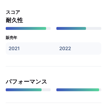
スコア
耐久性
販売年
2021
2022
パフォーマンス