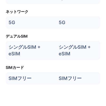
ネットワーク
5G
5G
デュアルSIM
シングルSIM +
シングルSIM +
eSIM
eSIM
SIMカード
SIMフリー
SIMフリー