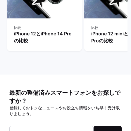
比較
比較
iPhone 12とiPhone 14 Pro
iPhone 12 miniとi
の比較
Proの比較
最新の整備済みスマートフォンをお探しで
すか？
登録しておトクなニュースやお役立ち情報をいち早く受け取
りましょう。