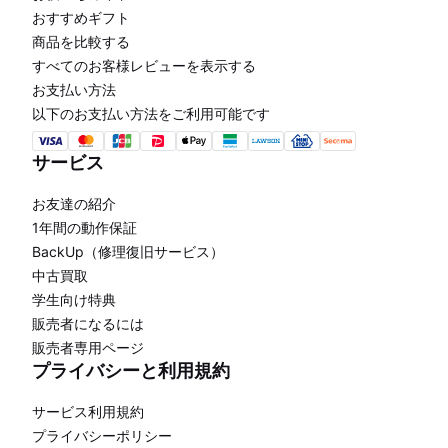
おすすめギフト
商品を比較する
すべてのお客様レビューを表示する
お支払い方法
以下のお支払い方法をご利用可能です
サービス
お友達の紹介
1年間の動作保証
BackUp（修理復旧サービス）
中古買取
学生向け特典
販売者になるには
販売者専用ページ
プライバシーと利用規約
サービス利用規約
プライバシーポリシー