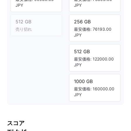
JPY
JPY
512 GB
256 GB
売り切れ
最安価格: 76193.00
JPY
512 GB
最安価格: 122000.00
JPY
1000 GB
最安価格: 160000.00
JPY
スコア