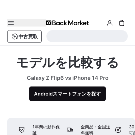
中古買取
モデルを比較する
Galaxy Z Flip6 vs iPhone 14 Pro
Androidスマートフォンを探す
1年間の動作保
全商品・全国送
3
証
料無料
可