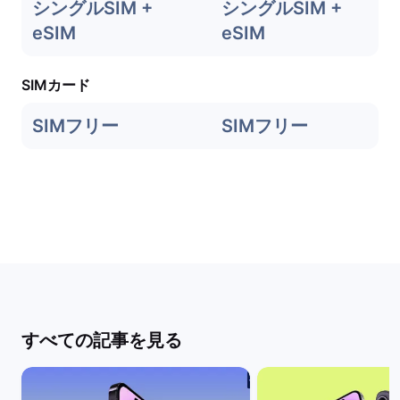
シングルSIM +
シングルSIM +
eSIM
eSIM
SIMカード
SIMフリー
SIMフリー
すべての記事を見る