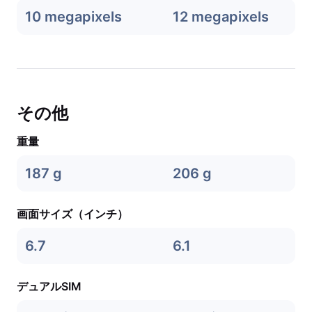
10 megapixels
12 megapixels
その他
重量
187 g
206 g
画面サイズ（インチ）
6.7
6.1
デュアルSIM