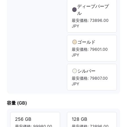
ディープパープ
ル
最安価格: 73896.00
JPY
ゴールド
最安価格: 79601.00
JPY
シルバー
最安価格: 79807.00
JPY
容量 (GB)
256 GB
128 GB
最安価格: 99980.00
最安価格: 73896.00