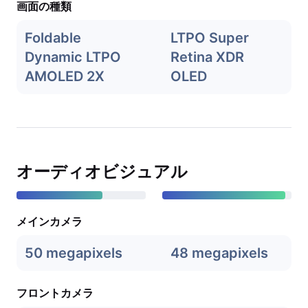
画面の種類
Foldable
LTPO Super
Dynamic LTPO
Retina XDR
AMOLED 2X
OLED
オーディオビジュアル
メインカメラ
50 megapixels
48 megapixels
フロントカメラ