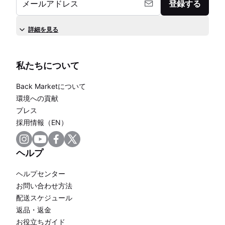
メールアドレス
登録する
詳細を見る
私たちについて
Back Marketについて
環境への貢献
プレス
採用情報（EN）
ヘルプ
ヘルプセンター
お問い合わせ方法
配送スケジュール
返品・返金
お役立ちガイド