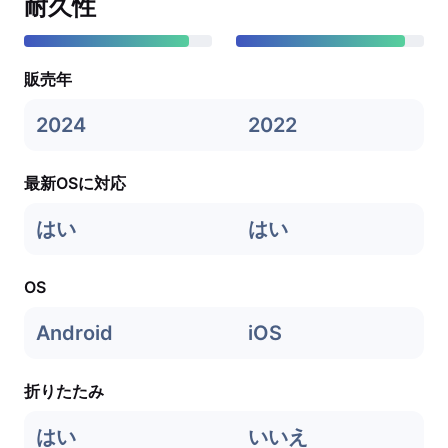
耐久性
販売年
2024
2022
最新OSに対応
はい
はい
OS
Android
iOS
折りたたみ
はい
いいえ