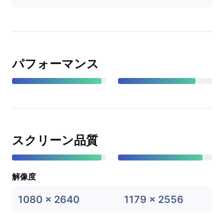
パフォーマンス
スクリーン品質
解像度
1080 x 2640
1179 x 2556