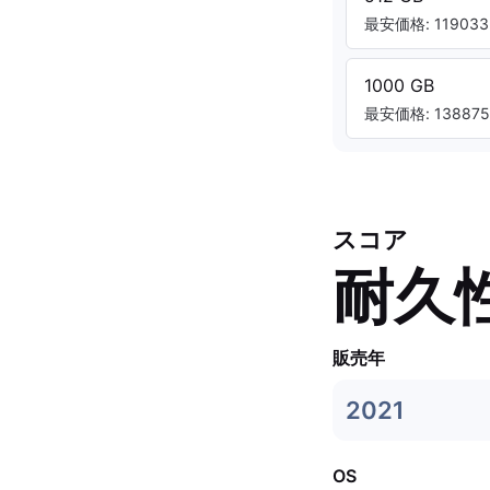
最安価格: 119033.
1000 GB
最安価格: 138875.
スコア
耐久
販売年
2021
OS