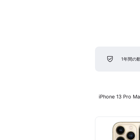
1年間の
iPhone 13 Pro M