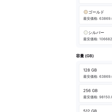
ゴールド
最安価格: 63869.
シルバー
最安価格: 106682.
容量 (GB)
128 GB
最安価格: 63869.
256 GB
最安価格: 98150.0
512 GB