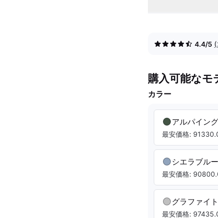
4.4/5
購入可能なモ
カラー
アルパイン
最安価格: 91330.0
シエラブル
最安価格: 90800.
グラファイ
最安価格: 97435.0