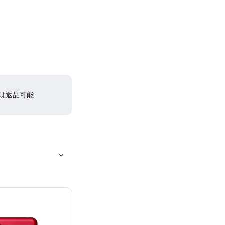
間は返品可能