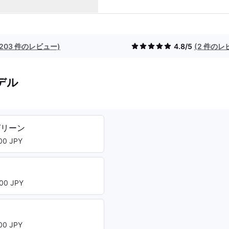
(203 件のレビュー)
4.8/5
(2 件のレ
デル
グリーン
0 JPY
ー
00 JPY
ト
0 JPY