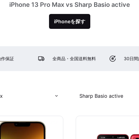
iPhone 13 Pro Max vs Sharp Basio active
iPhoneを探す
動作保証
全商品・全国送料無料
30日
ax
Sharp Basio active