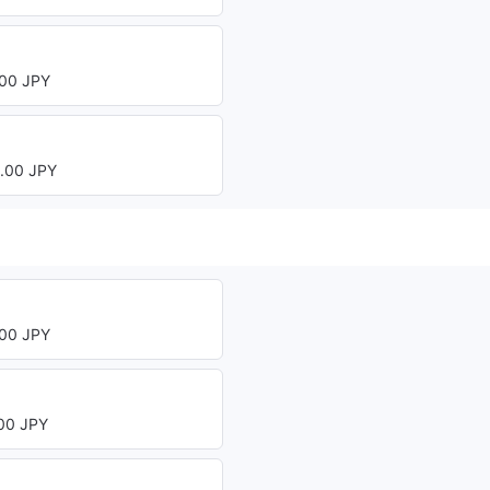
00 JPY
00 JPY
00 JPY
0 JPY