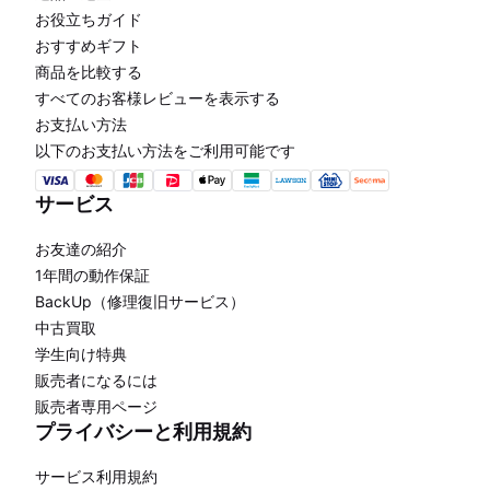
お役立ちガイド
おすすめギフト
商品を比較する
すべてのお客様レビューを表示する
お支払い方法
以下のお支払い方法をご利用可能です
サービス
お友達の紹介
1年間の動作保証
BackUp（修理復旧サービス）
中古買取
学生向け特典
販売者になるには
販売者専用ページ
プライバシーと利用規約
サービス利用規約