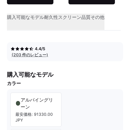
購入可能なモデル
耐久性
スクリーン品質
その他
4.4/5
(203 件のレビュー)
購入可能なモデル
カラー
アルパイングリ
ーン
最安価格: 91330.00
JPY