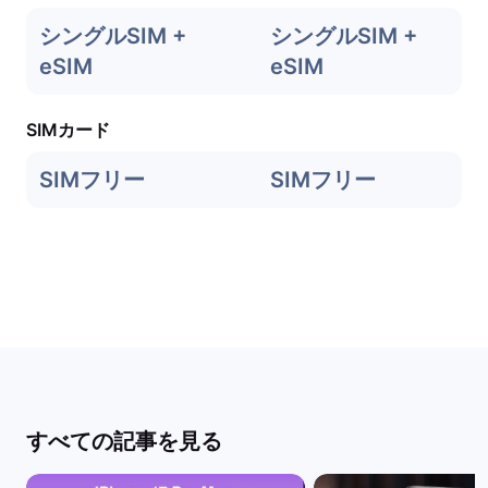
シングルSIM +
シングルSIM +
eSIM
eSIM
SIMカード
SIMフリー
SIMフリー
すべての記事を見る