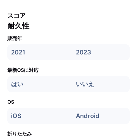
スコア
耐久性
販売年
2021
2023
最新OSに対応
はい
いいえ
OS
iOS
Android
折りたたみ