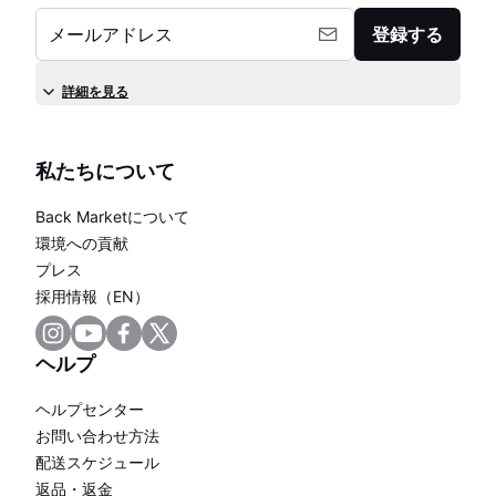
メールアドレス
登録する
詳細を見る
私たちについて
Back Marketについて
環境への貢献
プレス
採用情報（EN）
ヘルプ
ヘルプセンター
お問い合わせ方法
配送スケジュール
返品・返金