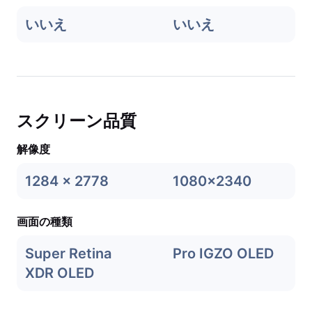
いいえ
いいえ
スクリーン品質
解像度
1284 x 2778
1080x2340
画面の種類
Super Retina
Pro IGZO OLED
XDR OLED