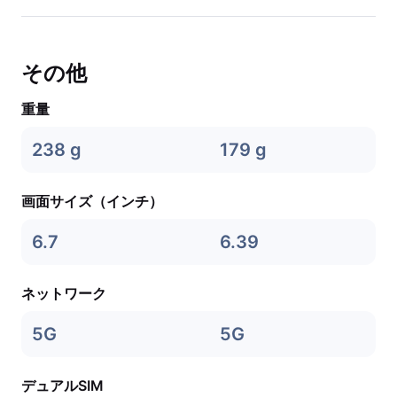
その他
重量
238 g
179 g
画面サイズ（インチ）
6.7
6.39
ネットワーク
5G
5G
デュアルSIM