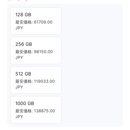
128 GB
最安価格: 61709.00
JPY
256 GB
最安価格: 98150.00
JPY
512 GB
最安価格: 119033.00
JPY
1000 GB
最安価格: 138875.00
JPY