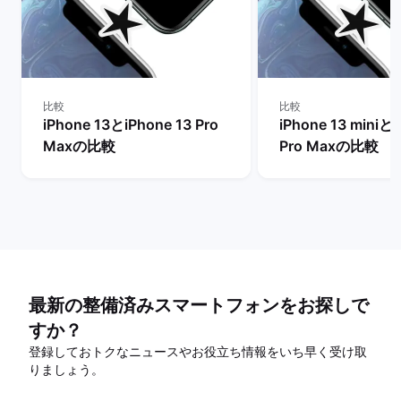
比較
比較
iPhone 13とiPhone 13 Pro
iPhone 13 miniとi
Maxの比較
Pro Maxの比較
最新の整備済みスマートフォンをお探しで
すか？
登録しておトクなニュースやお役立ち情報をいち早く受け取
りましょう。