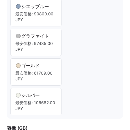
シエラブルー
最安価格: 90800.00
JPY
グラファイト
最安価格: 97435.00
JPY
ゴールド
最安価格: 61709.00
JPY
シルバー
最安価格: 106682.00
JPY
容量 (GB)