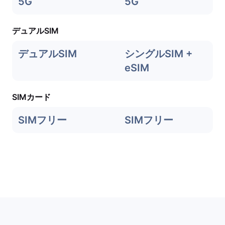
5G
5G
デュアルSIM
デュアルSIM
シングルSIM +
eSIM
SIMカード
SIMフリー
SIMフリー