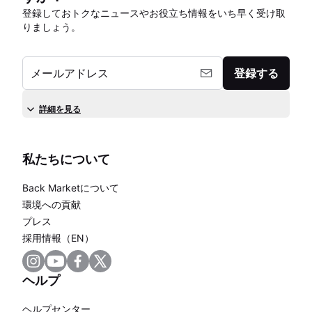
登録しておトクなニュースやお役立ち情報をいち早く受け取
りましょう。
メールアドレス
登録する
詳細を見る
私たちについて
Back Marketについて
環境への貢献
プレス
採用情報（EN）
ヘルプ
ヘルプセンター