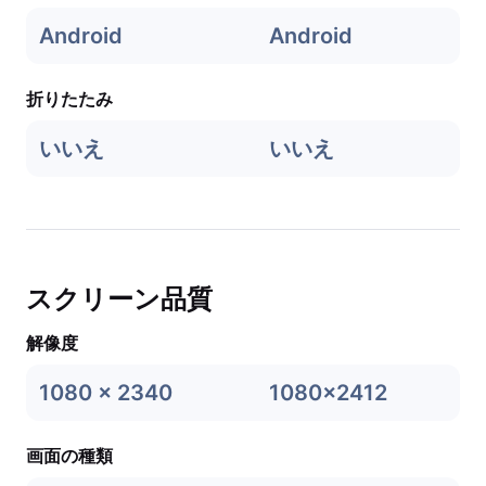
Android
Android
折りたたみ
いいえ
いいえ
スクリーン品質
解像度
1080 x 2340
1080x2412
画面の種類