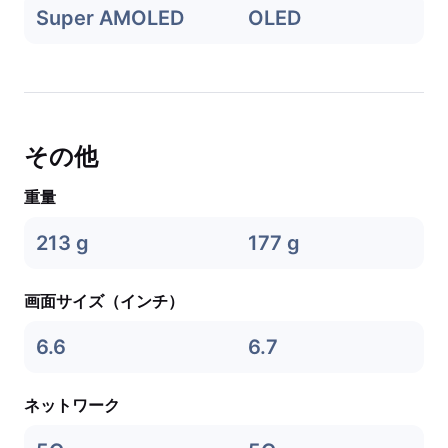
Super AMOLED
OLED
その他
重量
213 g
177 g
画面サイズ（インチ）
6.6
6.7
ネットワーク