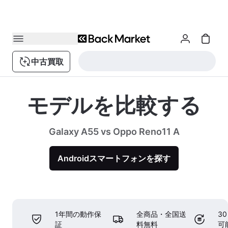
中古買取
モデルを比較する
Galaxy A55 vs Oppo Reno11 A
Androidスマートフォンを探す
1年間の動作保
全商品・全国送
3
証
料無料
可