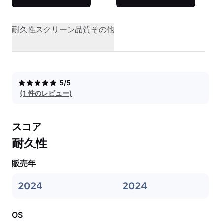
耐久性
スクリーン品質
その他
5/5
(1 件のレビュー)
スコア
耐久性
販売年
2024
2024
OS