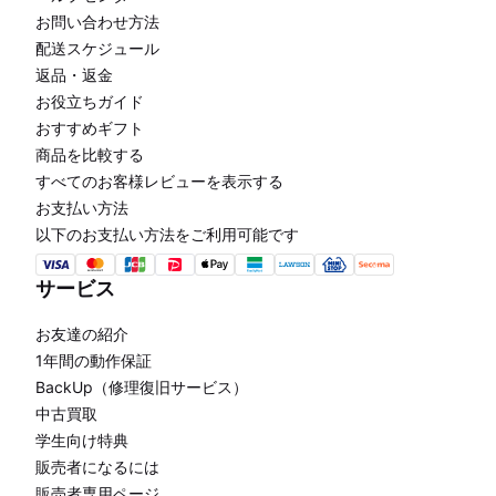
お問い合わせ方法
配送スケジュール
返品・返金
お役立ちガイド
おすすめギフト
商品を比較する
すべてのお客様レビューを表示する
お支払い方法
以下のお支払い方法をご利用可能です
サービス
お友達の紹介
1年間の動作保証
BackUp（修理復旧サービス）
中古買取
学生向け特典
販売者になるには
販売者専用ページ