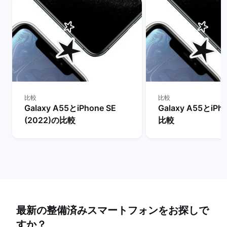
比較
比較
Galaxy A55とiPhone SE
Galaxy A55とiPh
(2022)の比較
比較
最新の整備済みスマートフォンをお探しで
すか？