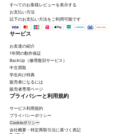
すべてのお客様レビューを表示する
お支払い方法
以下のお支払い方法をご利用可能です
サービス
お友達の紹介
1年間の動作保証
BackUp（修理復旧サービス）
中古買取
学生向け特典
販売者になるには
販売者専用ページ
プライバシーと利用規約
サービス利用規約
プライバシーポリシー
Cookieポリシー
会社概要・特定商取引法に基づく表記