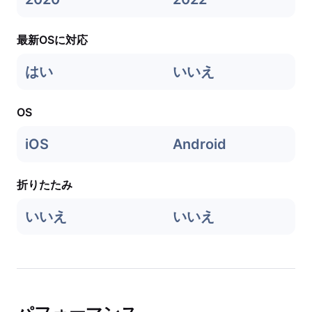
最新OSに対応
はい
いいえ
OS
iOS
Android
折りたたみ
いいえ
いいえ