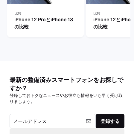
比較
比較
iPhone 12 ProとiPhone 13
iPhone 12とiPhon
の比較
の比較
最新の整備済みスマートフォンをお探しで
すか？
登録しておトクなニュースやお役立ち情報をいち早く受け取
りましょう。
メールアドレス
登録する