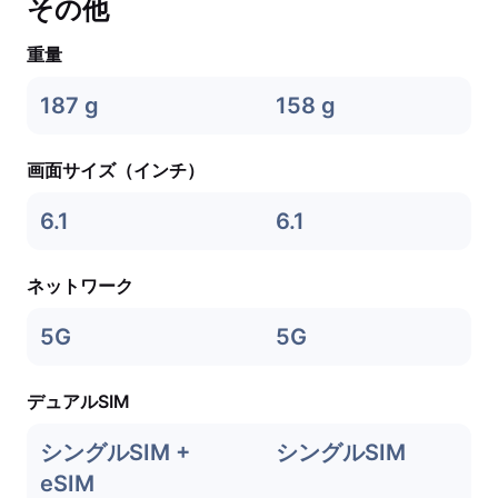
その他
重量
187 g
158 g
画面サイズ（インチ）
6.1
6.1
ネットワーク
5G
5G
デュアルSIM
シングルSIM +
シングルSIM
eSIM