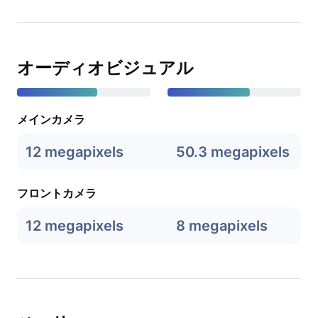
オーディオビジュアル
メインカメラ
12 megapixels
50.3 megapixels
フロントカメラ
12 megapixels
8 megapixels