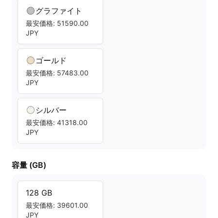
グラファイト
最安価格: 51590.00
JPY
ゴールド
最安価格: 57483.00
JPY
シルバー
最安価格: 41318.00
JPY
容量 (GB)
128 GB
最安価格: 39601.00
JPY