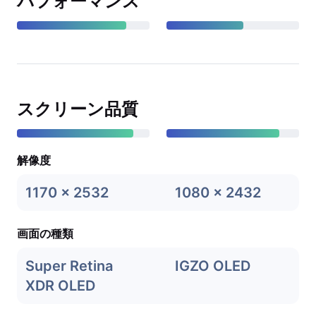
パフォーマンス
スクリーン品質
解像度
1170 x 2532
1080 x 2432
画面の種類
Super Retina
IGZO OLED
XDR OLED