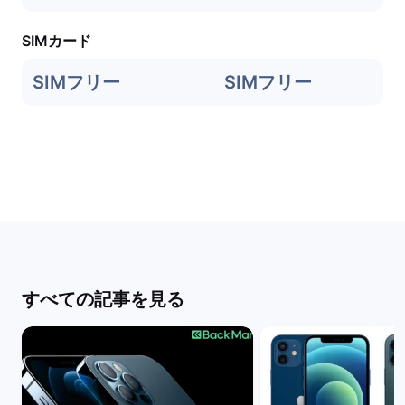
SIMカード
SIMフリー
SIMフリー
すべての記事を見る