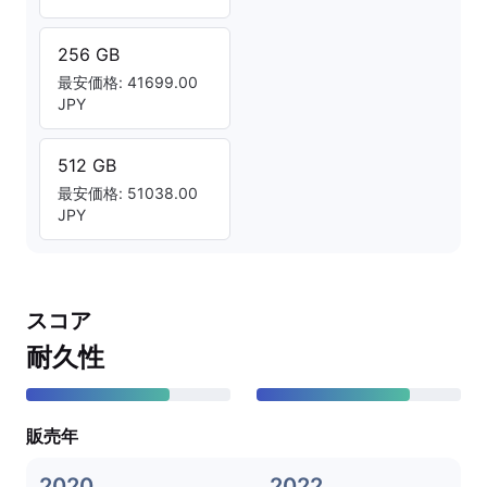
256 GB
最安価格: 41699.00
JPY
512 GB
最安価格: 51038.00
JPY
スコア
耐久性
販売年
2020
2022