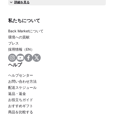
詳細を見る
私たちについて
Back Marketについて
環境への貢献
プレス
採用情報（EN）
ヘルプ
ヘルプセンター
お問い合わせ方法
配送スケジュール
返品・返金
お役立ちガイド
おすすめギフト
商品を比較する