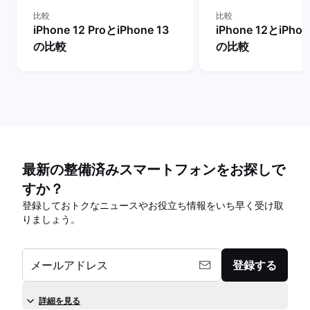
比較
比較
iPhone 12 ProとiPhone 13
iPhone 12とiPhon
の比較
の比較
最新の整備済みスマートフォンをお探しで
すか？
登録しておトクなニュースやお役立ち情報をいち早く受け取
りましょう。
メールアドレス
登録する
詳細を見る