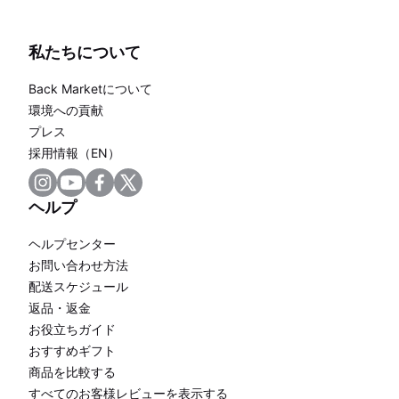
私たちについて
Back Marketについて
環境への貢献
プレス
採用情報（EN）
ヘルプ
ヘルプセンター
お問い合わせ方法
配送スケジュール
返品・返金
お役立ちガイド
おすすめギフト
商品を比較する
すべてのお客様レビューを表示する