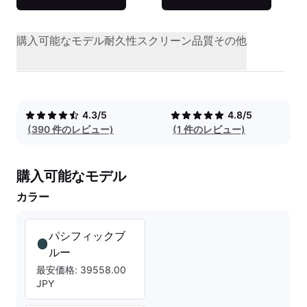
購入可能なモデル
耐久性
スクリーン品質
その他
4.3/5
4.8/5
(390 件のレビュー)
(1 件のレビュー)
購入可能なモデル
カラー
パシフィックブ
ルー
最安価格: 39558.00
JPY