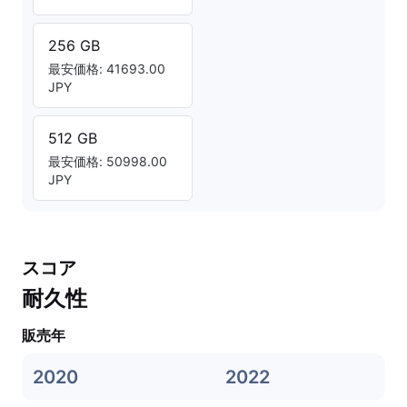
256 GB
最安価格: 41693.00
JPY
512 GB
最安価格: 50998.00
JPY
スコア
耐久性
販売年
2020
2022