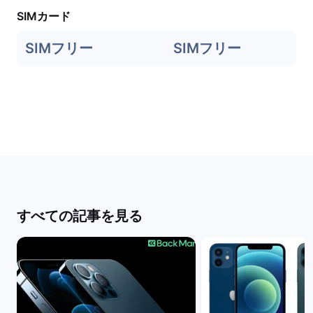
SIMカード
SIMフリー
SIMフリー
すべての記事を見る