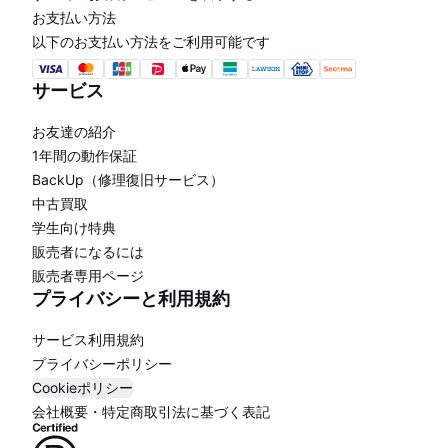
お支払い方法
以下のお支払い方法をご利用可能です
サービス
お友達の紹介
1年間の動作保証
BackUp（修理復旧サービス）
中古買取
学生向け特典
販売者になるには
販売者専用ページ
プライバシーと利用規約
サービス利用規約
プライバシーポリシー
Cookieポリシー
会社概要・特定商取引法に基づく表記