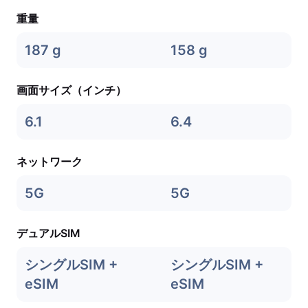
重量
187 g
158 g
画面サイズ（インチ）
6.1
6.4
ネットワーク
5G
5G
デュアルSIM
シングルSIM +
シングルSIM +
eSIM
eSIM