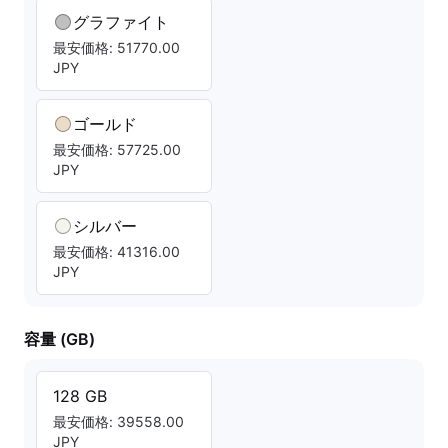
グラファイト
最安価格: 51770.00
JPY
ゴールド
最安価格: 57725.00
JPY
シルバー
最安価格: 41316.00
JPY
容量 (GB)
128 GB
最安価格: 39558.00
JPY