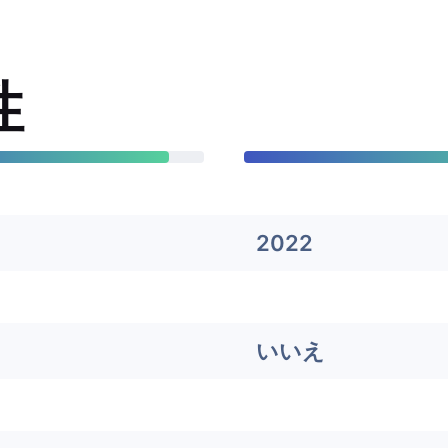
性
2022
いいえ