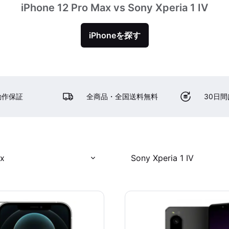
iPhone 12 Pro Max vs Sony Xperia 1 IV
iPhoneを探す
動作保証
全商品・全国送料無料
30日
ax
Sony Xperia 1 IV