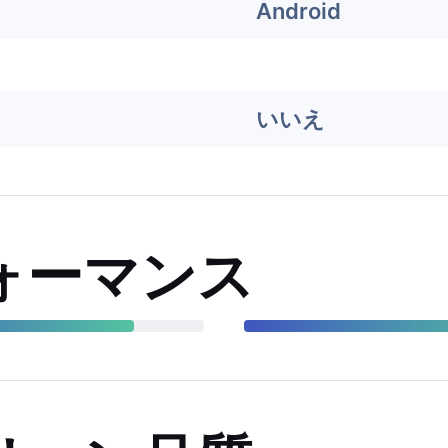
Android
いいえ
ォーマンス