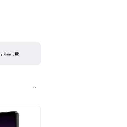
間は返品可能