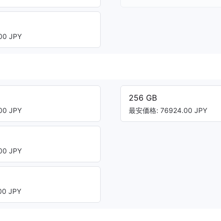
0 JPY
256 GB
0 JPY
最安価格: 76924.00 JPY
0 JPY
0 JPY