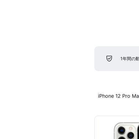
1年間の
iPhone 12 Pro M