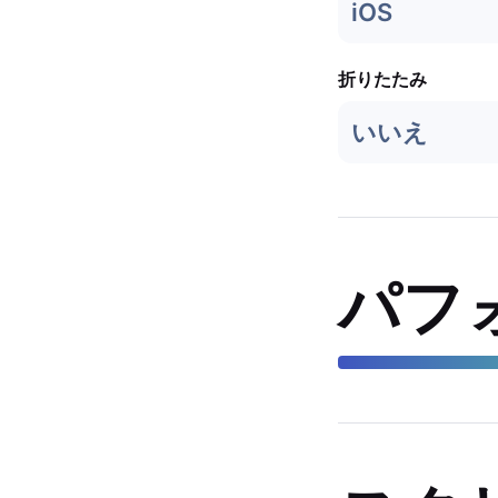
iOS
折りたたみ
いいえ
パフ