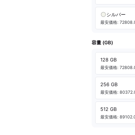
シルバー
最安価格: 72808.0
容量 (GB)
128 GB
最安価格: 72808.0
256 GB
最安価格: 80372.0
512 GB
最安価格: 89102.0